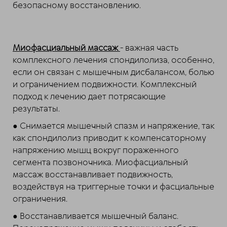
безопасному восстановлению.
Миофасциальный массаж
- важная часть
комплексного лечения спондилолиза, особенно,
если он связан с мышечным дисбалансом, болью
и ограничением подвижности. Комплексный
подход к лечению дает потрясающие
результаты.
● Снимается мышечный спазм и напряжение, так
как спондилолиз приводит к компенсаторному
напряжению мышц вокруг пораженного
сегмента позвоночника. Миофасциальный
массаж восстанавливает подвижность,
воздействуя на триггерные точки и фасциальные
ограничения.
● Восстанавливается мышечный баланс.