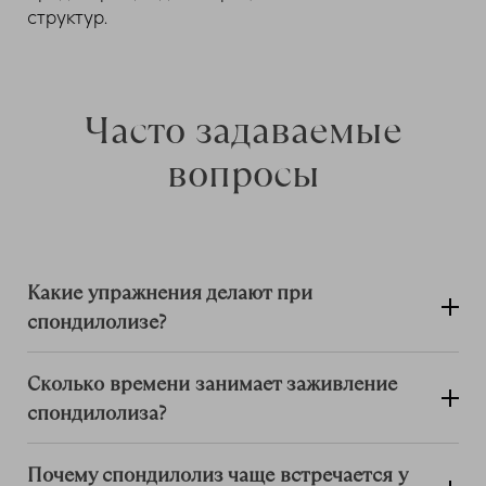
структур.
Часто задаваемые
вопросы
Какие упражнения делают при
спондилолизе?
Сколько времени занимает заживление
спондилолиза?
Почему спондилолиз чаще встречается у