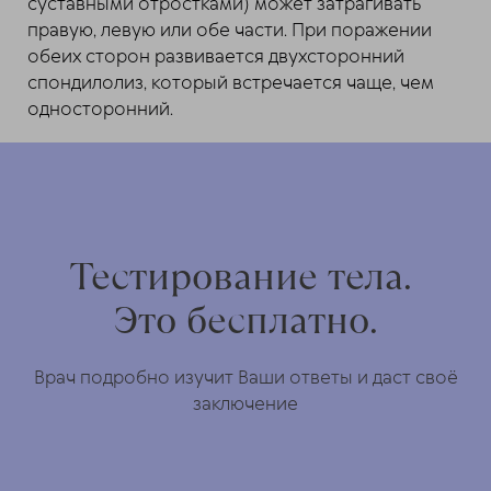
суставными отростками) может затрагивать
правую, левую или обе части. При поражении
обеих сторон развивается двухсторонний
спондилолиз, который встречается чаще, чем
односторонний.
Тестирование тела.
Это бесплатно.
Врач подробно изучит Ваши ответы и даст своё
заключение