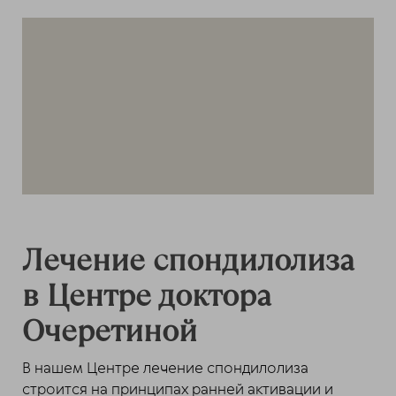
Лечение спондилолиза
в Центре доктора
Очеретиной
В нашем Центре лечение спондилолиза
строится на принципах ранней активации и