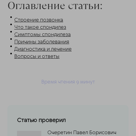
Оглавление статьи:
Строение позвонка
Что такое спондилез
Симптомы спондилеза
Причины заболевания
Диагностика и лечение
Вопросы и ответы
Время чтения 9
минут
Статью проверил
Очеретин Павел Борисович