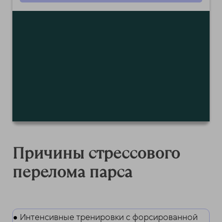
Причины стрессового
перелома парса
● Интенсивные тренировки с форсированной