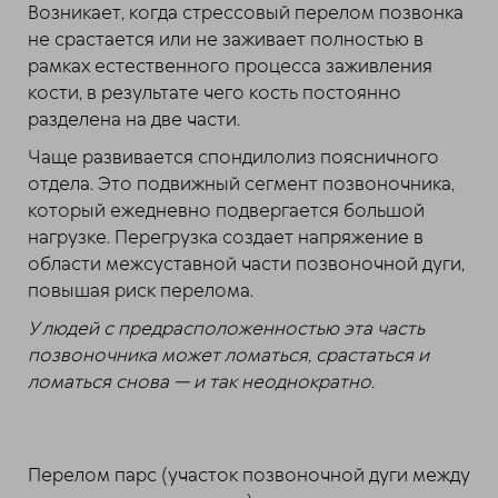
Возникает, когда стрессовый перелом позвонка
не срастается или не заживает полностью в
рамках естественного процесса заживления
кости, в результате чего кость постоянно
разделена на две части.
Чаще развивается спондилолиз поясничного
отдела. Это подвижный сегмент позвоночника,
который ежедневно подвергается большой
нагрузке. Перегрузка создает напряжение в
области межсуставной части позвоночной дуги,
повышая риск перелома.
У людей с предрасположенностью эта часть
позвоночника может ломаться, срастаться и
ломаться снова — и так неоднократно.
Перелом парс (участок позвоночной дуги между