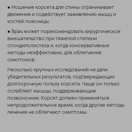
● Ношение корсета для спины ограничивает
движения и содействует заживлению мышц и
костей поясницы.
● Врач может порекомендовать хирургическое
вмешательство при тяжелой степени
спондилолистеза и. когда консервативные
методы неэффективны, для облегчения
симптомов.
Несколько крупных исследований не дали
убедительных результатов, подтверждающих
долгосрочную пользу корсета. Чаще он только
ослабляет мышцы, поддерживающие
позвоночник. Корсет должен применяться
непродолжительное время, когда другие методы
лечения не облегчают симптомы.