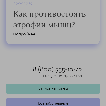
29.05.2025
Как противостоять
атрофии мышц?
Подробнее
8 (800) 555-10-42
Ежедневно: 09.00-21.00
Запись на прием
Все заболевания