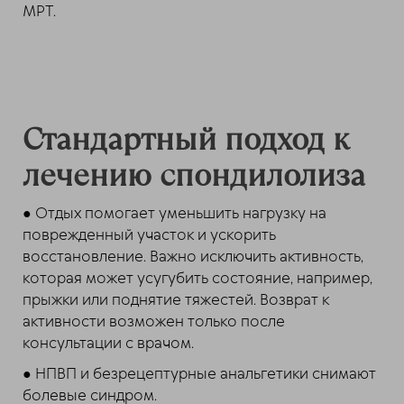
МРТ.
Стандартный подход к
лечению спондилолиза
● Отдых помогает уменьшить нагрузку на
поврежденный участок и ускорить
восстановление. Важно исключить активность,
которая может усугубить состояние, например,
прыжки или поднятие тяжестей. Возврат к
активности возможен только после
консультации с врачом.
● НПВП и безрецептурные анальгетики снимают
болевые синдром.