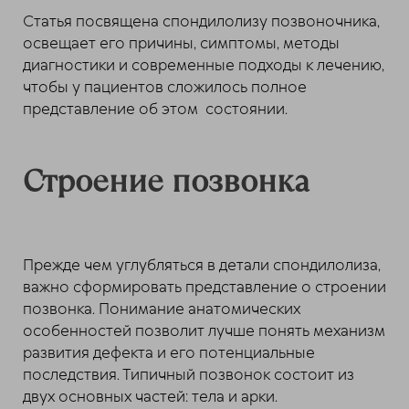
Статья посвящена спондилолизу позвоночника,
освещает его причины, симптомы, методы
диагностики и современные подходы к лечению,
чтобы у пациентов сложилось полное
представление об этом состоянии.
Строение позвонка
Прежде чем углубляться в детали спондилолиза,
важно сформировать представление о строении
позвонка. Понимание анатомических
особенностей позволит лучше понять механизм
развития дефекта и его потенциальные
последствия. Типичный позвонок состоит из
двух основных частей: тела и арки.