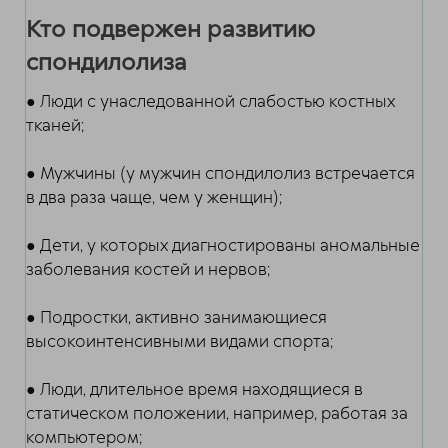
Кто подвержен развитию
спондилолиза
● Люди с унаследованной слабостью костных
тканей;
● Мужчины (у мужчин спондилолиз встречается
в два раза чаще, чем у женщин);
● Дети, у которых диагностированы аномальные
заболевания костей и нервов;
● Подростки, активно занимающиеся
высокоинтенсивными видами спорта;
● Люди, длительное время находящиеся в
статическом положении, например, работая за
компьютером;