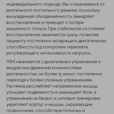
индивидуального подхода. Мы отказываемся от
длительного постельного режима, поскольку
вынужденная обездвиженность замедляет
восстановление и приводит к потере
мышечного тонуса. При стабильном состоянии
восстановление начинается сразу, позволяя
пациенту постепенно возвращать двигательную
способность под контролем терапевта,
регулирующего интенсивность нагрузок.
ЛФК начинается с дыхательных упражнений и
аккуратных движений конечностями
длительностью не более 15 минут, постепенно
переходя к более сложным упражнениям.
Растяжка расслабляет напряженные мышцы,
улучшает подвижность и уменьшает боль, а
упражнения на баланс и силовые тренировки
укрепляют корпус и мышцы, окружающие
позвоночник, способствуя полному и