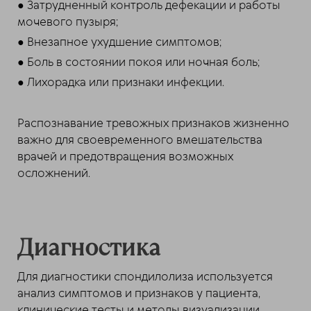
● Затрудненный контроль дефекации и работы
мочевого пузыря;
● Внезапное ухудшение симптомов;
● Боль в состоянии покоя или ночная боль;
● Лихорадка или признаки инфекции.
Распознавание тревожных признаков жизненно
важно для своевременного вмешательства
врачей и предотвращения возможных
осложнений.
Диагностика
Для диагностики спондилолиза используется
анализ симптомов и признаков у пациента,
клинические тесты и методы визуализации.