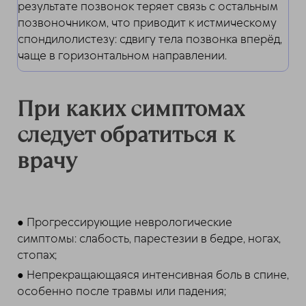
результате позвонок теряет связь с остальным
позвоночником, что приводит к истмическому
спондилолистезу: сдвигу тела позвонка вперёд,
чаще в горизонтальном направлении.
При каких симптомах
следует обратиться к
врачу
● Прогрессирующие неврологические
симптомы: слабость, парестезии в бедре, ногах,
стопах;
● Непрекращающаяся интенсивная боль в спине,
особенно после травмы или падения;