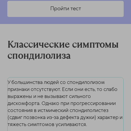
Пройти тест
Классические симптомы
спондилолиза
У большинства людей со спондилолизом
признаки отсутствуют. Если они есть, то слабо
выражены и не вызывают сильного
дискомфорта. Однако при прогрессировании
состояния в истмический спондилолистез
(сдвиг позвонка из-за дефекта дужки) характер и
тяжесть симптомов усиливаются.