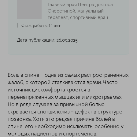
Главный врач Центра доктора
Очеретиной, мануальный
терапевт, спортивный врач
Стаж работы 14 лет
Дата публикации: 26.09.2025
Боль в спине – одна из самых распространенных
жалоб, с которой сталкиваются врачи. Часто
источник дискомфорта кроется в
перенапряженных мышцах или микротравмах.
Но в ряде случаев за привычной болью
скрывается спондилолиз – дефект в структуре
позвонка. Хотя это редкая причина болей в
спине, его необходимо исключать, особенно у
молодых пациентов и спортсменов.