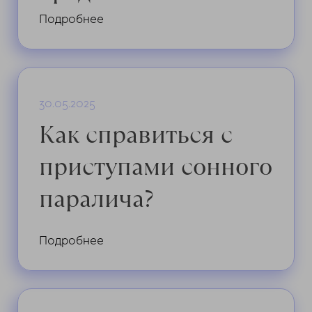
Подробнее
30.05.2025
Как справиться с
приступами сонного
паралича?
Подробнее