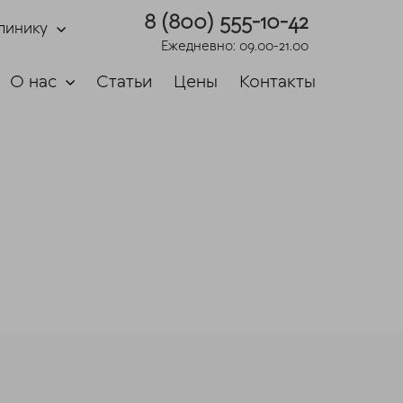
8 (800) 555-10-42
линику
Ежедневно: 09.00-21.00
О нас
Статьи
Цены
Контакты