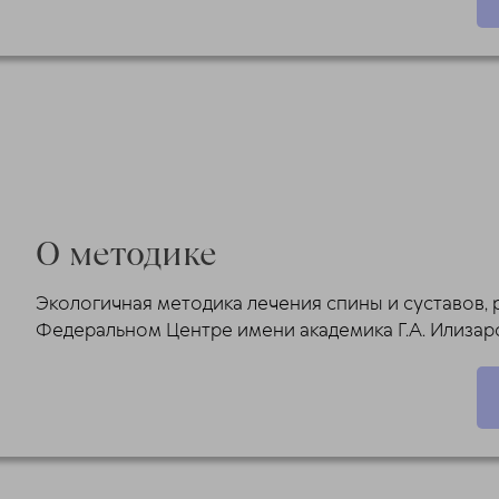
О методике
Экологичная методика лечения спины и суставов, 
Федеральном Центре имени академика Г.А. Илиза