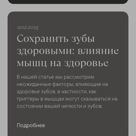
1202.2025
Сохранить зубы
здоровыми: влияние
мышц на здоровье
В нашей статье мы рассмотрим
неожиданные факторы, влияющие на
здоровье зубов, в частности, как
триггеры в мышцах могут сказываться на
состоянии вашей челюсти и зубов.
Подробнее