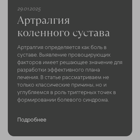
29.01.2025
Артралгия
коленного сустава
Артралгия определяется как боль в
суставе. Выявление провоцирующих
факторов имеет решающее значение для
разработки эффективного плана
лечения. В статье рассматриваем не
только классические причины, но и
углубляемся в роль триггерных точек в
формировании болевого синдрома.
Подробнее