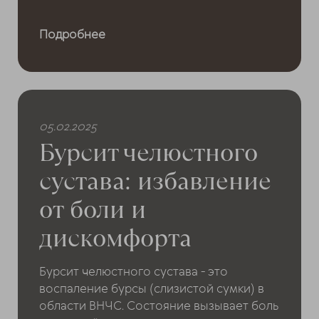
Подробнее
05.02.2025
Бурсит челюстного
сустава: избавление
от боли и
дискомфорта
Бурсит челюстного сустава - это
воспаление бурсы (слизистой сумки) в
области ВНЧС. Состояние вызывает боль