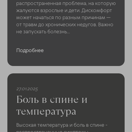
распространенная проблема, на которую
жалуются взрослые и дети. Дискомфорт
может начаться по разным причинам —
от травм до хронических недугов. Важно
не запускать болезнь...
Подробнее
27.01.2025
Боль в спине и
температура
Высокая температура и боль в спине -