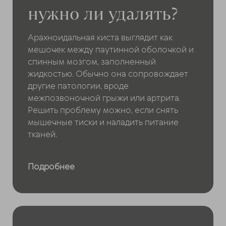
нужно ли удалять?
Арахноидальная киста выглядит как
мешочек между паутинной оболочкой и
спинным мозгом, заполненный
жидкостью. Обычно она сопровождает
другие патологии, вроде
межпозвоночной грыжи или артрита.
Решить проблему можно, если снять
мышечные тиски и наладить питание
тканей.
Подробнее