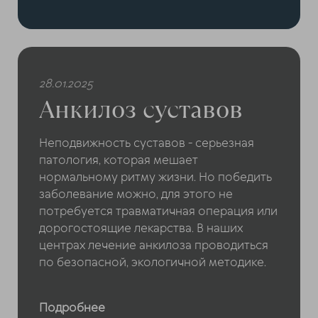
28.01.2025
Анкилоз суставов
Неподвижность суставов - серьезная
патология, которая мешает
нормальному ритму жизни. Но победить
заболевание можно, для этого не
потребуется травматичная операция или
дорогостоящие лекарства. В наших
центрах лечение анкилоза проводиться
по безопасной, экологичной методике.
Подробнее