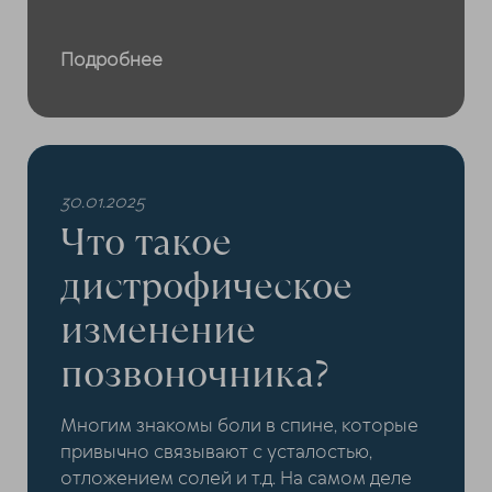
Подробнее
30.01.2025
Что такое
дистрофическое
изменение
позвоночника?
Многим знакомы боли в спине, которые
привычно связывают с усталостью,
отложением солей и т.д. На самом деле