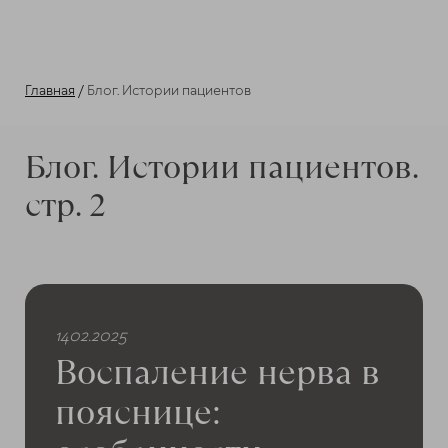
Главная
/
Блог. Истории пациентов
Блог. Истории пациентов.
стр. 2
1402.2025
Воспаление нерва в
пояснице: