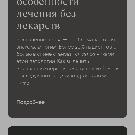
особенности
лечения без
лекарств
Воспаление нерва — проблема, которая
знакома многим. Более 20% пациентов с
болью в спине становятся заложниками
этой патологии. Как вылечить
воспаление нерва в пояснице и избежать
последующих рецидивов, расскажем
ниже.
Подробнее