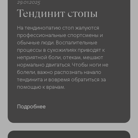
29.01.2025
Тендинит стопы
На тендинопатию стоп жалуются
профессиональные спортсмены и
обычные люди. Воспалительные
процессы в сухожилиях приводят к
неприятной боли, отекам, мешают
нормально двигаться. Чтобы ноги не
болели, важно распознать начало
тендинита и вовремя обратиться за
помощью к врачам.
Подробнее