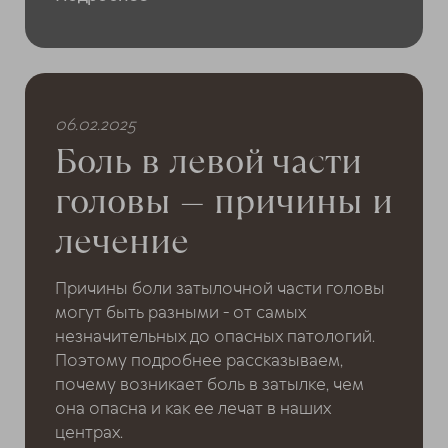
06.02.2025
Боль в левой части
головы — причины и
лечение
Причины боли затылочной части головы
могут быть разными - от самых
незначительных до опасных патологий.
Поэтому подробнее рассказываем,
почему возникает боль в затылке, чем
она опасна и как ее лечат в наших
центрах.