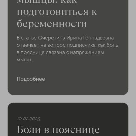
подготовиться к
беременности
В статье Очеретина Ирина Геннадьевна
отвечает на вопрос подписчика, как боль
в пояснице связана с напряжением
мышц.
Подробнее
10.02.2025
Боли в пояснице