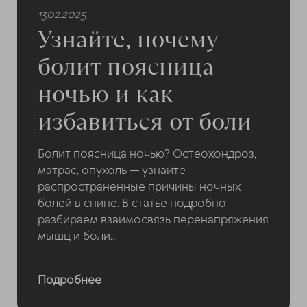
1302.2025
Узнайте, почему
болит поясница
ночью и как
избавиться от боли
Болит поясница ночью? Остеохондроз,
матрас, опухоль — узнайте
распространенные причины ночных
болей в спине. В статье подробно
разбираем взаимосвязь перенапряжения
мышц и боли...
Подробнее