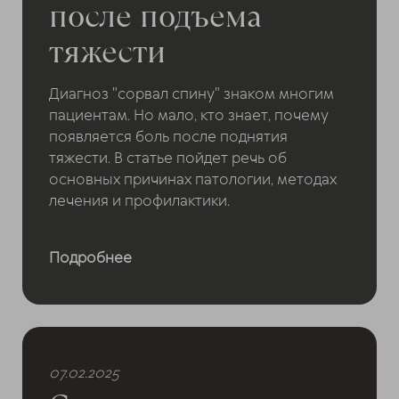
после подъема
тяжести
Диагноз "сорвал спину" знаком многим
пациентам. Но мало, кто знает, почему
появляется боль после поднятия
тяжести. В статье пойдет речь об
основных причинах патологии, методах
лечения и профилактики.
Подробнее
07.02.2025