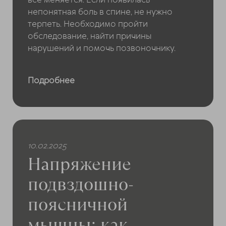
непонятная боль в спине, не нужно
терпеть. Необходимо пройти
обследование, найти причины
нарушений и помочь позвоночнику.
Подробнее
10.02.2025
Напряжение
подвздошно-
поясничной
мышцы: как