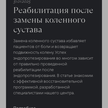
31.01.2025
Реабилитация после
замены коленного
сустава
Замена коленного сустава избавляет
пациентов от боли и возвращает
подвижность колену. Успех
эндопротезирования во многом зависит
от правильно проведенной
реабилитации после
эндопротезирования. В статье знакомим
с эффективной восстановительной
программой, разработанной
специалистами нашего центра.