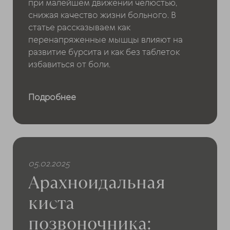
при малейшем движении челюстью,
снижая качество жизни больного. В
статье рассказываем как
перенапряженные мышцы влияют на
развитие бурсита и как без таблеток
избавиться от боли.
Подробнее
05.02.2025
Арахноидальная
киста
позвоночника: