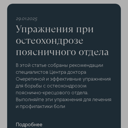
29.01.2025
Упражнения при
остеохондрозе
поясничного отдела
В этой статье собраны рекомендации
специалистов Центра доктора
Очеретиной и эффективные упражнения
для борьбы с остеохондрозом
пояснично-кресцового отдела.
Выполняйте эти упражнения для лечения
и профилактики боли
Подробнее