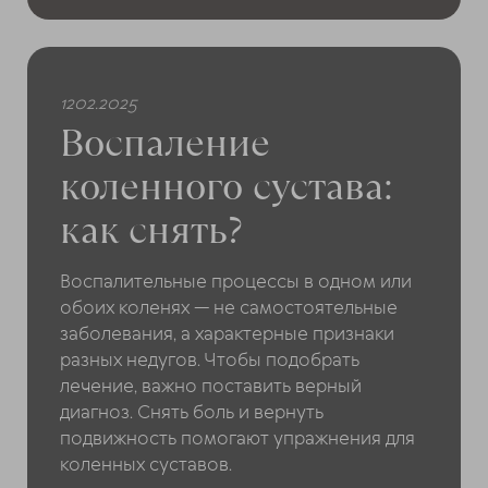
1202.2025
Воспаление
коленного сустава:
как снять?
Воспалительные процессы в одном или
обоих коленях — не самостоятельные
заболевания, а характерные признаки
разных недугов. Чтобы подобрать
лечение, важно поставить верный
диагноз. Снять боль и вернуть
подвижность помогают упражнения для
коленных суставов.