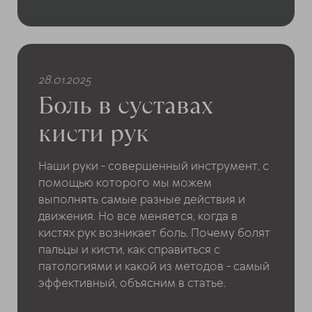
28.01.2025
Боль в суставах
кисти рук
Наши руки - совершенный инструмент, с
помощью которого мы можем
выполнять самые разные действия и
движения. Но все меняется, когда в
кистях рук возникает боль. Почему болят
пальцы и кисти, как справиться с
патологиями и какой из методов - самый
эффективный, объясним в статье.