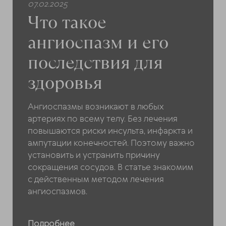
07.02.2025
Что такое
ангиоспазм и его
последствия для
здоровья
Ангиоспазмы возникают в любых
артериях по всему телу. Без лечения
повышаются риски инсульта, инфаркта и
ампутации конечностей. Поэтому важно
установить и устранить причину
сокращения сосудов. В статье знакомим
с действенным методом лечения
ангиоспазмов.
Подробнее