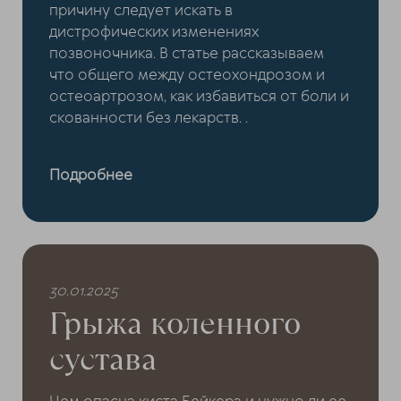
причину следует искать в
дистрофических изменениях
позвоночника. В статье рассказываем
что общего между остеохондрозом и
остеоартрозом, как избавиться от боли и
скованности без лекарств. .
Подробнее
30.01.2025
Грыжа коленного
сустава