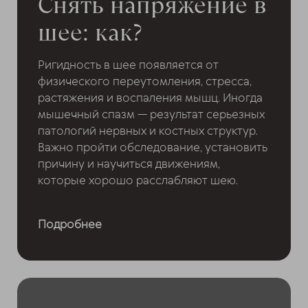
Снять напряжение в
шее: как?
Ригидность в шее появляется от
физического переутомления, стресса,
растяжения и воспаления мышц. Иногда
мышечный спазм — результат серьезных
патологий нервных и костных структур.
Важно пройти обследование, установить
причину и научиться движениям,
которые хорошо расслабляют шею.
Подробнее