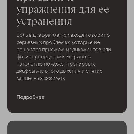
упражнения для ее
устранения
Боль в диафрагме при входе говорит о
серьезных проблемах, которые не
решаются приемом медикаментов или
физиопроцедурами. Устранить
патологию поможет тренировка
диафрагмального дыхания и снятие
мышечных зажимов
Подробнее