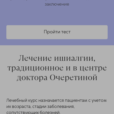
заключение
Пройти тест
Лечение ишиалгии,
традиционное и в центре
доктора Очеретиной
Лечебный курс назначается пациентам с учетом
их возраста, стадии заболевания,
сопутствующих болезней.