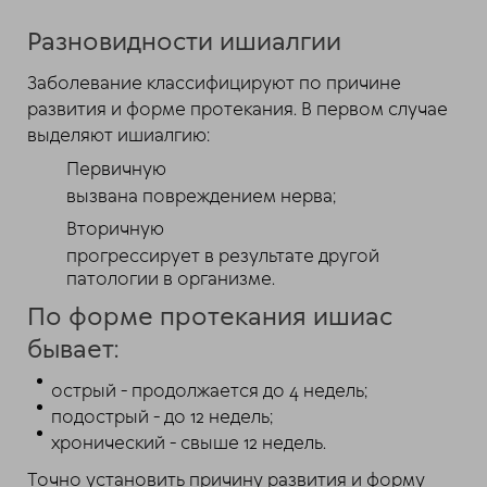
Разновидности ишиалгии
Заболевание классифицируют по причине
развития и форме протекания. В первом случае
выделяют ишиалгию:
Первичную
вызвана повреждением нерва;
Вторичную
прогрессирует в результате другой
патологии в организме.
По форме протекания ишиас
бывает:
острый - продолжается до 4 недель;
подострый - до 12 недель;
хронический - свыше 12 недель.
Точно установить причину развития и форму