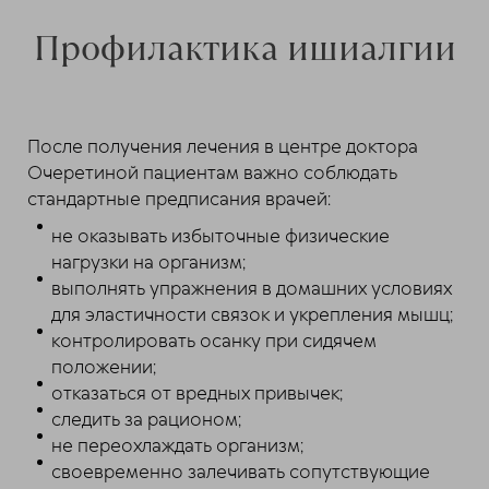
Профилактика ишиалгии
После получения лечения в центре доктора
Очеретиной пациентам важно соблюдать
стандартные предписания врачей:
не оказывать избыточные физические
нагрузки на организм;
выполнять упражнения в домашних условиях
для эластичности связок и укрепления мышц;
контролировать осанку при сидячем
положении;
отказаться от вредных привычек;
следить за рационом;
не переохлаждать организм;
своевременно залечивать сопутствующие