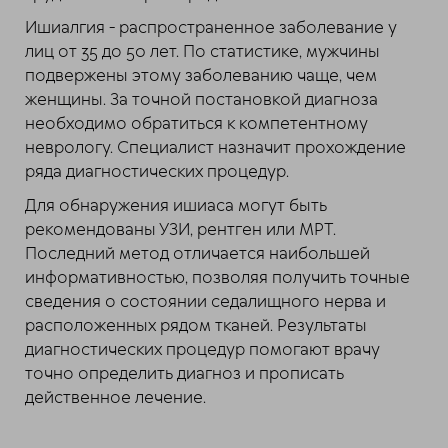
Ишиалгия - распространенное заболевание у
лиц от 35 до 50 лет. По статистике, мужчины
подвержены этому заболеванию чаще, чем
женщины. За точной постановкой диагноза
необходимо обратиться к компетентному
неврологу. Специалист назначит прохождение
ряда диагностических процедур.
Для обнаружения ишиаса могут быть
рекомендованы УЗИ, рентген или МРТ.
Последний метод отличается наибольшей
информативностью, позволяя получить точные
сведения о состоянии седалищного нерва и
расположенных рядом тканей. Результаты
диагностических процедур помогают врачу
точно определить диагноз и прописать
действенное лечение.