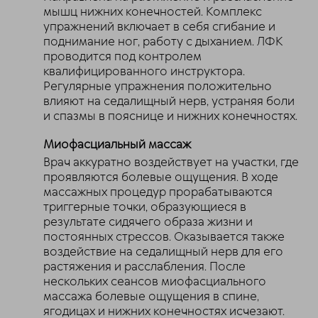
мышц нижних конечностей. Комплекс
упражнений включает в себя сгибание и
поднимание ног, работу с дыханием. ЛФК
проводится под контролем
квалифицированного инструктора.
Регулярные упражнения положительно
влияют на седалищный нерв, устраняя боли
и спазмы в пояснице и нижних конечностях.
Миофасциальный массаж
Врач аккуратно воздействует на участки, где
проявляются болевые ощущения. В ходе
массажных процедур прорабатываются
триггерные точки, образующиеся в
результате сидячего образа жизни и
постоянных стрессов. Оказывается также
воздействие на седалищный нерв для его
растяжения и расслабления. После
нескольких сеансов миофасциального
массажа болевые ощущения в спине,
ягодицах и нижних конечностях исчезают.