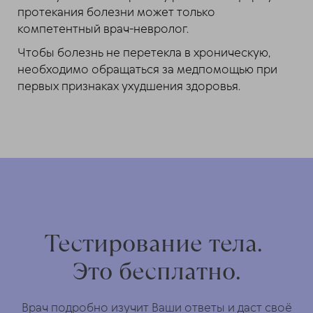
протекания болезни может только
компетентный врач-невролог.
Чтобы болезнь не перетекла в хроническую,
необходимо обращаться за медпомощью при
первых признаках ухудшения здоровья.
Тестирование тела.
Это бесплатно.
Врач подробно изучит Ваши ответы и даст своё