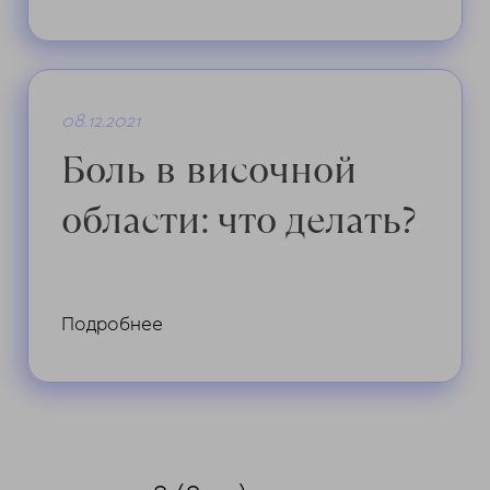
08.12.2021
Боль в височной
области: что делать?
Подробнее