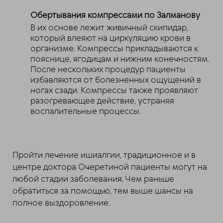
Обертывания компрессами по Залманову
В их основе лежит живичный скипидар,
который влеяют на циркуляцию крови в
организме. Компрессы прикладываются к
пояснице, ягодицам и нижним конечностям.
После нескольких процедур пациенты
избавляются от болезненных ощущений в
ногах сзади. Компрессы также проявляют
разогревающее действие, устраняя
воспалительные процессы.
Пройти лечение ишиалгии, традиционное и в
центре доктора Очеретиной пациенты могут на
любой стадии заболевания. Чем раньше
обратиться за помощью, тем выше шансы на
полное выздоровление.