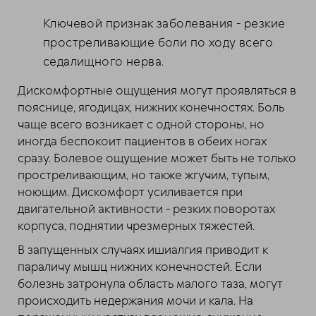
Ключевой признак заболевания - резкие
простреливающие боли по ходу всего
седалищного нерва.
Дискомфортные ощущения могут проявляться в
пояснице, ягодицах, нижних конечностях. Боль
чаще всего возникает с одной стороны, но
иногда беспокоит пациентов в обеих ногах
сразу. Болевое ощущение может быть не только
простреливающим, но также жгучим, тупым,
ноющим. Дискомфорт усиливается при
двигательной активности - резких поворотах
корпуса, поднятии чрезмерных тяжестей.
В запущенных случаях ишиалгия приводит к
параличу мышц нижних конечностей. Если
болезнь затронула область малого таза, могут
происходить недержания мочи и кала. На