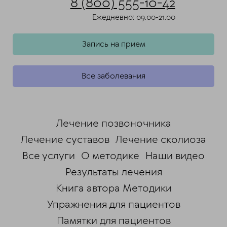
8 (800) 555-10-42
Ежедневно: 09.00-21.00
Запись на прием
Все заболевания
Лечение позвоночника
Лечение суставов
Лечение сколиоза
Все услуги
О методике
Наши видео
Результаты лечения
Книга автора Методики
Упражнения для пациентов
Памятки для пациентов