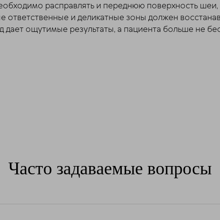
необходимо расправлять и переднюю поверхность шеи, 
ые ответственные и деликатные зоны должен восстан
д дает ощутимые результаты, а пациента больше не бе
Часто задаваемые вопросы