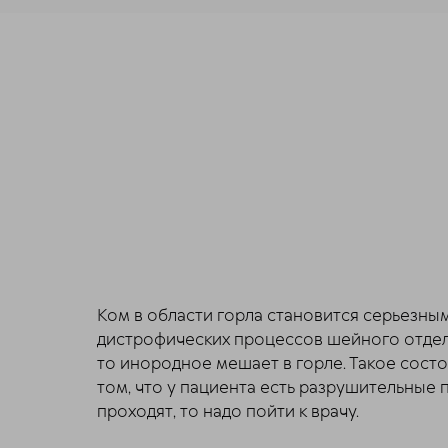
Ком в области горла становится серьезным
дистрофических процессов шейного отдела
то инородное мешает в горле. Такое состо
том, что у пациента есть разрушительные 
проходят, то надо пойти к врачу.