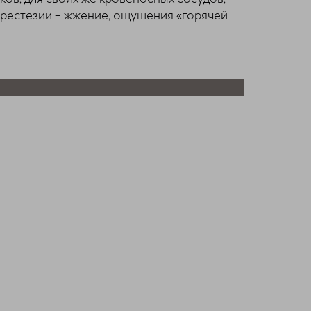
парестезии – жжение, ощущения «горячей