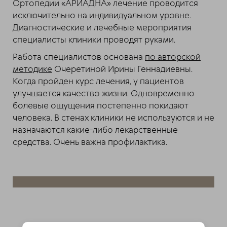
Ортопедии «АРИАДНА» лечение проводится
исключительно на индивидуальном уровне.
Диагностические и лечебные мероприятия
специалисты клиники проводят руками.
Работа специалистов основана
по авторской
методике
Очеретиной Ирины Геннадиевны.
Когда пройден курс лечения, у пациентов
улучшается качество жизни. Одновременно
болевые ощущения постепенно покидают
человека. В стенах клиники не используются и не
назначаются какие-либо лекарственные
средства. Очень важна профилактика.