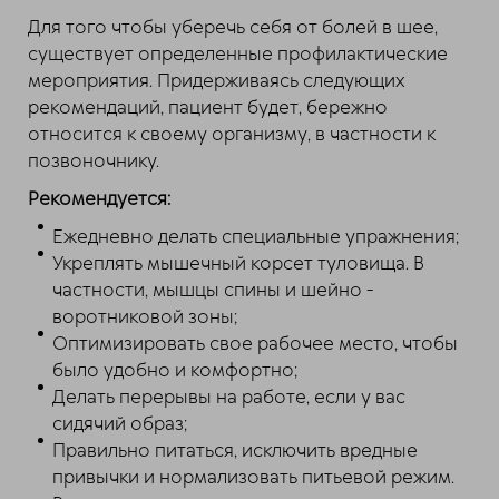
Для того чтобы уберечь себя от болей в шее,
существует определенные профилактические
мероприятия. Придерживаясь следующих
рекомендаций, пациент будет, бережно
относится к своему организму, в частности к
позвоночнику.
Рекомендуется:
Ежедневно делать специальные упражнения;
Укреплять мышечный корсет туловища. В
частности, мышцы спины и шейно -
воротниковой зоны;
Оптимизировать свое рабочее место, чтобы
было удобно и комфортно;
Делать перерывы на работе, если у вас
сидячий образ;
Правильно питаться, исключить вредные
привычки и нормализовать питьевой режим.