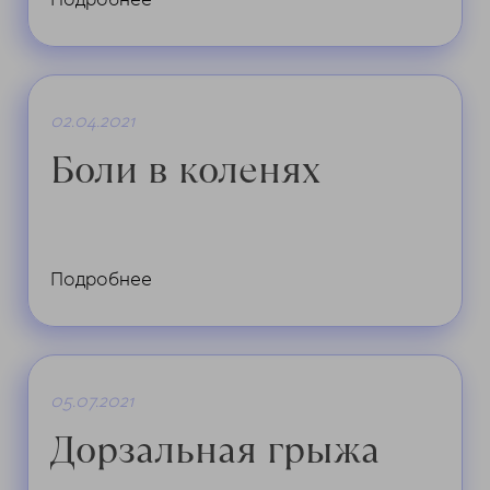
02.04.2021
Боли в коленях
Подробнее
05.07.2021
Дорзальная грыжа