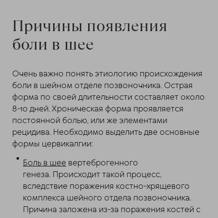
Причины появления
боли в шее
Очень важно понять этиологию происхождения
боли в шейном отделе позвоночника. Острая
форма по своей длительности составляет около
8-10 дней. Хроническая форма проявляется
постоянной болью, или же элементами
рецидива. Необходимо выделить две основные
формы цервикалгии:
Боль в шее
вертеброгенного
генеза. Происходит такой процесс,
вследствие поражения костно-хрящевого
комплекса шейного отдела позвоночника.
Причина заложена из-за поражения костей с