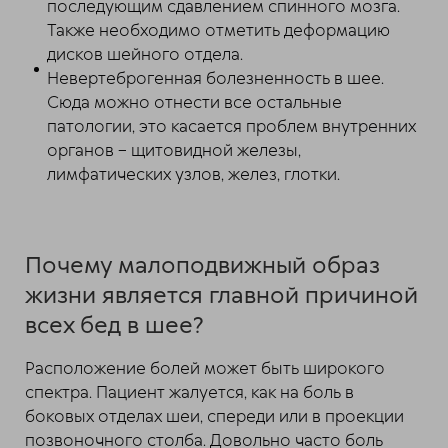
последующим сдавлением спинного мозга.
Также необходимо отметить деформацию
дисков шейного отдела.
Невертеброгенная болезненность в шее.
Сюда можно отнести все остальные
патологии, это касается проблем внутренних
органов – щитовидной железы,
лимфатических узлов, желез, глотки.
Почему малоподвижный образ
жизни является главной причиной
всех бед в шее?
Расположение болей может быть широкого
спектра. Пациент жалуется, как на боль в
боковых отделах шеи, спереди или в проекции
позвоночного столба. Довольно часто боль