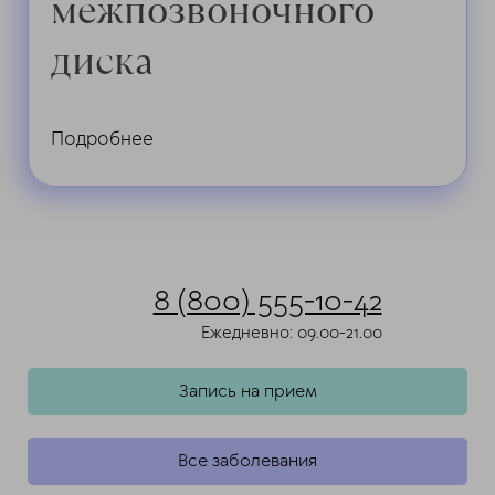
межпозвоночного
диска
Подробнее
8 (800) 555-10-42
Ежедневно: 09.00-21.00
Запись на прием
Все заболевания