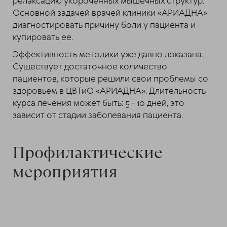
релаксацию укороченных мышечных структур.
Основной задачей врачей клиники «АРИАДНА»
диагностировать причину боли у пациента и
купировать ее.
Эффективность методики уже давно доказана.
Существует достаточное количество
пациентов, которые решили свои проблемы со
здоровьем в ЦВТиО «АРИАДНА». Длительность
курса лечения может быть: 5 - 10 дней, это
зависит от стадии заболевания пациента.
Профилактические
мероприятия