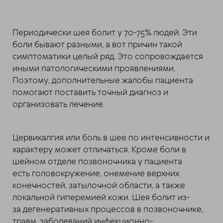
Периодически шея болит у 70-75% людей. Эти
боли бывают разными, а вот причин такой
симптоматики целый ряд. Это сопровождается
иными патологическими проявлениями.
Поэтому, дополнительные жалобы пациента
помогают поставить точный диагноз и
организовать лечение.
Цервикалгия или боль в шее по интенсивности и
характеру может отличаться. Кроме боли в
шейном отделе позвоночника у пациента
есть головокружение, онемение верхних
конечностей, затылочной области, а также
локальной гиперемией кожи. Шея болит из-
за дегенеративных процессов в позвоночнике,
травм, заболеваний инфекционно-