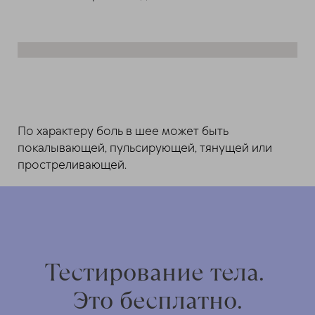
По характеру боль в шее может быть
покалывающей, пульсирующей, тянущей или
простреливающей.
Тестирование тела.
Это бесплатно.