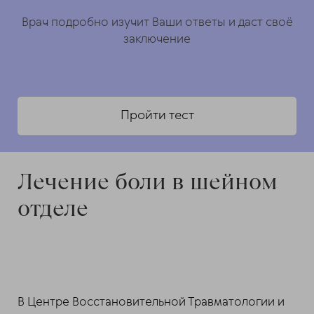
Врач подробно изучит Ваши ответы и даст своё
заключение
Пройти тест
Лечение боли в шейном
отделе
В Центре Восстановительной Травматологии и