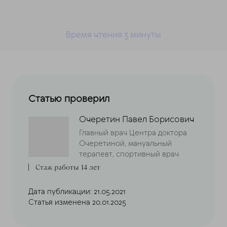
Время чтения 3
минуты
Статью проверил
Очеретин Павел Борисович
Главный врач Центра доктора
Очеретиной, мануальный
терапевт, спортивный врач
Стаж работы 14 лет
Дата публикации: 21.05.2021
Статья изменена 20.01.2025