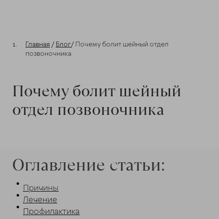
Главная
/
Блог
/
Почему болит шейный отдел
позвоночника
Почему болит шейный
отдел позвоночника
Оглавление статьи:
Причины
Лечение
Профилактика