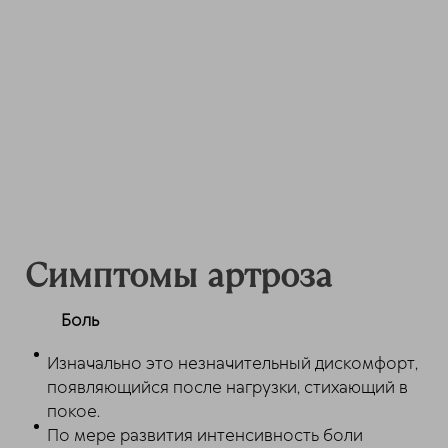
Симптомы артроза
Боль
Изначально это незначительный дискомфорт,
появляющийся после нагрузки, стихающий в
покое.
По мере развития интенсивность боли