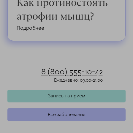
Как противостоять
атрофии мышц?
Подробнее
8 (800) 555-10-42
Ежедневно: 09.00-21.00
Запись на прием
Все заболевания