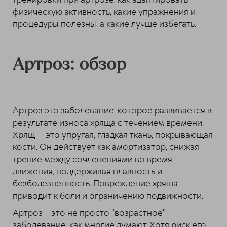
физическую активность, какие упражнения и
процедуры полезны, а какие лучше избегать.
Артроз: обзор
Артроз это заболевание, которое развивается в
результате износа хряща с течением времени.
Хрящ – это упругая, гладкая ткань, покрывающая
кости. Он действует как амортизатор, снижая
трение между сочленениями во время
движения, поддерживая плавность и
безболезненность. Повреждение хряща
приводит к боли и ограничению подвижности.
Артроз – это не просто "возрастное"
заболевание, как многие думают. Хотя риск его