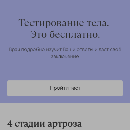
Тестирование тела.
Это бесплатно.
Врач подробно изучит Ваши ответы и даст своё
заключение
Пройти тест
4 стадии артроза