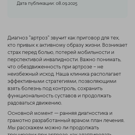
Дата публикации: 08.09.2025
Диагноз "артроз" звучит как приговор для тех,
кто привык к активному образу жизни. Возникает
страх перед болью, потерей мобильности и
перспективой инвалидности. Важно понимать,
что обездвиженность при артрозе – не
неизбежный исход. Наша клиника располагает
эффективными стратегиями, позволяющими
взять болезнь под контроль, сохранить
функциональность суставов и продолжать
радоваться движению.
Основной момент — ранняя диагностика и
грамотно разработанный врачом план лечения.
Мы расскажем можно ли продолжать
тренировки при артрозе, как адаптировать