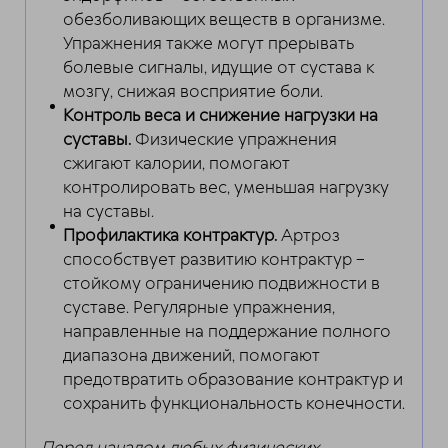
обезболивающих веществ в организме.
Упражнения также могут прерывать
болевые сигналы, идущие от сустава к
мозгу, снижая восприятие боли.
Контроль веса и снижение нагрузки на
суставы.
Физические упражнения
сжигают калории, помогают
контролировать вес, уменьшая нагрузку
на суставы.
Профилактика контрактур.
Артроз
способствует развитию контрактур –
стойкому ограничению подвижности в
суставе. Регулярные упражнения,
направленные на поддержание полного
диапазона движений, помогают
предотвратить образование контрактур и
сохранить функциональность конечности.