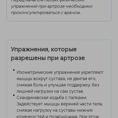
Перед началом любых физических
упражнений при артрозе необходимо
проконсультироваться с врачом
.
Упражнения, которые
разрешены при артрозе
Изометрические упражнения укрепляют
мышцы вокруг сустава, не двигая его,
снижая боль и улучшая поддержку, без
лишней нагрузки на сам сустав.
Скандинавская ходьба с палками.
Задействует мышцы верхней части тела,
снижая нагрузку на суставы нижних
конечностей и позвоночник, при этом