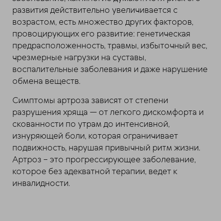
развития действительно увеличивается с
возрастом, есть множество других факторов,
провоцирующих его развитие: генетическая
предрасположенность, травмы, избыточный вес,
чрезмерные нагрузки на суставы,
воспалительные заболевания и даже нарушение
обмена веществ.
Симптомы артроза зависят от степени
разрушения хряща — от легкого дискомфорта и
скованности по утрам до интенсивной,
изнуряющей боли, которая ограничивает
подвижность, нарушая привычный ритм жизни.
Артроз – это прогрессирующее заболевание,
которое без адекватной терапии, ведет к
инвалидности.