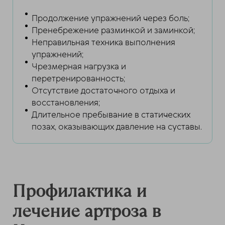
Продолжение упражнений через боль;
Пренебрежение разминкой и заминкой;
Неправильная техника выполнения
упражнений;
Чрезмерная нагрузка и
перетренированность;
Отсутствие достаточного отдыха и
восстановления;
Длительное пребывание в статических
позах, оказывающих давление на суставы.
Профилактика и
лечение артроза в