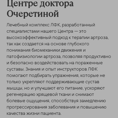
Центре доктора
Очеретиной
Лечебный комплекс ЛФК, разработанный
специалистами нашего Центра — это
высокоэффективный подход к терапии артроза,
так как создается на основе глубокого
понимания биомеханики движения и
патофизиологии артроза, позволяя продуктивно
и безопасно воздействовать на пораженные
суставы. Знания и опыт инструкторов ЛФК
помогают подбирать упражнения, которые не
только укрепляют поддерживающие сустав
мышцы, но и улучшают его питание, ускоряют
регенерацию хрящевой ткани и снимают
болевые ощущения, способствуя замедлению
прогрессирования заболевания и повышению
качества жизни пациента.