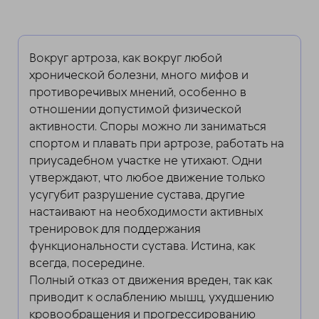
Вокруг артроза, как вокруг любой
хронической болезни, много мифов и
противоречивых мнений, особенно в
отношении допустимой физической
активности. Споры можно ли заниматься
спортом и плавать при артрозе, работать на
приусадебном участке не утихают. Одни
утверждают, что любое движение только
усугубит разрушение сустава, другие
настаивают на необходимости активных
тренировок для поддержания
функциональности сустава. Истина, как
всегда, посередине.
Полный отказ от движения вреден, так как
приводит к ослаблению мышц, ухудшению
кровообращения и прогрессированию