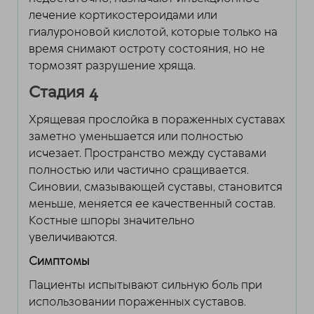
лечение кортикостероидами или
гиалуроновой кислотой, которые только на
время снимают остроту состояния, но не
тормозят разрушение хряща.
Стадия 4
Хрящевая прослойка в пораженных суставах
заметно уменьшается или полностью
исчезает. Пространство между суставами
полностью или частично сращивается.
Синовии, смазывающей суставы, становится
меньше, меняется ее качественный состав.
Костные шпоры значительно
увеличиваются.
Симптомы
Пациенты испытывают сильную боль при
использовании пораженных суставов.