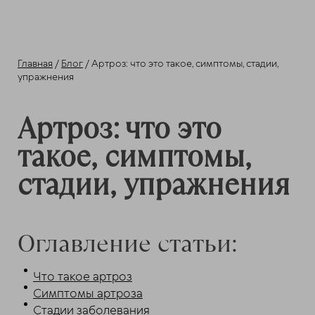
Главная
/
Блог
/ Артроз: что это такое, симптомы, стадии,
упражнения
Артроз: что это
такое, симптомы,
стадии, упражнения
Оглавление статьи:
Что такое артроз
Симптомы артроза
Стадии заболевания