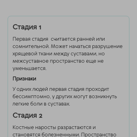
Стадия 1
Первая стадия считается ранней или
сомнительной. Может начаться разрушение
хрящевой ткани между суставами, но
межсуставное пространство еще не
уменьшается.
Признаки
У одних людей первая стадия проходит
бессимптомно, у других могут возникнуть
легкие боли в суставах.
Стадия 2
Костные наросты разрастаются и
становятся болезненными. Пространство