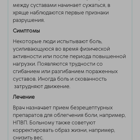
между суставами начинает сужаться, в
хряще наблюдаются первые признаки
разрушения.
Симптомы
Некоторые люди испытывают боль,
усиливающуюся во время физической
активности или после периода повышенной
нагрузки. Появляются трудности со
сгибанием или разгибанием пораженных
суставов. Иногда боль и скованность
затрудняют движение.
Лечение
Врач назначает прием безрецептурных
препаратов для облегчения боли, например,
НПВП. Больному также советуют
корректировать образ жизни, например,
снизить вес.