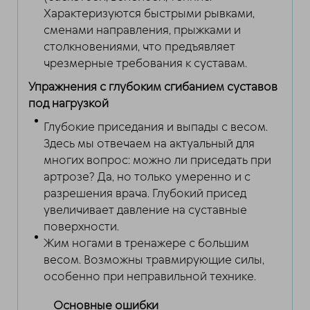
Характеризуются быстрыми рывками,
сменами направления, прыжками и
столкновениями, что предъявляет
чрезмерные требования к суставам.
Упражнения с глубоким сгибанием суставов
под нагрузкой
Глубокие приседания и выпады с весом.
Здесь мы отвечаем на актуальный для
многих вопрос: можно ли приседать при
артрозе? Да, но только умеренно и с
разрешения врача. Глубокий присед
увеличивает давление на суставные
поверхности.
Жим ногами в тренажере с большим
весом. Возможны травмирующие силы,
особенно при неправильной технике.
Основные ошибки