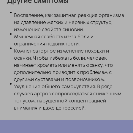
Другие симптомы
Воспаление, как защитная реакция организма
на сдавление мягких и нервных структур,
изменение свойств синовии.
Мышечная слабость из-за боли и
ограничения подвижности.
Компенсаторное изменение походки и
осанки. Чтобы избежать боли, человек
начинает хромать или менять осанку, что
дополнительно приводит к проблемам с
другими суставами и позвоночником.
Ухудшение общего самочувствия. В ряде
случаев артроз сопровождаться сниженным
тонусом, нарушенной концентрацией
внимания и даже депрессией.