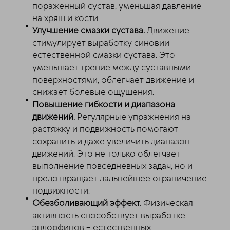
пораженный сустав, уменьшая давление
на хрящ и кости.
Улучшение смазки сустава.
Движение
стимулирует выработку синовии –
естественной смазки сустава. Это
уменьшает трение между суставными
поверхностями, облегчает движение и
снижает болевые ощущения.
Повышение гибкости и диапазона
движений.
Регулярные упражнения на
растяжку и подвижность помогают
сохранить и даже увеличить диапазон
движений. Это не только облегчает
выполнение повседневных задач, но и
предотвращает дальнейшее ограничение
подвижности.
Обезболивающий эффект.
Физическая
активность способствует выработке
эндорфинов – естественных