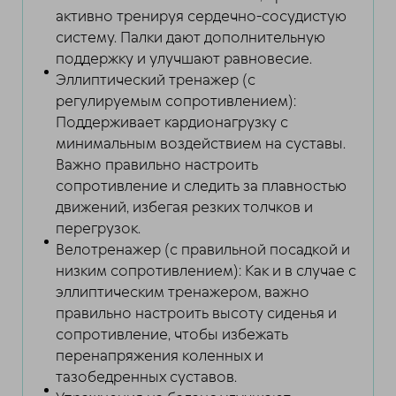
активно тренируя сердечно-сосудистую
систему. Палки дают дополнительную
поддержку и улучшают равновесие.
Эллиптический тренажер (с
регулируемым сопротивлением):
Поддерживает кардионагрузку с
минимальным воздействием на суставы.
Важно правильно настроить
сопротивление и следить за плавностью
движений, избегая резких толчков и
перегрузок.
Велотренажер (с правильной посадкой и
низким сопротивлением): Как и в случае с
эллиптическим тренажером, важно
правильно настроить высоту сиденья и
сопротивление, чтобы избежать
перенапряжения коленных и
тазобедренных суставов.