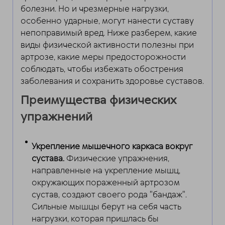
болезни. Но и чрезмерные нагрузки,
особенно ударные, могут нанести суставу
непоправимый вред. Ниже разберем, какие
виды физической активности полезны при
артрозе, какие меры предосторожности
соблюдать, чтобы избежать обострения
заболевания и сохранить здоровье суставов.
Преимущества физических
упражнений
Укрепление мышечного каркаса вокруг
сустава.
Физические упражнения,
направленные на укрепление мышц,
окружающих пораженный артрозом
сустав, создают своего рода "бандаж".
Сильные мышцы берут на себя часть
нагрузки, которая пришлась бы