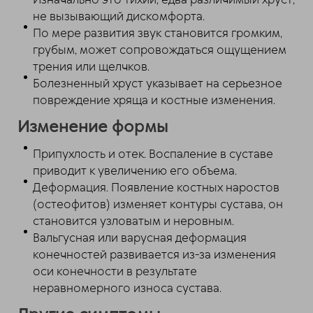
не вызывающий дискомфорта.
По мере развития звук становится громким,
грубым, может сопровождаться ощущением
трения или щелчков.
Болезненный хруст указывает на серьезное
повреждение хряща и костные изменения.
Изменение формы
Припухлость и отек. Воспаление в суставе
приводит к увеличению его объема.
Деформация. Появление костных наростов
(остеофитов) изменяет контуры сустава, он
становится узловатым и неровным.
Вальгусная или варусная деформация
конечностей развивается из-за изменения
оси конечности в результате
неравномерного износа сустава.