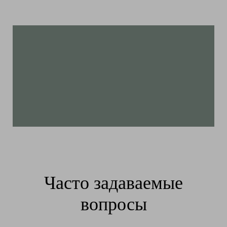
Часто задаваемые
вопросы