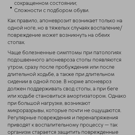
сокращенном состоянии;
Сложности с подбором обуви.
Как правило, апоневрозит возникает только на
одной ноге, но в тяжелых случаях воспаление/
повреждение может возникнуть на обеих
стопах.
Чаще болезненные симптомы при патологиях
подошвенного апоневроза стопы появляются
утром, сразу после пробуждения или после
длительной ходьбе, а также при длительном
сидении в одной позе. В норме апоневроз
должен поддерживать свод стопы, а при беге
или ходьбе становиться амортизатором. Однако
при большой нагрузке, возникают
микроразрывы, которые почти не ощущаются.
Регулярные повреждения и перенапряжения
приводят к воспалительному процессу — так
организм старается защитить поврежденные