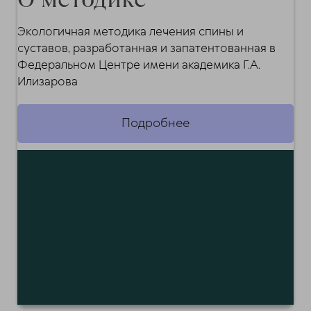
Экологичная методика лечения спины и
суставов, разработанная и запатентованная в
Федеральном Центре имени академика Г.А.
Илизарова
Подробнее