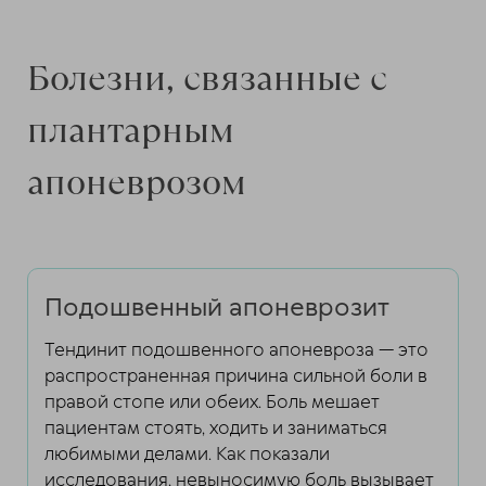
Болезни, связанные с
плантарным
апоневрозом
Подошвенный апоневрозит
Тендинит подошвенного апоневроза — это
распространенная причина сильной боли в
правой стопе или обеих. Боль мешает
пациентам стоять, ходить и заниматься
любимыми делами. Как показали
исследования, невыносимую боль вызывает