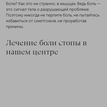
боли? Как это ни странно, в мышцах. Ведь боль —
это сигнал тела о разрушающей проблеме.
Поэтому никогда не терпите боль, не пытайтесь
избавиться от симптомов, не проработав
причины.
Лечение боли стопы в
нашем центре