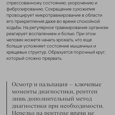
спрессованному состоянию, укорочению и
фиброзированию. Сокращение сухожилия
провоцирует микротравмирование в области
его прикрепления даже во время спокойной
ходьбы. На регулярное травмирование организм
реагирует воспалением и болью. При этом
человек можете начать хромать, что еще
больше усложняет состояние мышечных и
хрящевых структур. Образуется порочный круг,
который сложно прервать.
Осмотр и пальпация — ключевые
моменты диагностики, рентген
лишь дополнительный метод
диагностики при необходимости.
Нередко на рентгене врачи не