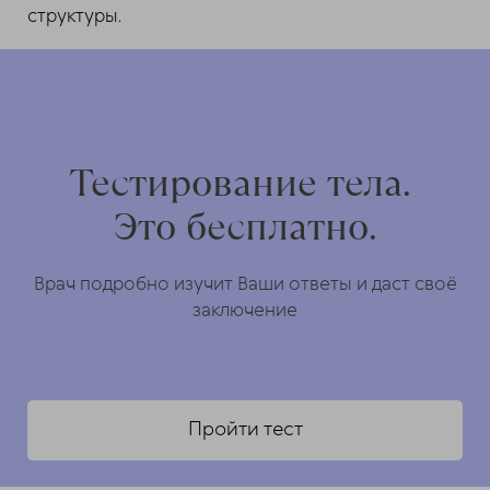
структуры.
Тестирование тела.
Это бесплатно.
Врач подробно изучит Ваши ответы и даст своё
заключение
Пройти тест