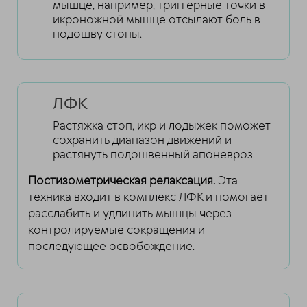
мышце, например, триггерные точки в
икроножной мышце отсылают боль в
подошву стопы.
ЛФК
Растяжка стоп, икр и лодыжек поможет
сохранить диапазон движений и
растянуть подошвенный апоневроз.
Постизометрическая релаксация.
Эта
техника входит в комплекс ЛФК и помогает
расслабить и удлинить мышцы через
контролируемые сокращения и
последующее освобождение.