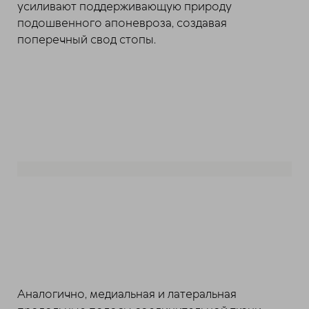
усиливают поддерживающую природу
подошвенного апоневроза, создавая
поперечный свод стопы.
Аналогично, медиальная и латеральная