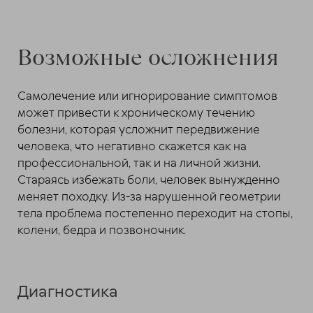
Возможные осложнения
Самолечение или игнорирование симптомов
может привести к хроническому течению
болезни, которая усложнит передвижение
человека, что негативно скажется как на
профессиональной, так и на личной жизни.
Стараясь избежать боли, человек вынужденно
меняет походку. Из-за нарушенной геометрии
тела проблема постепенно переходит на стопы,
колени, бедра и позвоночник.
Диагностика