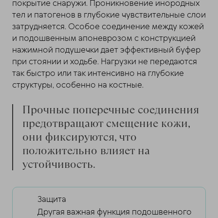
покрытие снаружи. Проникновение инородных
тел и патогенов в глубокие чувствительные слои
затрудняется. Особое соединение между кожей
и подошвенным апоневрозом с конструкцией
нажимной подушечки дает эффективный буфер
при стоянии и ходьбе. Нагрузки не передаются
так быстро или так интенсивно на глубокие
структуры, особенно на костные.
Прочные поперечные соединения
предотвращают смещение кожи,
они фиксируются, что
положительно влияет на
устойчивость.
Защита
Другая важная функция подошвенного