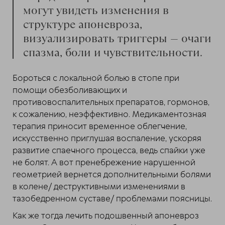
могут увидеть изменения в
структуре апоневроза,
визуализировать триггеры — очаги
спазма, боли и чувствительности.
Бороться с локальной болью в стопе при
помощи обезболивающих и
противовоспалительных препаратов, гормонов,
к сожалению, неэффективно. Медикаментозная
терапия приносит временное облегчение,
искусственно приглушая воспаление, ускоряя
развитие спаечного процесса, ведь спайки уже
не болят. А вот пренебрежение нарушенной
геометрией вернется дополнительными болями
в колене/ деструктивными изменениями в
тазобедренном суставе/ проблемами поясницы.
Как же тогда лечить подошвенный апоневроз