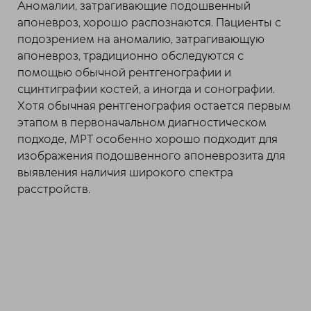
Аномалии, затрагивающие подошвенный
апоневроз, хорошо распознаются. Пациенты с
подозрением на аномалию, затрагивающую
апоневроз, традиционно обследуются с
помощью обычной рентгенографии и
сцинтиграфии костей, а иногда и сонографии.
Хотя обычная рентгенография остается первым
этапом в первоначальном диагностическом
подходе, МРТ особенно хорошо подходит для
изображения подошвенного апоневрозита для
выявления наличия широкого спектра
расстройств.