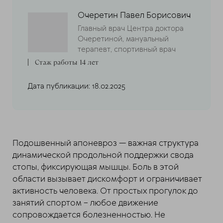
Очеретин Павел Борисович
Главный врач Центра доктора
Очеретиной, мануальный
терапевт, спортивный врач
Стаж работы 14 лет
Дата публикации: 18.02.2025
Подошвенный апоневроз — важная структура
динамической продольной поддержки свода
стопы, фиксирующая мышцы. Боль в этой
области вызывает дискомфорт и ограничивает
активность человека. От простых прогулок до
занятий спортом – любое движение
сопровождается болезненностью. Не