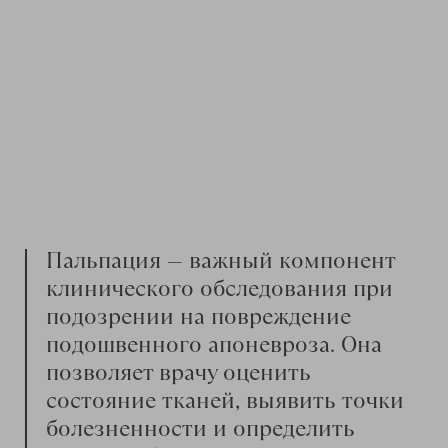
Пальпация — важный компонент
клинического обследования при
подозрении на повреждение
подошвенного апоневроза. Она
позволяет врачу оценить
состояние тканей, выявить точки
болезненности и определить