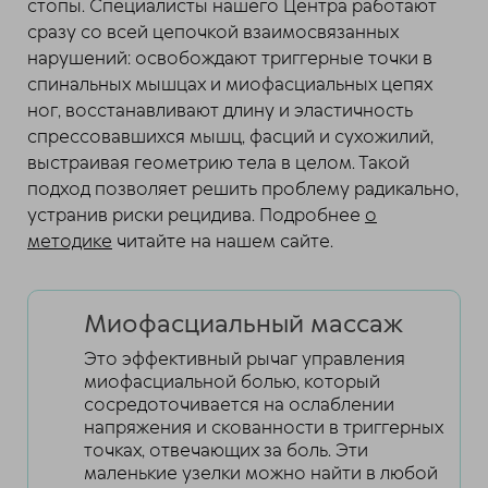
стопы. Специалисты нашего Центра работают
сразу со всей цепочкой взаимосвязанных
нарушений: освобождают триггерные точки в
спинальных мышцах и миофасциальных цепях
ног, восстанавливают длину и эластичность
спрессовавшихся мышц, фасций и сухожилий,
выстраивая геометрию тела в целом. Такой
подход позволяет решить проблему радикально,
устранив риски рецидива. Подробнее
о
методике
читайте на нашем сайте.
Миофасциальный массаж
Это эффективный рычаг управления
миофасциальной болью, который
сосредоточивается на ослаблении
напряжения и скованности в триггерных
точках, отвечающих за боль. Эти
маленькие узелки можно найти в любой