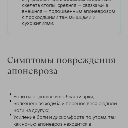
скелета стопы, средняя — связками, а
внешняя — подошвенным апоневрозом
с проходящими там мышцами и
сухожилиями.
Симптомы повреждения
апоневроза
Боли на подошве и в области арки;
Болезненная ходьба и перенос веса с одной
ноги на другую;
Усиление боли и дискомфорта по утрам, так
как ночью апоневроз находится в