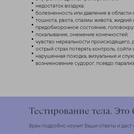
недостаток воздуха;
болезненность или давление в области 
тошнота, рвота, спазмы живота, жидкий 
предобморочное состояние, головокру
покалывание, онемение конечностей;
чувство нереальности происходящего, 
острый страх потерять контроль, сойти 
нарушенная походка, визуальные и слух
возникновение судорог, псевдо парализ
Тестирование тела. Это 
Врач подробно изучит Ваши ответы и даст