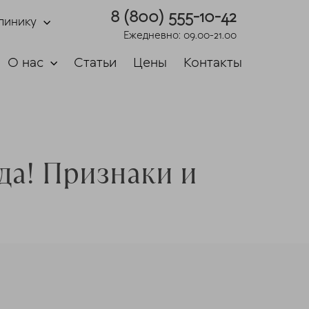
8 (800) 555-10-42
линику
Ежедневно: 09.00-21.00
О нас
Статьи
Цены
Контакты
да!
Признаки и