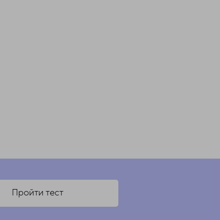
Пройти тест