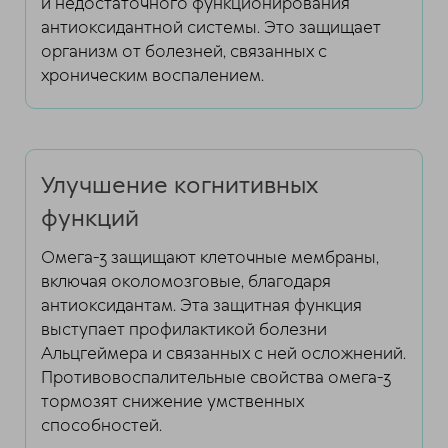
и недостаточного функционирования
антиоксидантной системы. Это защищает
организм от болезней, связанных с
хроническим воспалением.
Улучшение когнитивных
функций
Омега-3 защищают клеточные мембраны,
включая околомозговые, благодаря
антиоксидантам. Эта защитная функция
выступает профилактикой болезни
Альцгеймера и связанных с ней осложнений.
Противовоспалительные свойства омега-3
тормозят снижение умственных
способностей.