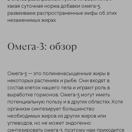
какая суточная норма добавки омега-3,
развеиваем распространенные мифы об этих
незаменимых жирах.
Омега-3: обзор
Омега-3 — это полиненасыщенные жиры в
некоторых растениях и рыбе. Они входят в
состав клеток нашего тела и играют роль в
выработке гормонов. Омега-3 могут иметь
потенциальную пользу и в других областях. Хотя
организм синтезирует большинство
необходимых жиров из других жиров или
углеводов, но не может эндогенно
синтезировать омега-3, поэтому нам приходится