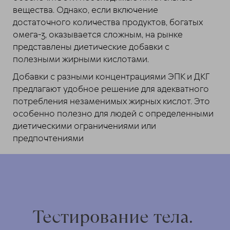
вещества. Однако, если включение
достаточного количества продуктов, богатых
омега-3, оказывается сложным, на рынке
представлены диетические добавки с
полезными жирными кислотами.
Добавки с разными концентрациями ЭПК и ДКГ
предлагают удобное решение для адекватного
потребления незаменимых жирных кислот. Это
особенно полезно для людей с определенными
диетическими ограничениями или
предпочтениями
Тестирование тела.