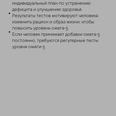
индивидуальный план по устранению
дефицита и улучшению здоровья.
Результаты тестов мотивируют человека
изменить рацион и образ жизни, чтобы
повысить уровень омега-3.
Если человек принимает добавки омега-3
постоянно, требуются регулярные тесты
уровня омеги-3.