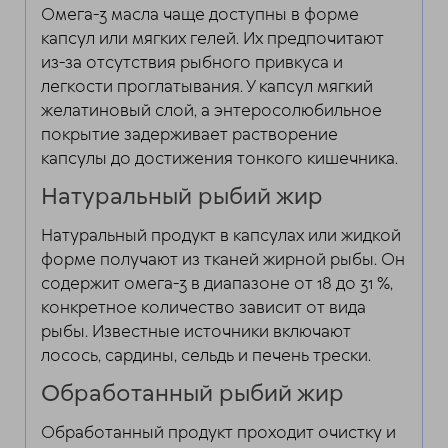
Омега-3 масла чаще доступны в форме
капсул или мягких гелей. Их предпочитают
из-за отсутствия рыбного привкуса и
легкости проглатывания. У капсул мягкий
желатиновый слой, а энтеросолюбильное
покрытие задерживает растворение
капсулы до достижения тонкого кишечника.
Натуральный рыбий жир
Натуральный продукт в капсулах или жидкой
форме получают из тканей жирной рыбы. Он
содержит омега-3 в диапазоне от 18 до 31 %,
конкретное количество зависит от вида
рыбы. Известные источники включают
лосось, сардины, сельдь и печень трески.
Обработанный рыбий жир
Обработанный продукт проходит очистку и