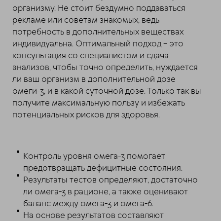
организму. Не стоит бездумно поддаваться
рекламе или советам знакомых, ведь
потребность в дополнительных веществах
индивидуальна. Оптимальный подход – это
консультация со специалистом и сдача
анализов, чтобы точно определить, нуждается
ли ваш организм в дополнительной дозе
омеги-3, и в какой суточной дозе. Только так вы
получите максимальную пользу и избежать
потенциальных рисков для здоровья.
Контроль уровня омега-3 помогает
предотвращать дефицитные состояния.
Результаты тестов определяют, достаточно
ли омега-3 в рационе, а также оценивают
баланс между омега-3 и омега-6.
На основе результатов составляют