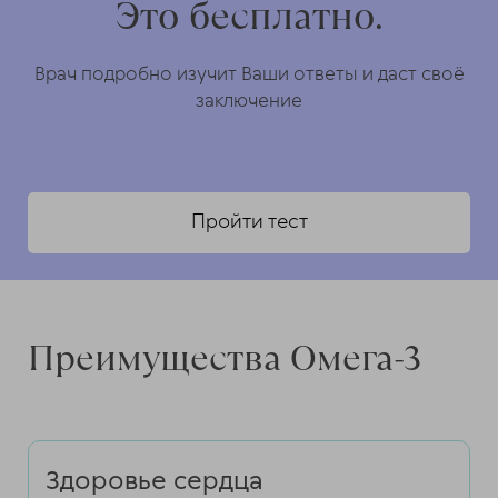
Это бесплатно.
Врач подробно изучит Ваши ответы и даст своё
заключение
Пройти тест
Преимущества Омега-3
Здоровье сердца