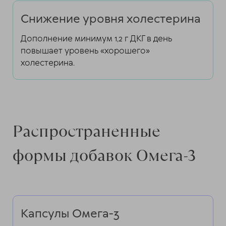
Снижение уровня холестерина
Дополнение минимум 1,2 г ДКГ в день
повышает уровень «хорошего»
холестерина.
Распространенные
формы добавок Омега-3
Капсулы Омега-3