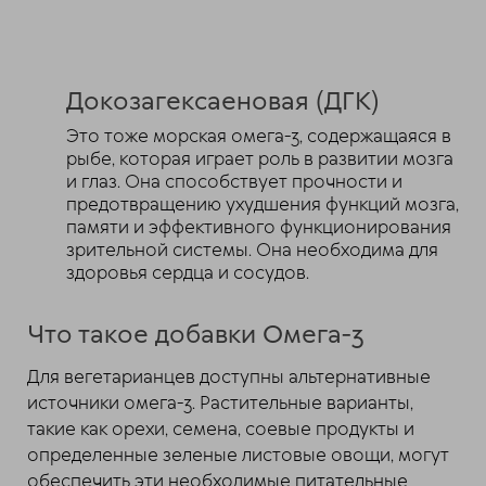
Докозагексаеновая (ДГК)
Это тоже морская омега-3, содержащаяся в
рыбе, которая играет роль в развитии мозга
и глаз. Она способствует прочности и
предотвращению ухудшения функций мозга,
памяти и эффективного функционирования
зрительной системы. Она необходима для
здоровья сердца и сосудов.
Что такое добавки Омега-3
Для вегетарианцев доступны альтернативные
источники омега-3. Растительные варианты,
такие как орехи, семена, соевые продукты и
определенные зеленые листовые овощи, могут
обеспечить эти необходимые питательные