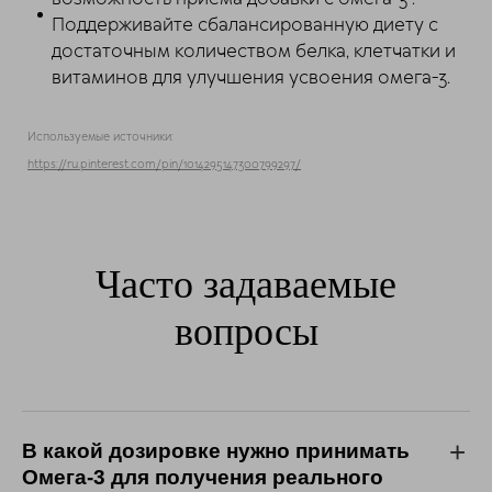
Поддерживайте сбалансированную диету с
достаточным количеством белка, клетчатки и
витаминов для улучшения усвоения омега-3.
Используемые источники:
https://ru.pinterest.com/pin/1014295147300799297/
Часто задаваемые
вопросы
В какой дозировке нужно принимать
Омега-3 для получения реального