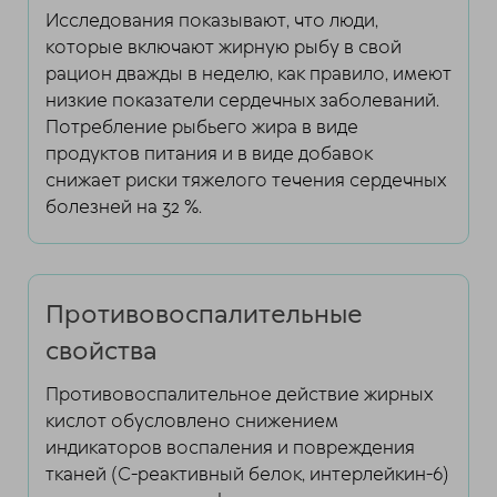
Исследования показывают, что люди,
которые включают жирную рыбу в свой
рацион дважды в неделю, как правило, имеют
низкие показатели сердечных заболеваний.
Потребление рыбьего жира в виде
продуктов питания и в виде добавок
снижает риски тяжелого течения сердечных
болезней на 32 %.
Противовоспалительные
свойства
Противовоспалительное действие жирных
кислот обусловлено снижением
индикаторов воспаления и повреждения
тканей (С-реактивный белок, интерлейкин-6)