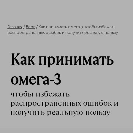
Главная
/
Блог
/
Как принимать омега-3, чтобы избежать
распространенных ошибок и получить реальную пользу
Как принимать
омега-3
чтобы избежать
распространенных ошибок и
получить реальную пользу