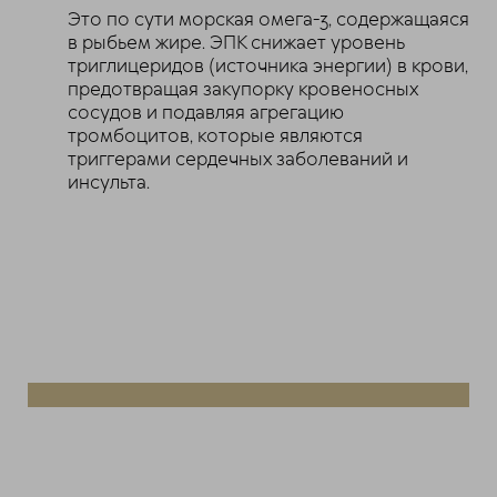
Это по сути морская омега-3, содержащаяся
в рыбьем жире. ЭПК снижает уровень
триглицеридов (источника энергии) в крови,
предотвращая закупорку кровеносных
сосудов и подавляя агрегацию
тромбоцитов, которые являются
триггерами сердечных заболеваний и
инсульта.