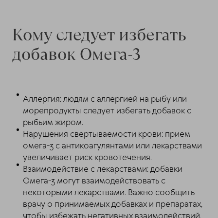
Кому следует избегать
добавок Омега-3
Аллергия: людям с аллергией на рыбу или
морепродукты следует избегать добавок с
рыбьим жиром.
Нарушения свертываемости крови: прием
омега-3 с антикоагулянтами или лекарствами
увеличивает риск кровотечения.
Взаимодействие с лекарствами: добавки
Омега-3 могут взаимодействовать с
некоторыми лекарствами. Важно сообщить
врачу о принимаемых добавках и препаратах,
чтобы избежать негативных взаимодействий.