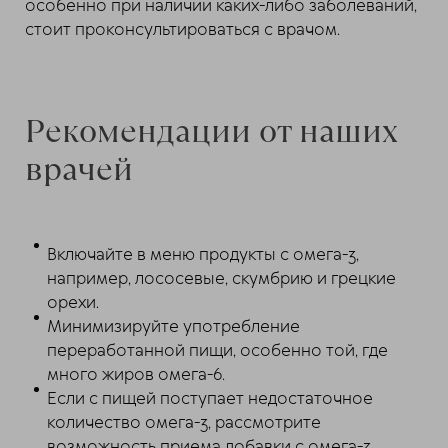
особенно при наличии каких-либо заболеваний,
стоит проконсультироваться с врачом.
Рекомендации от наших
врачей
Включайте в меню продукты с омега-3,
например, лососевые, скумбрию и грецкие
орехи.
Минимизируйте употребление
переработанной пищи, особенно той, где
много жиров омега-6.
Если с пищей поступает недостаточное
количество омега-3, рассмотрите
возможность приема добавки с омега-3 .