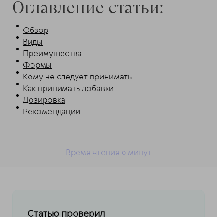
Оглавление статьи:
Обзор
Виды
Преимущества
Формы
Кому не следует принимать
Как принимать добавки
Дозировка
Рекомендации
Время чтения 9
минут
Статью проверил