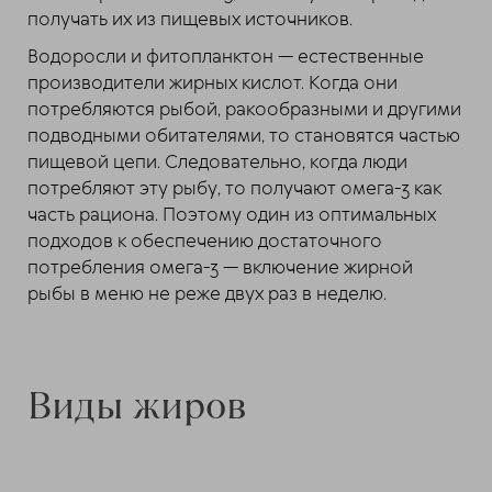
получать их из пищевых источников.
Водоросли и фитопланктон — естественные
производители жирных кислот. Когда они
потребляются рыбой, ракообразными и другими
подводными обитателями, то становятся частью
пищевой цепи. Следовательно, когда люди
потребляют эту рыбу, то получают омега-3 как
часть рациона. Поэтому один из оптимальных
подходов к обеспечению достаточного
потребления омега-3 — включение жирной
рыбы в меню не реже двух раз в неделю.
Виды жиров