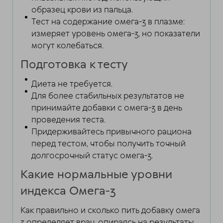
образец крови из пальца.
Тест на содержание омега-3 в плазме:
измеряет уровень омега-3, но показатели
могут колебаться.
Подготовка к тесту
Диета не требуется.
Для более стабильных результатов не
принимайте добавки с омега-3 в день
проведения теста.
Придерживайтесь привычного рациона
перед тестом, чтобы получить точный
долгосрочный статус омега-3.
Какие нормальные уровни
индекса Омега-3
Как правильно и сколько пить добавку омега
3 определяет врач, опираясь на результаты