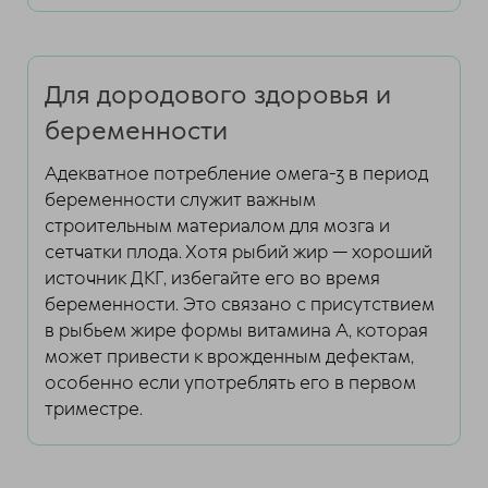
Для дородового здоровья и
беременности
Адекватное потребление омега-3 в период
беременности служит важным
строительным материалом для мозга и
сетчатки плода. Хотя рыбий жир — хороший
источник ДКГ, избегайте его во время
беременности. Это связано с присутствием
в рыбьем жире формы витамина А, которая
может привести к врожденным дефектам,
особенно если употреблять его в первом
триместре.