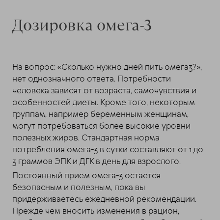
Дозировка омега-3
На вопрос: «Сколько нужно дней пить омега3?»,
нет однозначного ответа. Потребности
человека зависят от возраста, самочувствия и
особенностей диеты. Кроме того, некоторым
группам, например беременным женщинам,
могут потребоваться более высокие уровни
полезных жиров. Стандартная норма
потребления омега-3 в сутки составляют от 1 до
3 граммов ЭПК и ДГК в день для взрослого.
Постоянный прием омега-3 остается
безопасным и полезным, пока вы
придерживаетесь ежедневной рекомендации.
Прежде чем вносить изменения в рацион,