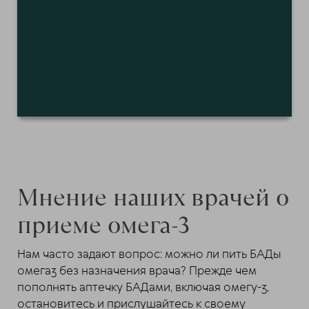
Мнение наших врачей о
приеме омега-3
Нам часто задают вопрос: можно ли пить БАДы
омега3 без назначения врача? Прежде чем
пополнять аптечку БАДами, включая омегу-3,
остановитесь и прислушайтесь к своему