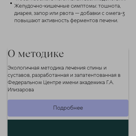
Желудочно-кишечные симптомы: тошнота,
диарея, запор или рвота — добавки с омега-3
повышают активность ферментов печени.
О методике
Экологичная методика лечения спины и
суставов, разработанная и запатентованная в
Федеральном Центре имени академика Г.А.
Илизарова
Подробнее