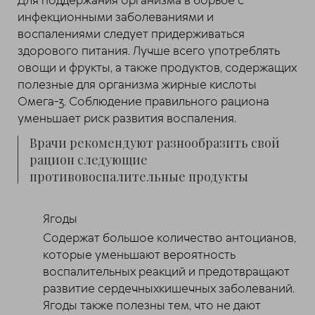
Для поддержания организма в борьбе с
инфекционными заболеваниями и
воспалениями следует придерживаться
здорового питания. Лучше всего употреблять
овощи и фрукты, а также продуктов, содержащих
полезные для организма жирные кислоты
Омега-3. Соблюдение правильного рациона
уменьшает риск развития воспаления.
Врачи рекомендуют разнообразить свой
рацион следующие
противовоспалительные продукты
Ягоды
Содержат большое количество антоцианов,
которые уменьшают вероятность
воспалительных реакций и предотвращают
развитие сердечныхкишечных заболеваний.
Ягоды также полезны тем, что не дают