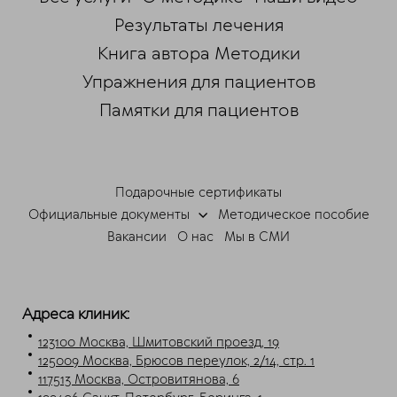
Результаты лечения
Книга автора Методики
Упражнения для пациентов
Памятки для пациентов
Подарочные сертификаты
Официальные документы
Методическое пособие
Вакансии
О нас
Мы в СМИ
Адреса клиник:
123100 Москва, Шмитовский проезд, 19
125009 Москва, Брюсов переулок, 2/14, стр. 1
117513 Москва, Островитянова, 6