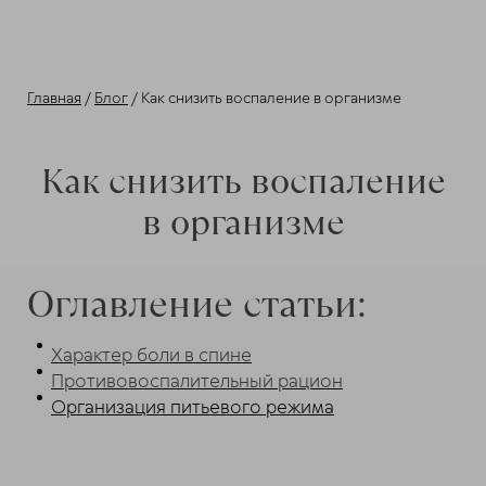
Главная
/
Блог
/ Как снизить воспаление в организме
Как снизить воспаление
в организме
Оглавление статьи:
Характер боли в спине
Противовоспалительный рацион
Организация питьевого режима