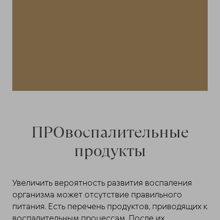
ПРОвоспалительные
продукты
Увеличить вероятность развития воспаления
организма может отсутствие правильного
питания. Есть перечень продуктов, приводящих к
воспалительным процессам. После их