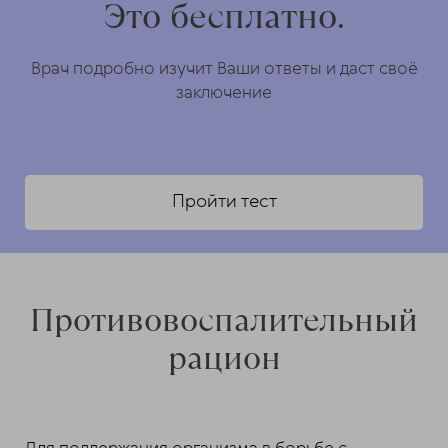
Это бесплатно.
Врач подробно изучит Ваши ответы и даст своё
заключение
Пройти тест
Противовоспалительный
рацион