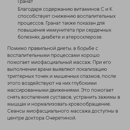
Гранат
Благодаря содержанию витаминов С и К
способствует снижению воспалительных
процессов. Гранат также показан для
повышения иммунитета при сердечных
болезнях, диабете и атеросклерозе.
Помимо правильной диеты, в борьбе с
воспалительными процессами хорошо
помогает миофасциальный массаж. При его
выполнении врачи выявляют локализацию
триггерных точек и мышечных спазмов, после
этого воздействуют на них глубокими
массированными движениями. Это помогает
снять воспаления суставов, устранить зажимы в
мышцах и нормализовать кровообращение.
Сеансы миофасциального массажа доступны в
центре доктора Очеретиной.