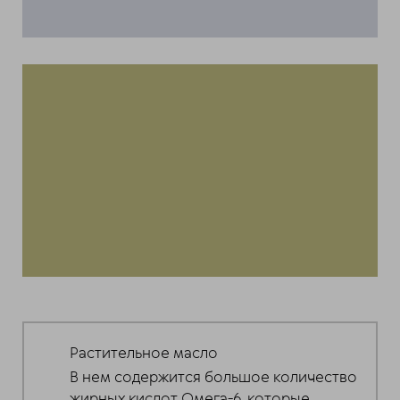
Растительное масло
В нем содержится большое количество
жирных кислот Омега-6, которые