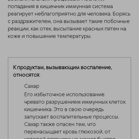
попадания в кишечник иммунная система
реагирует неблагоприятно для человека. Борясь
с раздражителем, она вызывает такие побочные
реакции, как отек, высыпание красных пятен на
коже и повышение температуры.
К продуктам, вызывающим воспаление,
относятся:
Сахар
Его избыточное использование
чревато разрушением иммунных клеток
кишечника. Это в свою очередь
запускает воспалительные процессы.
Сахар также опасен тем, что
перенасыщает кровь глюкозой, от