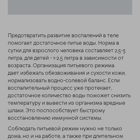
Предотвратить развитие воспалений в теле
помогает достаточное питье воды. Норма в
сутки для взрослого человека составляет 2,5-3
литра, для детей - 1-2,5 литра в зависимости от
возраста. Организация питьевого режима
дает избежать обезвоживания и сухости кожи,
нормализовать водно-солевой баланс. Если
воспалительный процесс уже протекает,
достаточное количество воды поможет снизить
температуру и вывести из организма вредные
шлаки. Это поспособствует быстрому
восстановлению иммунной системы.
Соблюдать питьевой режим нужно не только
дома, но и на работе, а также при длительном