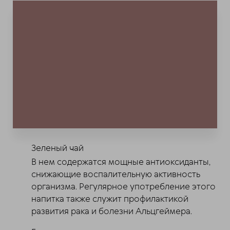
Зеленый чай
В нем содержатся мощные антиоксиданты,
снижающие воспалительную активность
организма. Регулярное употребление этого
напитка также служит профилактикой
развития рака и болезни Альцгеймера.