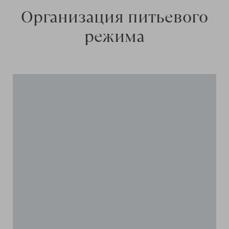
Организация питьевого
режима