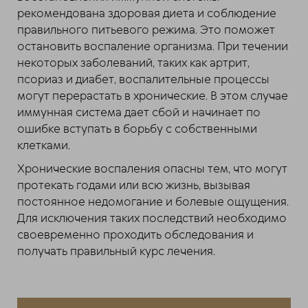
рекомендована здоровая диета и соблюдение
правильного питьевого режима. Это поможет
остановить воспаление организма. При течении
некоторых заболеваний, таких как артрит,
псориаз и диабет, воспалительные процессы
могут перерастать в хронические. В этом случае
иммунная система дает сбой и начинает по
ошибке вступать в борьбу с собственными
клетками.
Хронические воспаления опасны тем, что могут
протекать годами или всю жизнь, вызывая
постоянное недомогание и болевые ощущения.
Для исключения таких последствий необходимо
своевременно проходить обследования и
получать правильный курс лечения.