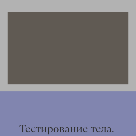
Тестирование тела.