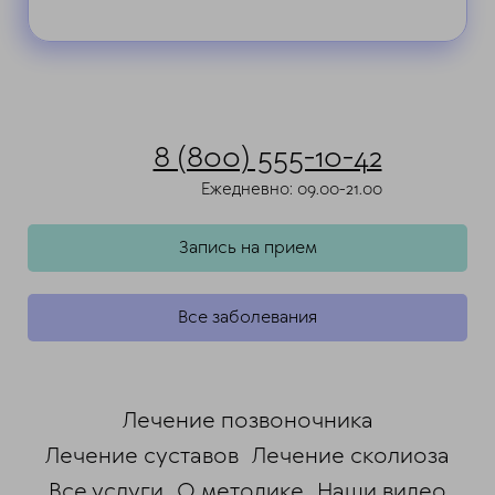
8 (800) 555-10-42
Ежедневно: 09.00-21.00
Запись на прием
Все заболевания
Лечение позвоночника
Лечение суставов
Лечение сколиоза
Все услуги
О методике
Наши видео