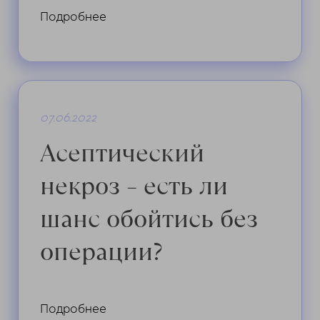
Подробнее
07.06.2022
Асептический
некроз – есть ли
шанс обойтись без
операции?
Подробнее