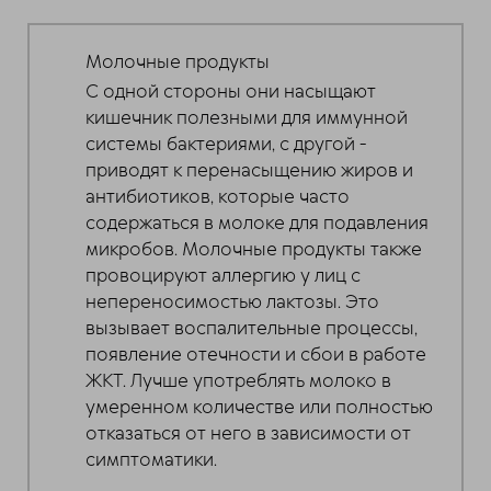
Молочные продукты
С одной стороны они насыщают
кишечник полезными для иммунной
системы бактериями, с другой -
приводят к перенасыщению жиров и
антибиотиков, которые часто
содержаться в молоке для подавления
микробов. Молочные продукты также
провоцируют аллергию у лиц с
непереносимостью лактозы. Это
вызывает воспалительные процессы,
появление отечности и сбои в работе
ЖКТ. Лучше употреблять молоко в
умеренном количестве или полностью
отказаться от него в зависимости от
симптоматики.