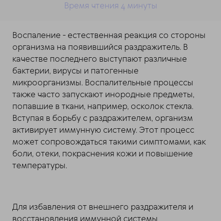
Время чтения 4 минуты
Воспаление - естественная реакция со стороны
организма на появившийся раздражитель. В
качестве последнего выступают различные
бактерии, вирусы и патогенные
микроорганизмы. Воспалительные процессы
также часто запускают инородные предметы,
попавшие в ткани, например, осколок стекла.
Вступая в борьбу с раздражителем, организм
активирует иммунную систему. Этот процесс
может сопровождаться такими симптомами, как
боли, отеки, покраснения кожи и повышение
температуры.
Для избавления от внешнего раздражителя и
восстановления иммунной системы