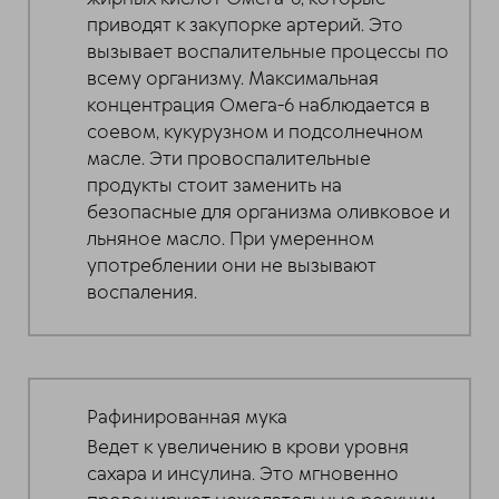
приводят к закупорке артерий. Это
вызывает воспалительные процессы по
всему организму. Максимальная
концентрация Омега-6 наблюдается в
соевом, кукурузном и подсолнечном
масле. Эти провоспалительные
продукты стоит заменить на
безопасные для организма оливковое и
льняное масло. При умеренном
употреблении они не вызывают
воспаления.
Рафинированная мука
Ведет к увеличению в крови уровня
сахара и инсулина. Это мгновенно