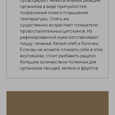
провоцируют нежелательные реакции
организма в виде припухлостей,
покраснения кожи и повышения
температуры. Опять же
существенно возрастают показатели
провоспалительных цитокинов. Из
рафинированной муки изготавливают
пиццу, печенья, белый хлеб и булочки.
Если вы не можете отказать себе в этих
вкусняшках, стоит разбавить рацион
большим количеством полезных для
организма овощей, зелени и фруктов.