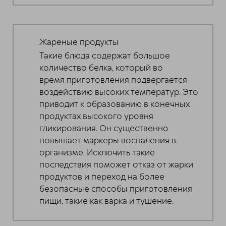
Жареные продукты
Такие блюда содержат большое
количество белка, который во
время приготовления подвергается
воздействию высоких температур. Это
приводит к образованию в конечных
продуктах высокого уровня
гликирования. Он существенно
повышает маркеры воспаления в
организме. Исключить такие
последствия поможет отказ от жарки
продуктов и переход на более
безопасные способы приготовления
пищи, такие как варка и тушение.