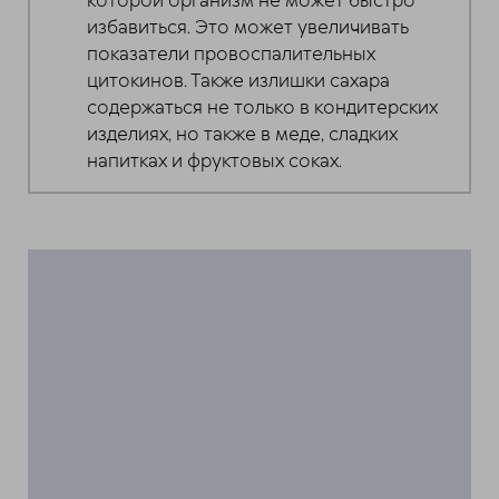
которой организм не может быстро
избавиться. Это может увеличивать
показатели провоспалительных
цитокинов. Также излишки сахара
содержаться не только в кондитерских
изделиях, но также в меде, сладких
напитках и фруктовых соках.