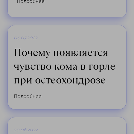
Подробнее
04.07.2022
Почему появляется
чувство кома в горле
при остеохондрозе
Подробнее
20.06.2022