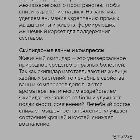
межпозвонкового пространства, чтобы
снизить давление на диск. На занятиях
уделяем внимание укреплению прямых
мышц спины и живота, формирующих
мышечный корсет для поддержания
суставов.
Скипидарные ванны и компрессы
Живичный скипидар — это универсальное
природное средство от разных болезней.
Так как скипидар изготавливают из живицы
хвойных растений, то лечебные свойства
ванн и компрессов дополняются
ароматерапевтическим воздействием.
Скипидар избавляет от боли и улучшает
подвижность сочленений. Лечебный состав
снимает мышечное напряжение, улучшает
состояние хрящей и костей, снижает
воспаление.
13.11.2023