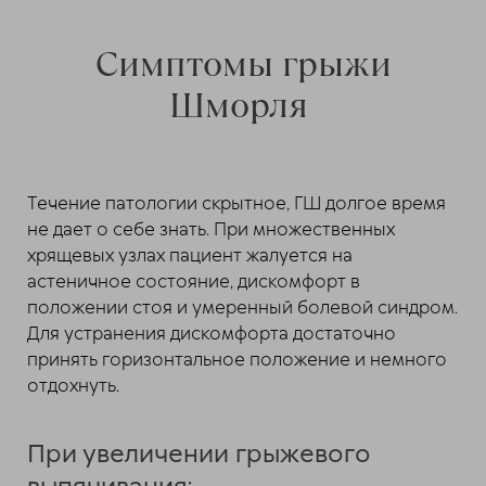
Симптомы грыжи
Шморля
Течение патологии скрытное, ГШ долгое время
не дает о себе знать. При множественных
хрящевых узлах пациент жалуется на
астеничное состояние, дискомфорт в
положении стоя и умеренный болевой синдром.
Для устранения дискомфорта достаточно
принять горизонтальное положение и немного
отдохнуть.
При увеличении грыжевого