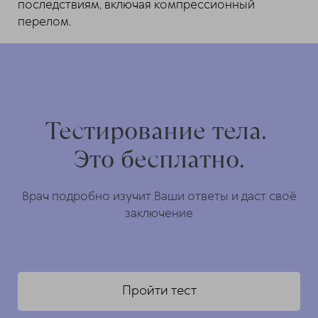
последствиям, включая компрессионный
перелом.
Тестирование тела.
Это бесплатно.
Врач подробно изучит Ваши ответы и даст своё
заключение
Пройти тест