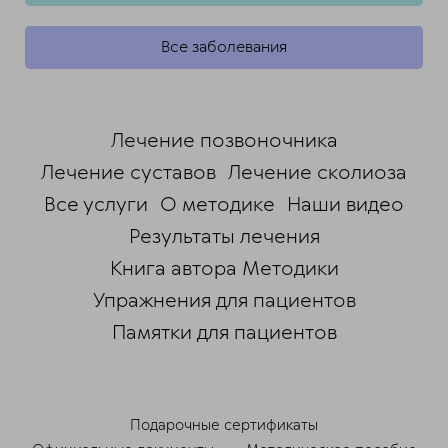
Все заболевания
Лечение позвоночника
Лечение суставов
Лечение сколиоза
Все услуги
О методике
Наши видео
Результаты лечения
Книга автора Методики
Упражнения для пациентов
Памятки для пациентов
ChatApp
online
Подарочные сертификаты
Мессенджеры