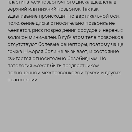
пластина межпозвоночного диска вдавлена в
верхний или нижний позвонок. Так как
вдавливание происходит по вертикальной оси,
положение диска относительно позвонка не
меняется, риск повреждения сосудов и нервных
волокон минимален. В губчатом теле позвонков
отсутствуют болевые рецепторы, поэтому чаще
грыжа Шморля боли не вызывает, и состояние
считается относительно безобидным. Но
патология может быть предвестником
полноценной межпозвонковой грыжи и других
осложнений.