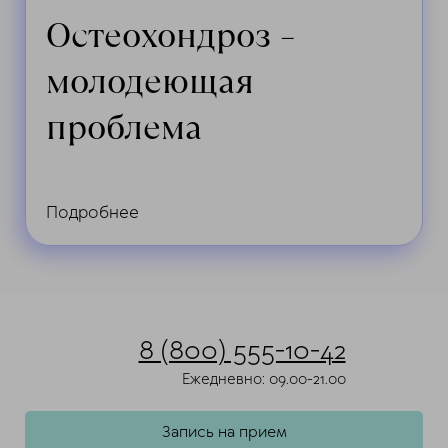
Остеохондроз –
молодеющая
проблема
Подробнее
8 (800) 555-10-42
Ежедневно: 09.00-21.00
Запись на прием