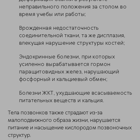
неправильного положения за столом во
время учебы или работы;
Врожденная недостаточность
соединительной ткани, та же дисплазия,
влекущая нарушение структуры костей;
Эндокринные болезни, при которых
усиленно вырабатывается гормон
паращитовидных желез, нарушающий
фосфорный и кальциевый обмен;
Болезни ЖКТ, ухудшающие всасываемость
питательных веществ и кальция.
Тела позвонков также страдают из-за
малоподвижного образа жизни, нарушается
питание и насыщение кислородом позвоночных
структур.