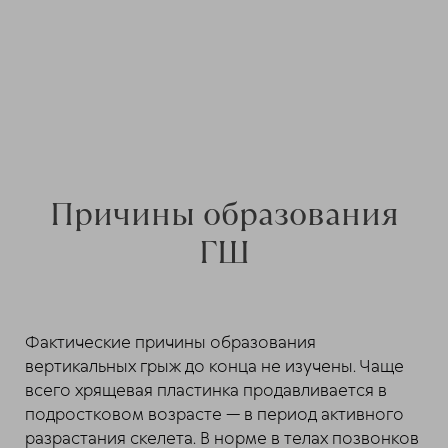
Причины образования
ГШ
Фактические причины образования
вертикальных грыж до конца не изучены. Чаще
всего хрящевая пластинка продавливается в
подростковом возрасте — в период активного
разрастания скелета. В норме в телах позвонков