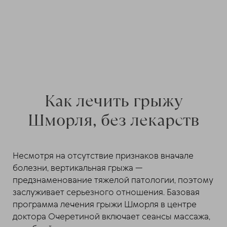
Как лечить грыжу
Шморля, без лекарств
Несмотря на отсутствие признаков вначале
болезни, вертикальная грыжа —
предзнаменование тяжелой патологии, поэтому
заслуживает серьезного отношения. Базовая
программа лечения грыжи Шморля в центре
доктора Очеретиной включает сеансы массажа,