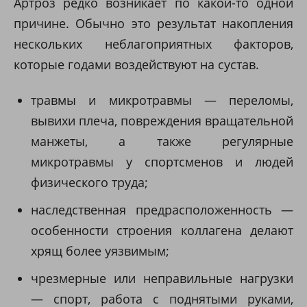
Артроз редко возникает по какой-то одной
причине. Обычно это результат накопления
нескольких неблагоприятных факторов,
которые годами воздействуют на сустав.
травмы и микротравмы — переломы,
вывихи плеча, повреждения вращательной
манжеты, а также регулярные
микротравмы у спортсменов и людей
физического труда;
наследственная предрасположенность —
особенности строения коллагена делают
хрящ более уязвимым;
чрезмерные или неправильные нагрузки
— спорт, работа с поднятыми руками,