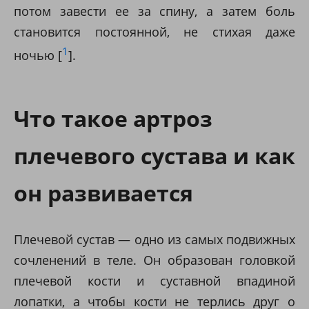
потом завести ее за спину, а затем боль
становится постоянной, не стихая даже
1
ночью [
].
Что такое артроз
плечевого сустава и как
он развивается
Плечевой сустав — одно из самых подвижных
сочленений в теле. Он образован головкой
плечевой кости и суставной впадиной
лопатки, а чтобы кости не терлись друг о