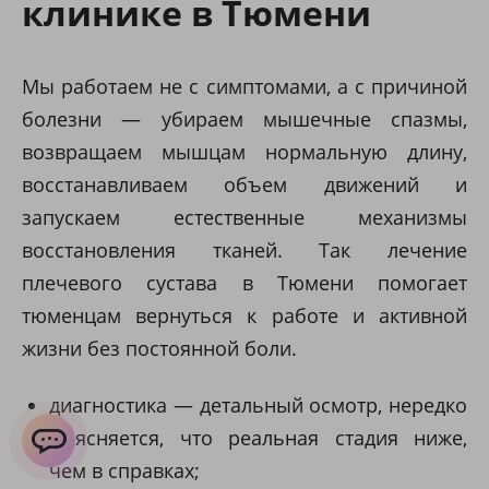
клинике в Тюмени
Мы работаем не с симптомами, а с причиной
болезни — убираем мышечные спазмы,
возвращаем мышцам нормальную длину,
восстанавливаем объем движений и
запускаем естественные механизмы
восстановления тканей. Так лечение
плечевого сустава в Тюмени помогает
тюменцам вернуться к работе и активной
жизни без постоянной боли.
диагностика — детальный осмотр, нередко
выясняется, что реальная стадия ниже,
чем в справках;
ChatApp