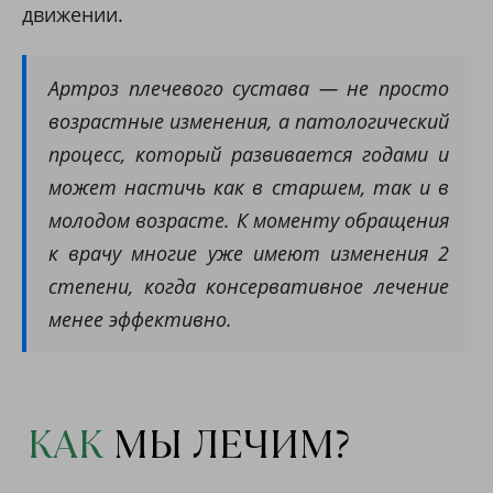
движении.
Артроз плечевого сустава — не просто
возрастные изменения, а патологический
процесс, который развивается годами и
может настичь как в старшем, так и в
молодом возрасте. К моменту обращения
к врачу многие уже имеют изменения 2
степени, когда консервативное лечение
менее эффективно.
КАК
МЫ ЛЕЧИМ?