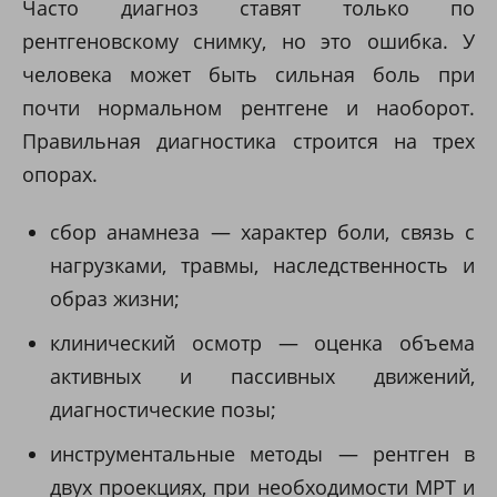
Часто диагноз ставят только по
рентгеновскому снимку, но это ошибка. У
человека может быть сильная боль при
почти нормальном рентгене и наоборот.
Правильная диагностика строится на трех
опорах.
сбор анамнеза — характер боли, связь с
нагрузками, травмы, наследственность и
образ жизни;
клинический осмотр — оценка объема
активных и пассивных движений,
диагностические позы;
инструментальные методы — рентген в
двух проекциях, при необходимости МРТ и