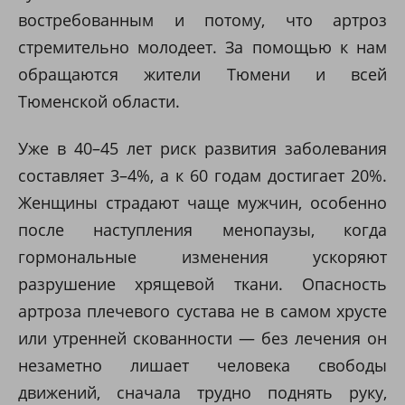
востребованным и потому, что артроз
стремительно молодеет. За помощью к нам
обращаются жители Тюмени и всей
Тюменской области.
Уже в 40–45 лет риск развития заболевания
составляет 3–4%, а к 60 годам достигает 20%.
Женщины страдают чаще мужчин, особенно
после наступления менопаузы, когда
гормональные изменения ускоряют
разрушение хрящевой ткани. Опасность
артроза плечевого сустава не в самом хрусте
или утренней скованности — без лечения он
незаметно лишает человека свободы
движений, сначала трудно поднять руку,