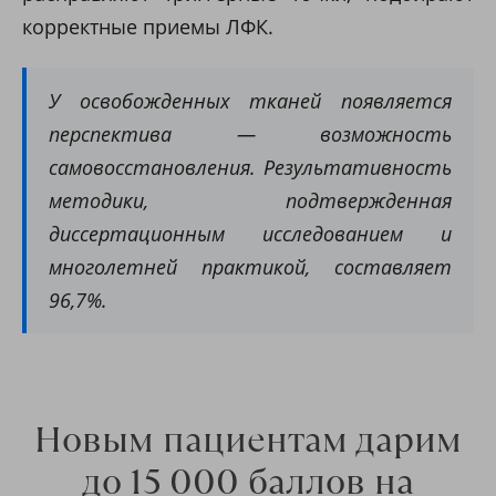
корректные приемы ЛФК.
У освобожденных тканей появляется
перспектива — возможность
самовосстановления. Результативность
методики, подтвержденная
диссертационным исследованием и
многолетней практикой, составляет
96,7%.
Новым пациентам дарим
до 15 000 баллов на