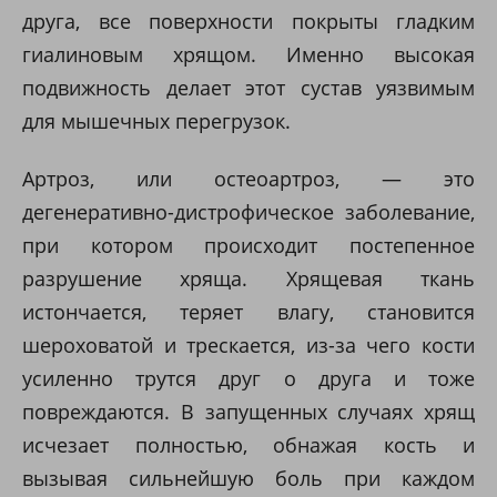
друга, все поверхности покрыты гладким
гиалиновым хрящом. Именно высокая
подвижность делает этот сустав уязвимым
для мышечных перегрузок.
Артроз, или остеоартроз, — это
дегенеративно-дистрофическое заболевание,
при котором происходит постепенное
разрушение хряща. Хрящевая ткань
истончается, теряет влагу, становится
шероховатой и трескается, из-за чего кости
усиленно трутся друг о друга и тоже
повреждаются. В запущенных случаях хрящ
исчезает полностью, обнажая кость и
вызывая сильнейшую боль при каждом