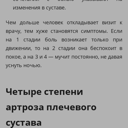
изменения в суставе.
Чем дольше человек откладывает визит к
врачу, тем хуже становятся симптомы. Если
на 1 стадии боль возникает только при
движении, то на 2 стадии она беспокоит в
покое, а на 3 и 4 — мучит постоянно, не давая
уснуть ночью.
Четыре степени
артроза плечевого
сустава