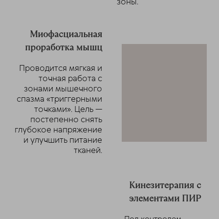
зоны.
Миофасциальная
проработка мышц
Проводится мягкая и
точная работа с
зонами мышечного
спазма «триггерными
точками». Цель —
постепенно снять
глубокое напряжение
и улучшить питание
тканей.
Кинезитерапия с
элементами ПИР