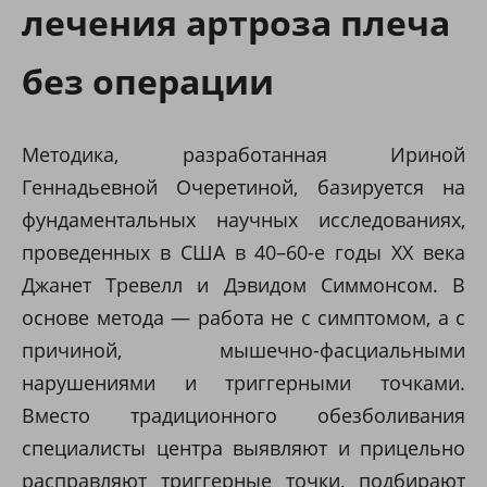
лечения артроза плеча
без операции
Методика, разработанная Ириной
Геннадьевной Очеретиной, базируется на
фундаментальных научных исследованиях,
проведенных в США в 40–60-е годы XX века
Джанет Тревелл и Дэвидом Симмонсом. В
основе метода — работа не с симптомом, а с
причиной, мышечно-фасциальными
нарушениями и триггерными точками.
Вместо традиционного обезболивания
специалисты центра выявляют и прицельно
расправляют триггерные точки, подбирают