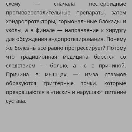
схему — сначала нестероидные
противовоспалительные препараты, затем
хондропротекторы, гормональные блокады и
уколы, а в финале — направление к хирургу
для обсуждения эндопротезирования. Почему
же болезнь все равно прогрессирует? Потому
что традиционная медицина борется со
следствием — болью, а не с причиной.
Причина в мышцах — из-за спазмов
образуются триггерные точки, которые
превращаются в «тиски» и нарушают питание
сустава.