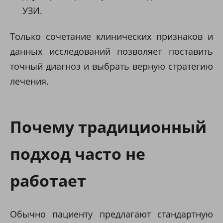
УЗИ.
Только сочетание клинических признаков и
данных исследований позволяет поставить
точный диагноз и выбрать верную стратегию
лечения.
Почему традиционный
подход часто не
работает
Обычно пациенту предлагают стандартную