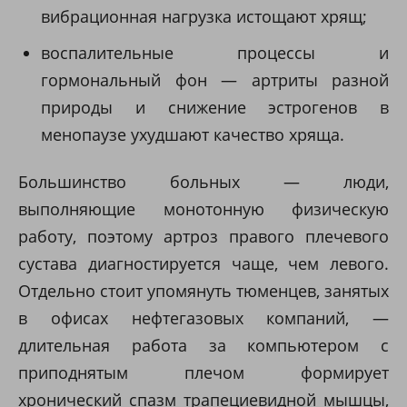
вибрационная нагрузка истощают хрящ;
воспалительные процессы и
гормональный фон — артриты разной
природы и снижение эстрогенов в
менопаузе ухудшают качество хряща.
Большинство больных — люди,
выполняющие монотонную физическую
работу, поэтому артроз правого плечевого
сустава диагностируется чаще, чем левого.
Отдельно стоит упомянуть тюменцев, занятых
в офисах нефтегазовых компаний, —
длительная работа за компьютером с
приподнятым плечом формирует
хронический спазм трапециевидной мышцы,