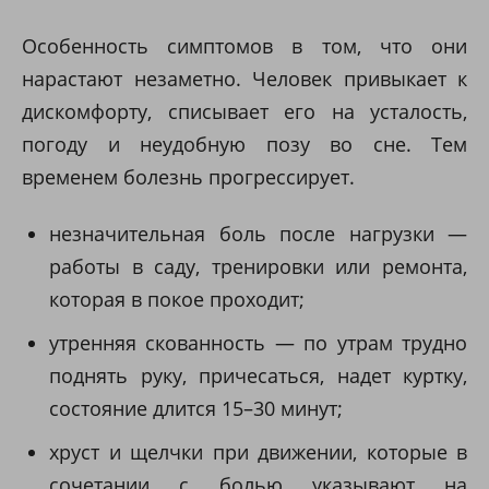
Особенность симптомов в том, что они
нарастают незаметно. Человек привыкает к
дискомфорту, списывает его на усталость,
погоду и неудобную позу во сне. Тем
временем болезнь прогрессирует.
незначительная боль после нагрузки —
работы в саду, тренировки или ремонта,
которая в покое проходит;
утренняя скованность — по утрам трудно
поднять руку, причесаться, надет куртку,
состояние длится 15–30 минут;
хруст и щелчки при движении, которые в
сочетании с болью указывают на