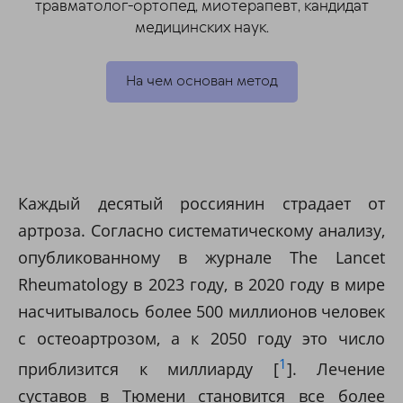
травматолог-ортопед, миотерапевт, кандидат
медицинских наук.
На чем основан метод
Каждый десятый россиянин страдает от
артроза. Согласно систематическому анализу,
опубликованному в журнале The Lancet
Rheumatology в 2023 году, в 2020 году в мире
насчитывалось более 500 миллионов человек
с остеоартрозом, а к 2050 году это число
1
приблизится к миллиарду [
]. Лечение
суставов в Тюмени становится все более