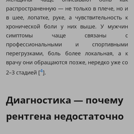
распространенную — не только в плече, но и
в шее, лопатке, руке, а чувствительность к
хронической боли у них выше. У мужчин
симптомы чаще связаны с
профессиональными и спортивными
перегрузками, боль более локальная, а к
врачу они обращаются позже, нередко уже со
4
2–3 стадией [
].
Диагностика — почему
рентгена недостаточно