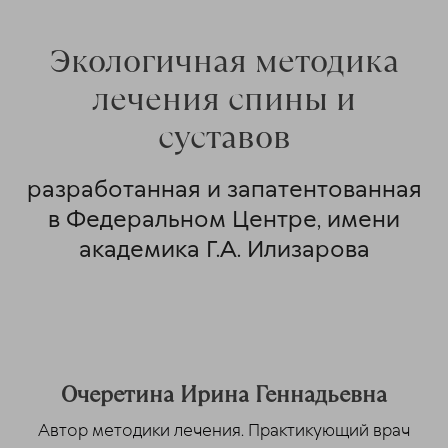
Экологичная методика
лечения спины и
суставов
разработанная и запатентованная
в Федеральном Центре, имени
академика Г.А. Илизарова
Очеретина Ирина Геннадьевна
Автор методики лечения. Практикующий врач