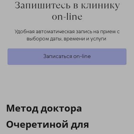
Запишитесь в клинику
on-line
Удобная автоматическая запись на прием с
выбором даты, времени и услуги
Записаться on-line
Метод доктора
Очеретиной для