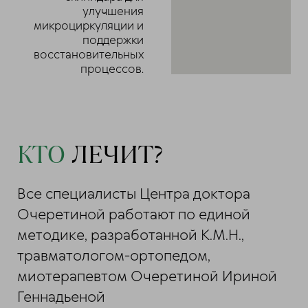
улучшения
микроциркуляции и
поддержки
восстановительных
процессов.
КТО
ЛЕЧИТ?
Все специалисты Центра доктора
Очеретиной работают по единой
методике, разработанной К.М.Н.,
травматологом-ортопедом,
миотерапевтом Очеретиной Ириной
Геннадьеной