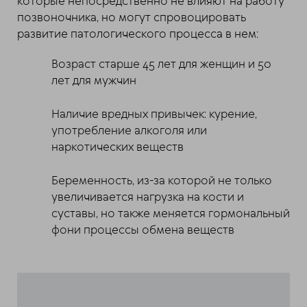
которые непосредственно не влияют на работу
позвоночника, но могут спровоцировать
развитие патологического процесса в нем:
Возраст старше 45 лет для женщин и 50
лет для мужчин
Наличие вредных привычек: курение,
употребление алкоголя или
наркотических веществ
Беременность, из-за которой не только
увеличивается нагрузка на кости и
суставы, но также меняется гормональный
фони процессы обмена веществ