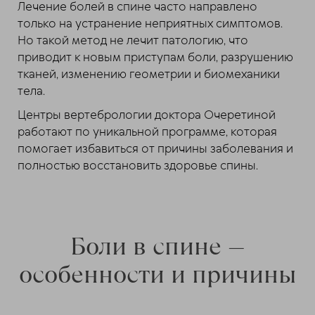
Лечение болей в спине часто направлено
только на устранение неприятных симптомов.
Но такой метод не лечит патологию, что
приводит к новым приступам боли, разрушению
тканей, изменению геометрии и биомеханики
тела.
Центры вертебрологии доктора Очеретиной
работают по уникальной программе, которая
помогает избавиться от причины заболевания и
полностью восстановить здоровье спины.
Боли в спине —
особенности и причины