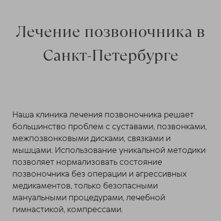
Лечение позвоночника в
Санкт-Петербурге
Наша клиника лечения позвоночника решает
большинство проблем с суставами, позвонками,
межпозвонковыми дисками, связками и
мышцами. Использование уникальной методики
позволяет нормализовать состояние
позвоночника без операции и агрессивных
медикаментов, только безопасными
мануальными процедурами, лечебной
гимнастикой, компрессами.