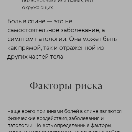
позвоночнике или тканях, его
окружающих.
Боль в спине — это не
самостоятельное заболевание, а
симптом патологии. Она может быть
как прямой, так и отраженной из
других частей тела.
Факторы риска
Чаще всего причинами болей в спине являются
физические воздействия, заболевания и
патологии. Но есть определенные факторы,