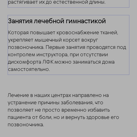
растягивает их до естественной длины.
Занятия лечебной гимнастикой
Которая повышает кровоснабжение тканей,
укрепляет мышечный корсет вокруг
позвоночника. Первые занятия проводятся под
контролем инструктора, при отсутствии
дискомфорта ЛФК можно заниматься дома
самостоятельно.
Лечение в наших центрах направлено на
устранение причины заболевания, что
позволяет не просто временно избавить
пациента от боли, но и вернуть здоровье его
позвоночника.