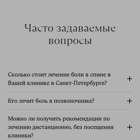
Часто задаваемые
вопросы
Сколько стоит лечение боли в спине в
Вашей клинике в Санкт-Петербурге?
Кто лечит боль в позвоночнике?
Можно ли получить рекомендации по
лечению дистанционно, без посещения
клиники?