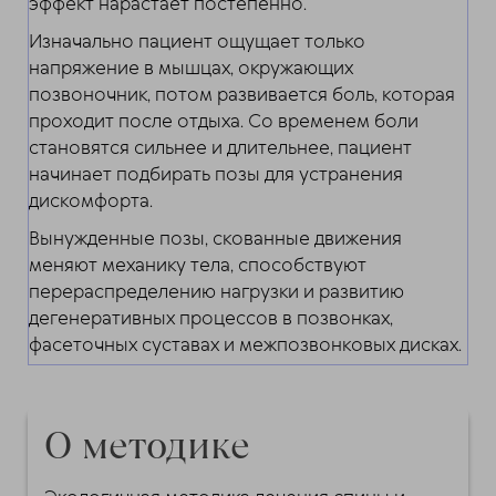
эффект нарастает постепенно.
Изначально пациент ощущает только
напряжение в мышцах, окружающих
позвоночник, потом развивается боль, которая
проходит после отдыха. Со временем боли
становятся сильнее и длительнее, пациент
начинает подбирать позы для устранения
дискомфорта.
Вынужденные позы, скованные движения
меняют механику тела, способствуют
перераспределению нагрузки и развитию
дегенеративных процессов в позвонках,
фасеточных суставах и межпозвонковых дисках.
О методике