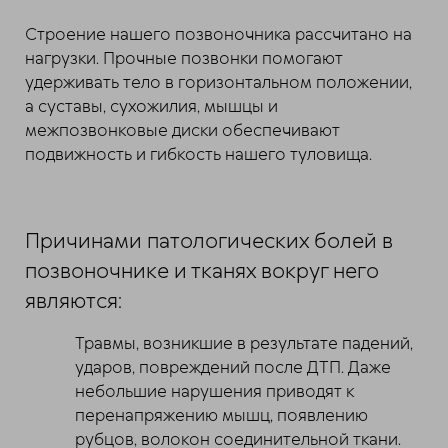
Строение нашего позвоночника рассчитано на
нагрузки. Прочные позвонки помогают
удерживать тело в горизонтальном положении,
а суставы, сухожилия, мышцы и
межпозвонковые диски обеспечивают
подвижность и гибкость нашего туловища.
Причинами патологических болей в
позвоночнике и тканях вокруг него
являются:
Травмы, возникшие в результате падений,
ударов, повреждений после ДТП. Даже
небольшие нарушения приводят к
перенапряжению мышц, появлению
рубцов, волокон соединительной ткани.