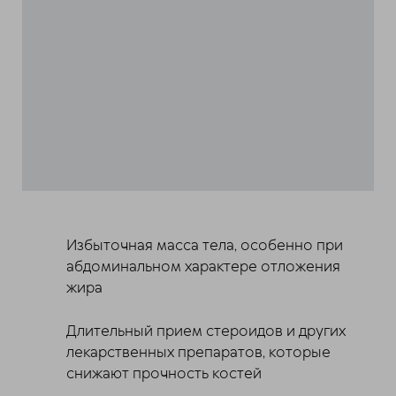
Избыточная масса тела, особенно при
абдоминальном характере отложения
жира
Длительный прием стероидов и других
лекарственных препаратов, которые
снижают прочность костей