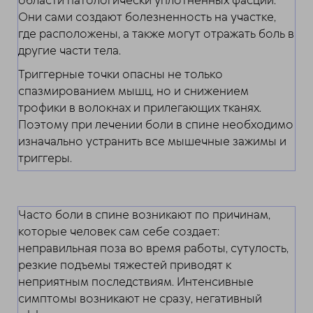
области патологически уплотненных фасций.
Они сами создают болезненность на участке,
где расположены, а также могут отражать боль в
другие части тела.
Триггерные точки опасны не только
спазмированием мышц, но и снижением
трофики в волокнах и прилегающих тканях.
Поэтому при лечении боли в спине необходимо
изначально устранить все мышечные зажимы и
триггеры.
Часто боли в спине возникают по причинам,
которые человек сам себе создает:
неправильная поза во время работы, сутулость,
резкие подъемы тяжестей приводят к
неприятным последствиям. Интенсивные
симптомы возникают не сразу, негативный