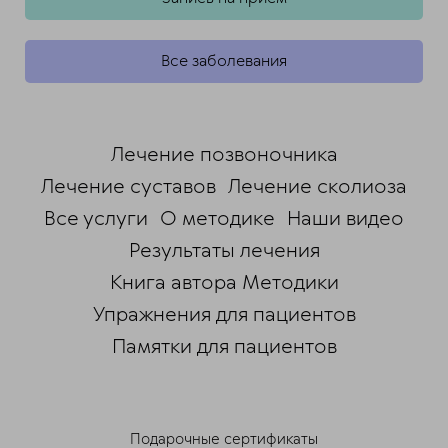
Все заболевания
Лечение позвоночника
Лечение суставов
Лечение сколиоза
Все услуги
О методике
Наши видео
Результаты лечения
Книга автора Методики
Упражнения для пациентов
Памятки для пациентов
ChatApp
online
Подарочные сертификаты