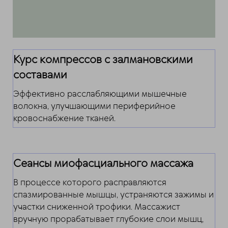
Курс компрессов с залмановскими
составами
Эффективно расслабляющими мышечные
волокна, улучшающими периферийное
кровоснабжение тканей.
Сеансы миофасциального массажа
В процессе которого расправляются
спазмированные мышцы, устраняются зажимы и
участки сниженной трофики. Массажист
вручную прорабатывает глубокие слои мышц,