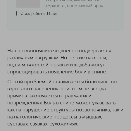
терапевт, спортивный врач
Стаж работы 14 лет
Наш позвоночник ежедневно подвергается
различным нагрузкам. Но резкие наклоны,
подъем тяжестей, прыжки и ходьба могут
спровоцировать появление боли в спине.
С этой проблемой сталкивается большинство
взрослого населения, при этом не всегда
причина заключается в травмах или
повреждениях. Боль в спине может указывать
как на нарушение структуры позвоночника, так и
на патологические процессы в мышцах,
суставах, связках, сухожилиях.