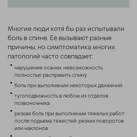
Многие люди хотя бы раз испытывали
боль в спине. Ее вызывают разные
причины, но симптоматика многих
патологий часто совпадает:
нарушение осанки, невозможность
полностью расправить спину
боль при выполнении некоторых движений
тугоподвижность в любом из отделов
позвоночника
резкая боль при выполнении тяжелых работ:
после подъема тяжестей, резких поворотов
или наклонов