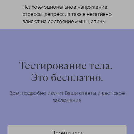
Психоэмоциональное напряжение,
стрессы, депрессия также негативно
влияют на состояние мышц спины
Тестирование тела.
Это бесплатно.
Врач подробно изучит Ваши ответы и даст своё
заключение
Пройти тест