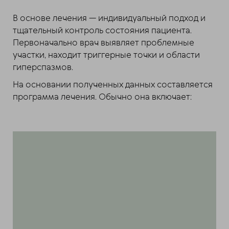
В основе лечения — индивидуальный подход и
тщательный контроль состояния пациента.
Первоначально врач выявляет проблемные
участки, находит триггерные точки и области
гиперспазмов.
На основании полученных данных составляется
программа лечения. Обычно она включает: