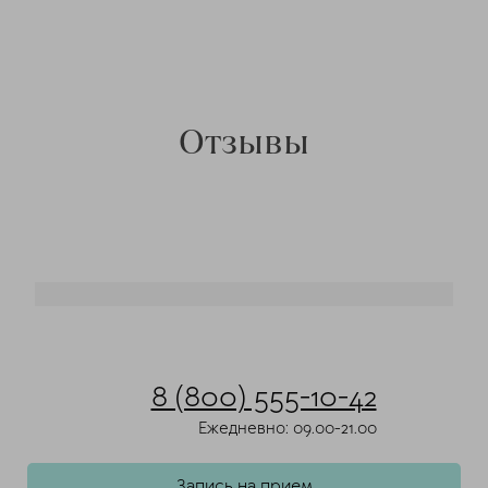
Отзывы
8 (800) 555-10-42
Ежедневно: 09.00-21.00
Запись на прием