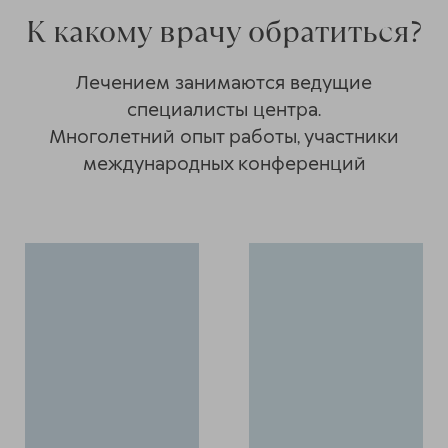
К какому врачу обратиться?
Лечением занимаются ведущие
специалисты центра.
Многолетний опыт работы, участники
международных конференций