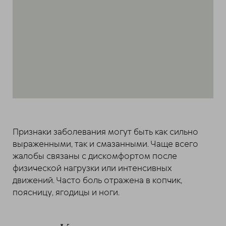
Признаки заболевания могут быть как сильно
выраженными, так и смазанными. Чаще всего
жалобы связаны с дискомфортом после
физической нагрузки или интенсивных
движений. Часто боль отражена в копчик,
поясницу, ягодицы и ноги.