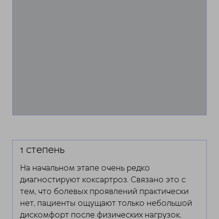
1 степень
На начальном этапе очень редко
диагностируют коксартроз. Связано это с
тем, что болевых проявлений практически
нет, пациенты ощущают только небольшой
дискомфорт после физических нагрузок.