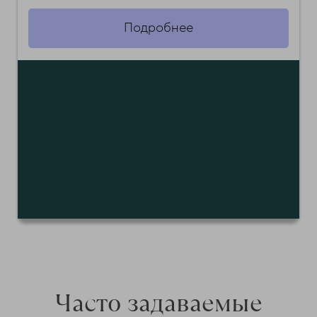
Подробнее
Часто задаваемые