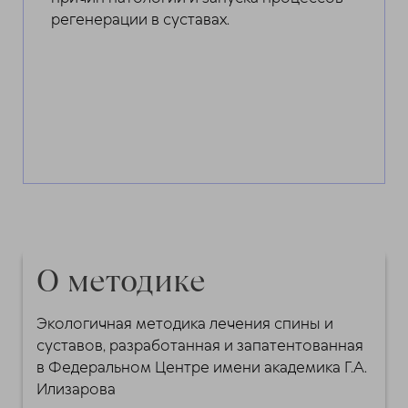
регенерации в суставах.
О методике
Экологичная методика лечения спины и
суставов, разработанная и запатентованная
в Федеральном Центре имени академика Г.А.
Илизарова