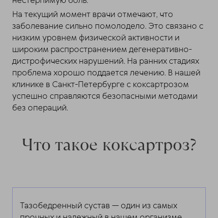
нестерпимую боль.
На текущий момент врачи отмечают, что
заболевание сильно помолодело. Это связано с
низким уровнем физической активности и
широким распространением дегенеративно-
дистрофических нарушений. На ранних стадиях
проблема хорошо поддается лечению. В нашей
клинике в Санкт-Петербурге с коксартрозом
успешно справляются безопасными методами
без операций.
Что такое коксартроз?
Тазобедренный сустав — один из самых
прочных и надежный в нашем организме,