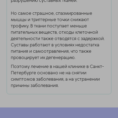
разрушению суставных тканей.
Но самое страшное, спазмированные
мышцы и триггерные точки снижают
трофику. В ткани поступает меньше
питательных веществ, отходы клеточной
деятельности также отводятся с задержкой.
Суставы работают в условиях недостатка
питания и самоотравления, что также
провоцирует их дегенерацию.
Поэтому лечение в нашей клинике в Санкт-
Петербурге основано не на снятии
симптомов заболевания, а на устранении
причины заболевания.