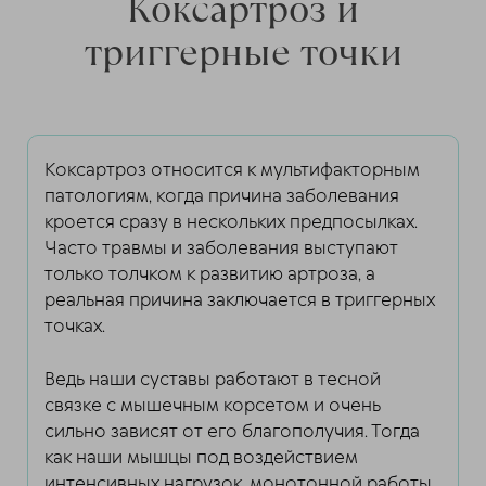
Коксартроз и
триггерные точки
Коксартроз относится к мультифакторным
патологиям, когда причина заболевания
кроется сразу в нескольких предпосылках.
Часто травмы и заболевания выступают
только толчком к развитию артроза, а
реальная причина заключается в триггерных
точках.
Ведь наши суставы работают в тесной
связке с мышечным корсетом и очень
сильно зависят от его благополучия. Тогда
как наши мышцы под воздействием
интенсивных нагрузок, монотонной работы,