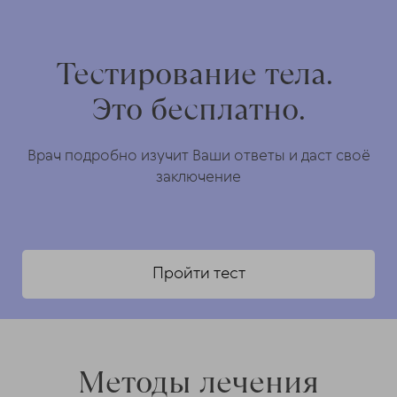
Тестирование тела.
Это бесплатно.
Врач подробно изучит Ваши ответы и даст своё
заключение
Пройти тест
Методы лечения