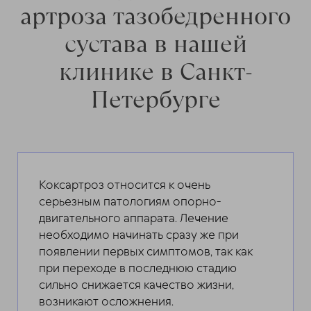
артроза тазобедренного
сустава в нашей
клинике в Санкт-
Петербурге
Коксартроз относится к очень
серьезным патологиям опорно-
двигательного аппарата. Лечение
необходимо начинать сразу же при
появлении первых симптомов, так как
при переходе в последнюю стадию
сильно снижается качество жизни,
возникают осложнения.