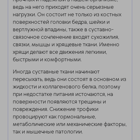
ведь на него приходят очень серьезные
нагрузки. Он состоит не только из костных
поверхностей головки бедра, шейки и
вертлужной впадины, также в суставно-
связочное сочленение входят сухожилия,
связки, мышцы и хрящевые ткани. Именно
хрящи делают все движения легкими,
быстрыми и комфортными.
Иногда суставные ткани начинают
пересыхать, ведь они состоят в основном из
жидкости и коллагенового белка, поэтому
при недостатке питания источаются, на
поверхности появляются трещины и
повреждения. Снижение трофики
провоцируют как гормональные,
метаболические или механические факторы,
так и мышечные патологии.