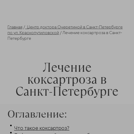
Главная
/
Центр доктора Очеретиной в Санкт-Петербурге
по ул. Краснопутиловской
/ Лечение коксартроза в Санкт-
Петербурге
Лечение
коксартроза в
Санкт-Петербурге
Оглавление:
Что такое коксартроз?