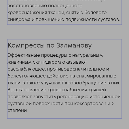
восстановлению полноценного
кровоснабжения тканей, снятию болевого
синдрома и повышению подвижности суставов.
Компрессы по Залманову
Эффективные процедуры с натуральным
живичным скипидаром оказывают
расслабляющее, противовоспалительное и
болеутоляющее действие на спазмированные
ткани, а также улучшают кровообращение в них.
Восстановление кровоснабжения хрящей
позволяет запустить регенерацию истонченной
суставной поверхности при коксартрозе 1 и 2
степени.