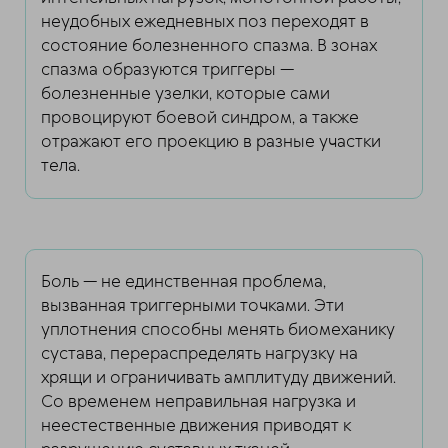
неудобных ежедневных поз переходят в
состояние болезненного спазма. В зонах
спазма образуются триггеры —
болезненные узелки, которые сами
провоцируют боевой синдром, а также
отражают его проекцию в разные участки
тела.
Боль — не единственная проблема,
вызванная триггерными точками. Эти
уплотнения способны менять биомеханику
сустава, перераспределять нагрузку на
хрящи и ограничивать амплитуду движений.
Со временем неправильная нагрузка и
неестественные движения приводят к