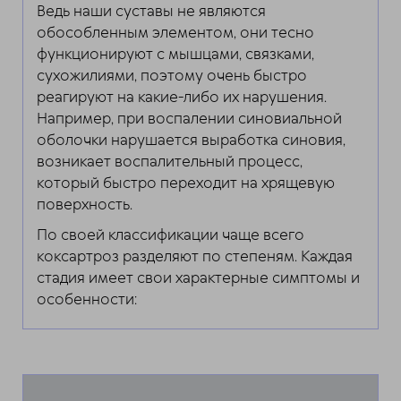
Ведь наши суставы не являются
обособленным элементом, они тесно
функционируют с мышцами, связками,
сухожилиями, поэтому очень быстро
реагируют на какие-либо их нарушения.
Например, при воспалении синовиальной
оболочки нарушается выработка синовия,
возникает воспалительный процесс,
который быстро переходит на хрящевую
поверхность.
По своей классификации чаще всего
коксартроз разделяют по степеням. Каждая
стадия имеет свои характерные симптомы и
особенности: