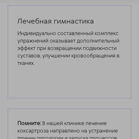
Лечебная гимнастика
Индивидуально составленный комплекс
упражнений оказывает дополнительный
эффект при возвращении подвижности
суставов, улучшении кровообращения в
тканях.
Помните:
В нашей клинике лечение
коксартроза направлено на устранение
причин патологии и запуска процессов