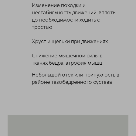
Изменение походки и
нестабильность движений, вплоть
до необходимости ходить с
тростью
Хруст и щелчки при движениях
Снижение мышечной силы в
тканях бедра, атрофия мышц
Небольшой отек или припухлость в
районе тазобедренного сустава