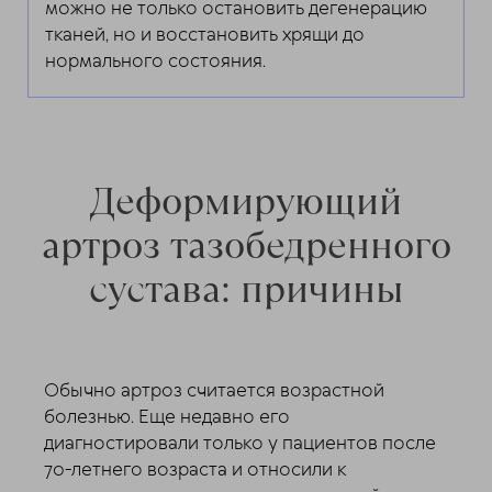
можно не только остановить дегенерацию
тканей, но и восстановить хрящи до
нормального состояния.
Деформирующий
артроз тазобедренного
сустава: причины
Обычно артроз считается возрастной
болезнью. Еще недавно его
диагностировали только у пациентов после
70-летнего возраста и относили к