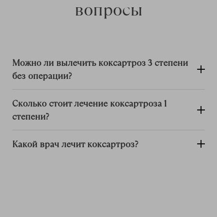
вопросы
Можно ли вылечить коксартроз 3 степени
без операции?
Сколько стоит лечение коксартроза 1
степени?
Какой врач лечит коксартроз?