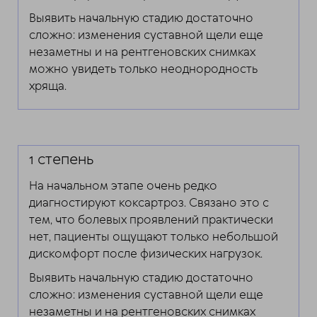
Выявить начальную стадию достаточно
сложно: изменения суставной щели еще
незаметны и на рентгеновских снимках
можно увидеть только неоднородность
хряща.
1 степень
На начальном этапе очень редко
диагностируют коксартроз. Связано это с
тем, что болевых проявлений практически
нет, пациенты ощущают только небольшой
дискомфорт после физических нагрузок.
Выявить начальную стадию достаточно
сложно: изменения суставной щели еще
незаметны и на рентгеновских снимках