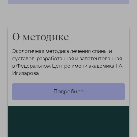
О методике
Экологичная методика лечения спины и
суставов, разработанная и запатентованная
в Федеральном Центре имени академика Г.А.
Илизарова
Подробнее