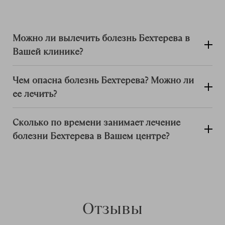
Можно ли вылечить болезнь Бехтерева в
Вашей клинике?
Чем опасна болезнь Бехтерева? Можно ли
ее лечить?
Сколько по времени занимает лечение
болезни Бехтерева в Вашем центре?
Отзывы