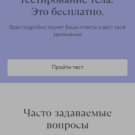
Это бесплатно.
Врач подробно изучит Ваши ответы и даст своё
заключение
Пройти тест
Часто задаваемые
вопросы