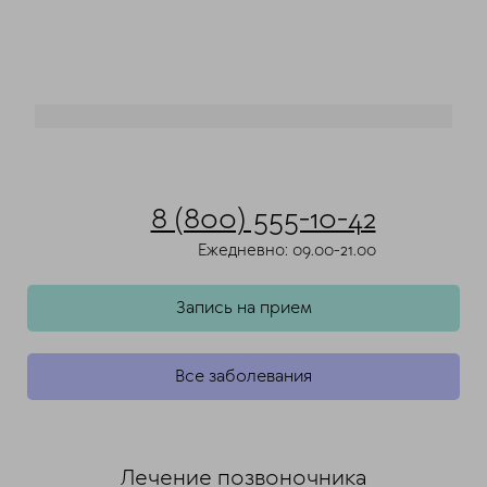
8 (800) 555-10-42
Ежедневно: 09.00-21.00
Запись на прием
Все заболевания
Лечение позвоночника