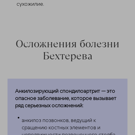
сухожилие.
Осложнения болезни
Бехтерева
Анкилозирующий спондилоартрит — это
опасное заболевание, которое вызывает
ряд серьезных осложнений:
анкилоз позвонков, ведущий к
сращению костных элементов и