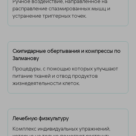
Ручное воздействие, направленное на
расправление спазмированных мышц и
устранение триггерных точек.
Скипидарные обертывания и компрессы по
Залманову
Процедуры, с помощью которых улучшают
питание тканей и отвод продуктов
жизнедеятельности клеток.
Лечебную физкультуру
Комплекс индивидуальных упражнений,