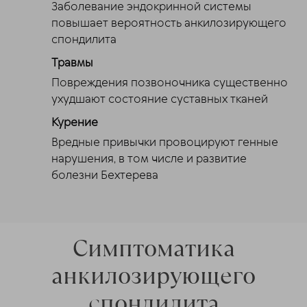
Заболевание эндокринной системы
повышает вероятность анкилозирующего
спондилита
Травмы
Повреждения позвоночника существенно
ухудшают состояние суставных тканей
Курение
Вредные привычки провоцируют генные
нарушения, в том числе и развитие
болезни Бехтерева
Симптоматика
анкилозирующего
спондилита