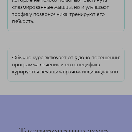
которые не только помогают растянуть
спазмированные мышцы, но и улучшают
трофику позвоночника, тренируют его
гибкость.
Обычно курс включает от 5 до 10 посещений:
программа лечения и его специфика
курируется лечащим врачом индивидуально.
Тестирование тела.