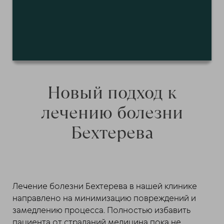
Новый подход к
лечению болезни
Бехтерева
Лечение болезни Бехтерева в нашей клинике
направлено на минимизацию повреждений и
замедлению процесса. Полностью избавить
пациента от страданий медицина пока не