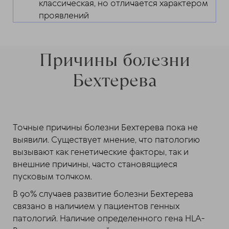
классическая, но отличается характером
проявлений
Причины болезни
Бехтерева
Точные причины болезни Бехтерева пока не
выявили. Существует мнение, что патологию
вызывают как генетические факторы, так и
внешние причины, часто становящиеся
пусковым толчком.
В 90% случаев развитие болезни Бехтерева
связано в наличием у пациентов генных
патологий. Наличие определенного гена HLA-