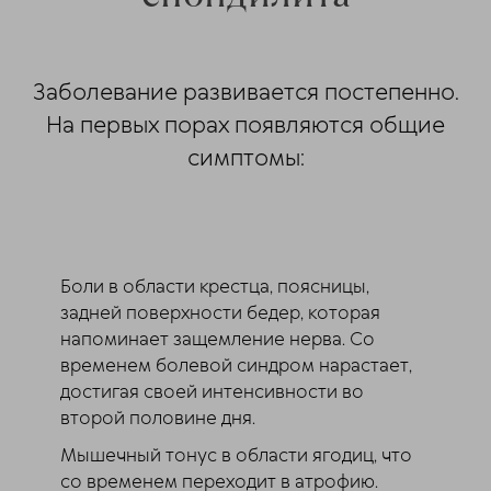
Заболевание развивается постепенно.
На первых порах появляются общие
симптомы:
Боли в области крестца, поясницы,
задней поверхности бедер, которая
напоминает защемление нерва. Со
временем болевой синдром нарастает,
достигая своей интенсивности во
второй половине дня.
Мышечный тонус в области ягодиц, что
со временем переходит в атрофию.