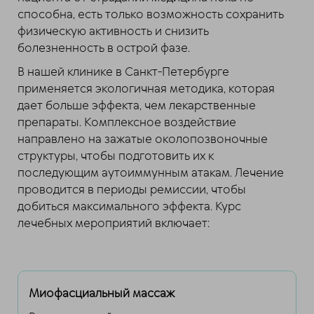
способна, есть только возможность сохранить
физическую активность и снизить
болезненность в острой фазе.
В нашей клинике в Санкт-Петербурге
применяется экологичная методика, которая
дает больше эффекта, чем лекарственные
препараты. Комплексное воздействие
направлено на зажатые околопозвоночные
структуры, чтобы подготовить их к
последующим аутоиммунным атакам. Лечение
проводится в периоды ремиссии, чтобы
добиться максимального эффекта. Курс
лечебных мероприятий включает:
Миофасциальный массаж