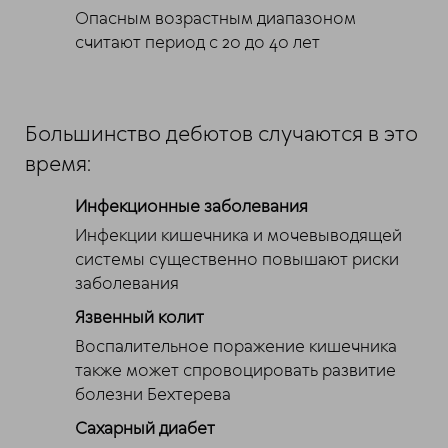
Опасным возрастным диапазоном
считают период с 20 до 40 лет
Большинство дебютов случаются в это
время:
Инфекционные заболевания
Инфекции кишечника и мочевыводящей
системы существенно повышают риски
заболевания
Язвенный колит
Воспалительное поражение кишечника
также может спровоцировать развитие
болезни Бехтерева
Сахарный диабет