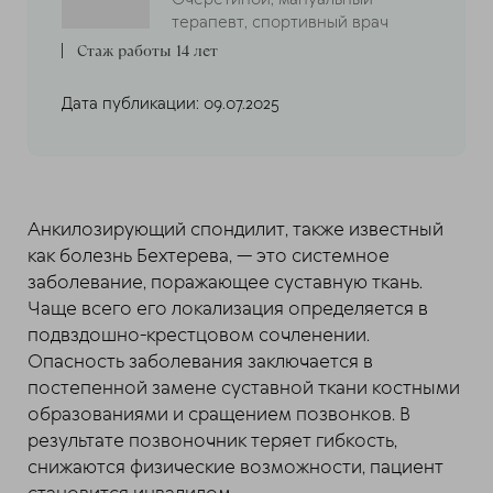
терапевт, спортивный врач
Стаж работы 14 лет
Дата публикации: 09.07.2025
Анкилозирующий спондилит, также известный
как болезнь Бехтерева, — это системное
заболевание, поражающее суставную ткань.
Чаще всего его локализация определяется в
подвздошно-крестцовом сочленении.
Опасность заболевания заключается в
постепенной замене суставной ткани костными
образованиями и сращением позвонков. В
результате позвоночник теряет гибкость,
снижаются физические возможности, пациент