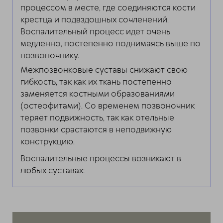
процессом в месте, где соединяются кости
крестца и подвздошных сочленений.
Воспалительный процесс идет очень
медленно, постепенно поднимаясь выше по
позвоночнику.
Межпозвонковые суставы снижают свою
гибкость, так как их ткань постепенно
заменяется костными образованиями
(остеофитами). Со временем позвоночник
теряет подвижность, так как отельные
позвонки срастаются в неподвижную
конструкцию.
Воспалительные процессы возникают в
любых суставах: