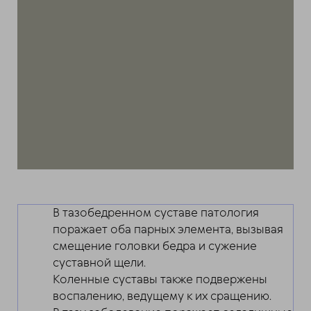
В тазобедренном суставе патология
поражает оба парных элемента, вызывая
смещение головки бедра и сужение
суставной щели.
Коленные суставы также подвержены
воспалению, ведущему к их сращению.