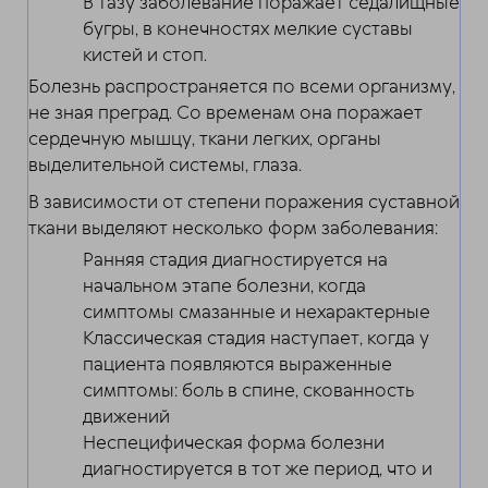
В тазу заболевание поражает седалищные
бугры, в конечностях мелкие суставы
кистей и стоп.
Болезнь распространяется по всеми организму,
не зная преград. Со временам она поражает
сердечную мышцу, ткани легких, органы
выделительной системы, глаза.
В зависимости от степени поражения суставной
ткани выделяют несколько форм заболевания:
Ранняя стадия диагностируется на
начальном этапе болезни, когда
симптомы смазанные и нехарактерные
Классическая стадия наступает, когда у
пациента появляются выраженные
симптомы: боль в спине, скованность
движений
Неспецифическая форма болезни
диагностируется в тот же период, что и