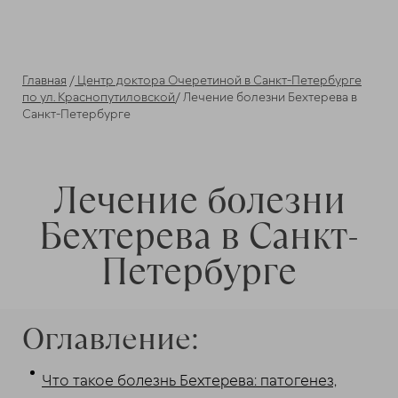
Главная
/
Центр доктора Очеретиной в Санкт-Петербурге
по ул. Краснопутиловской
/ Лечение болезни Бехтерева в
Санкт-Петербурге
Лечение болезни
Бехтерева в Санкт-
Петербурге
Оглавление:
Что такое болезнь Бехтерева: патогенез,