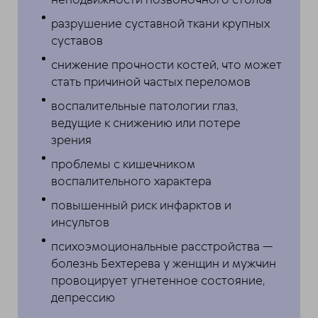
неподвижности позвоночного столба
разрушение суставной ткани крупных
суставов
снижение прочности костей, что может
стать причиной частых переломов
воспалительные патологии глаз,
ведущие к снижению или потере
зрения
проблемы с кишечником
воспалительного характера
повышенный риск инфарктов и
инсультов
психоэмоциональные расстройства —
болезнь Бехтерева у женщин и мужчин
провоцирует угнетенное состояние,
депрессию