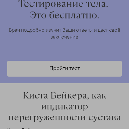
Тестирование тела.
Это бесплатно.
Врач подробно изучит Ваши ответы и даст своё
заключение
Пройти тест
Киста Бейкера, как
индикатор
перегруженности сустава