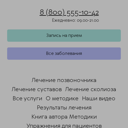
8 (800) 555-10-42
Ежедневно: 09.00-21.00
Запись на прием
Все заболевания
Лечение позвоночника
Лечение суставов
Лечение сколиоза
Все услуги
О методике
Наши видео
Результаты лечения
Книга автора Методики
Упражнения для пациентов