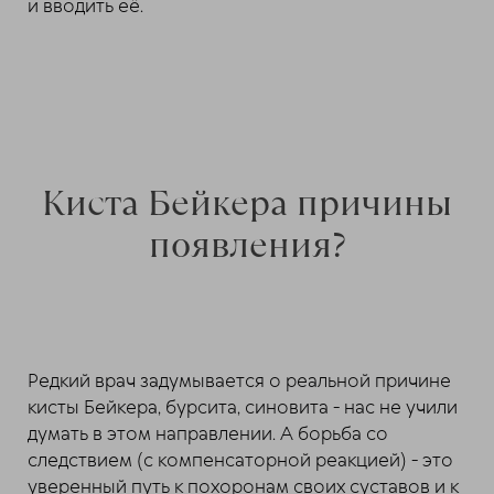
и вводить её.
Киста Бейкера причины
появления?
Редкий врач задумывается о реальной причине
кисты Бейкера, бурсита, синовита - нас не учили
думать в этом направлении. А борьба со
следствием (с компенсаторной реакцией) - это
уверенный путь к похоронам своих суставов и к