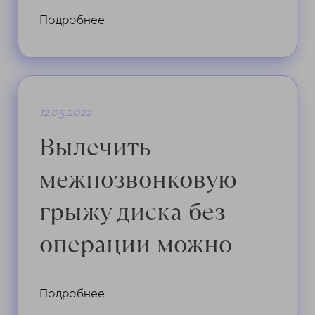
Подробнее
12.05.2022
Вылечить
межпозвонковую
грыжу диска без
операции можно
Подробнее