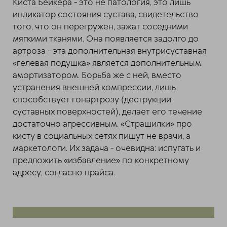
Киста Бейкера - это не патология, это лишь
индикатор состояния сустава, свидетельство
того, что он перегружен, зажат соседними
мягкими тканями. Она появляется задолго до
артроза - эта дополнительная внутрисуставная
«гелевая подушка» является дополнительным
амортизатором. Борьба же с ней, вместо
устранения внешней компрессии, лишь
способствует гонартрозу (деструкции
суставных поверхностей), делает его течение
достаточно агрессивным. «Страшилки» про
кисту в социальных сетях пишут не врачи, а
маркетологи. Их задача - очевидна: испугать и
предложить «избавление» по конкретному
адресу, согласно прайса.