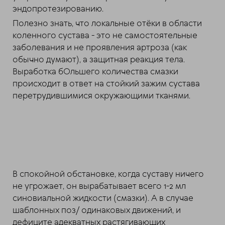
эндопротезированию.
Полезно знать, что локальные отёки в области
коленного сустава - это не самостоятельные
заболевания и не проявления артроза (как
обычно думают), а защитная реакция тела.
Выработка бОльшего количества смазки
происходит в ответ на стойкий зажим сустава
перетрудившимися окружающими тканями.
В спокойной обстановке, когда суставу ничего
не угрожает, он вырабатывает всего 1-2 мл
синовиальной жидкости (смазки). А в случае
шаблонных поз/ одинаковых движений, и
дефиците адекватных растягивающих