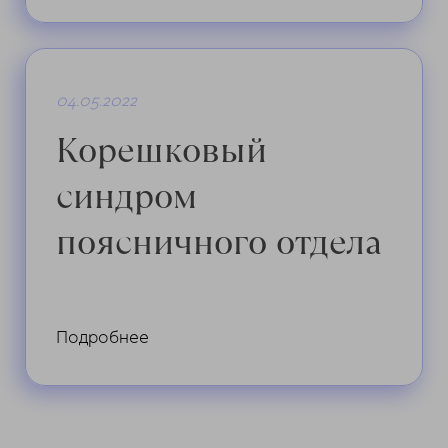
04.05.2022
Корешковый
синдром
поясничного отдела
Подробнее