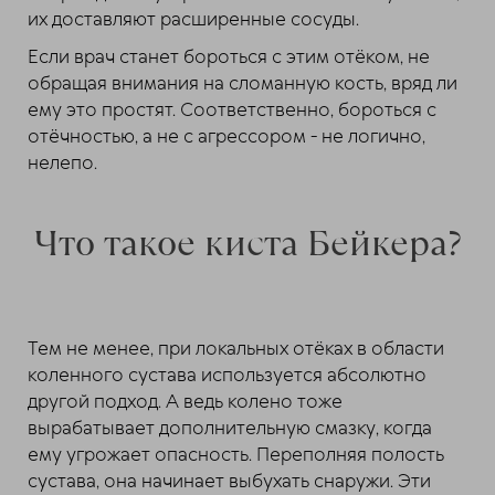
их доставляют расширенные сосуды.
Если врач станет бороться с этим отёком, не
обращая внимания на сломанную кость, вряд ли
ему это простят. Соответственно, бороться с
отёчностью, а не с агрессором - не логично,
нелепо.
Что такое киста Бейкера?
Тем не менее, при локальных отёках в области
коленного сустава используется абсолютно
другой подход. А ведь колено тоже
вырабатывает дополнительную смазку, когда
ему угрожает опасность. Переполняя полость
сустава, она начинает выбухать снаружи. Эти