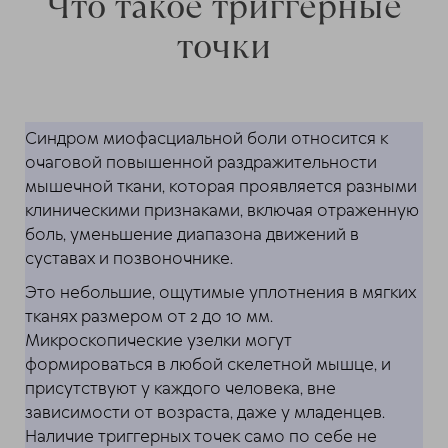
Что такое триггерные
точки
Синдром миофасциальной боли относится к
очаговой повышенной раздражительности
мышечной ткани, которая проявляется разными
клиническими признаками, включая отраженную
боль, уменьшение диапазона движений в
суставах и позвоночнике.
Это небольшие, ощутимые уплотнения в мягких
тканях размером от 2 до 10 мм.
Микроскопические узелки могут
формироваться в любой скелетной мышце, и
присутствуют у каждого человека, вне
зависимости от возраста, даже у младенцев.
Наличие триггерных точек само по себе не