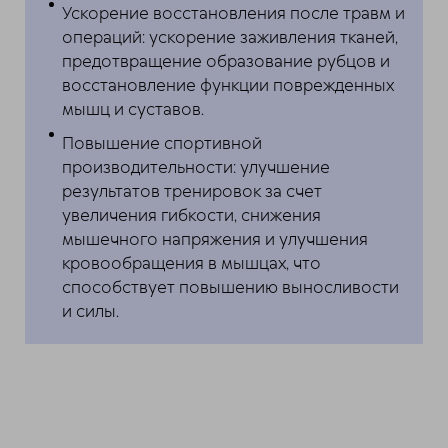
Ускорение восстановления после травм и
операций: ускорение заживления тканей,
предотвращение образование рубцов и
восстановление функции поврежденных
мышц и суставов.
Повышение спортивной
производительности: улучшение
результатов тренировок за счет
увеличения гибкости, снижения
мышечного напряжения и улучшения
кровообращения в мышцах, что
способствует повышению выносливости
и силы.