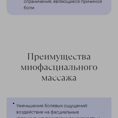
ограничения, являющиеся причиной
боли.
Преимущества
миофасциального
массажа
Уменьшение болевых ощущений:
воздействие на фасциальные