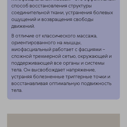
способ восстановления структуры
соединительной ткани, устранения болевых
ощущений и возвращения свободы
движений.
В отличие от классического массажа,
ориентированного на мышцы,
миофасциальный работает с фасциями –
сложной трехмерной сетью, окружающей и
поддерживающей все органы и системы
тела. Он высвобождает напряжение,
устраняя болезненные триггерные точки и
восстанавливая оптимальную подвижность
тела.