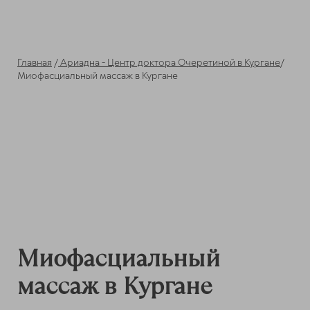
Главная
/
Ариадна - Центр доктора Очеретиной в Кургане
/
Миофасциальный массаж в Кургане
Миофасциальный
массаж в Кургане