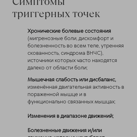
Симптомы
триггерных точек
Хронические болевые состояния
(мигренозные боли, дискомфорт и
болезненность во всем теле, утренняя
скованность, синдрома ВНЧС),
источники которых часто находятся
далеко от области боли;
Мышечная слабость или дисбаланс,
изменённая двигательная активность в
пораженной мышце и в
функционально связанных мышцах;
Изменения в диапазоне движений;
Болезненные движения и/или