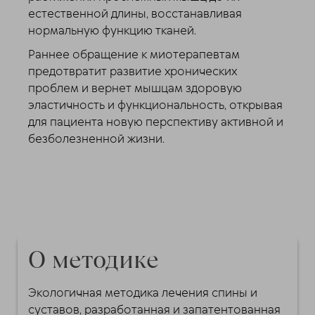
естественной длины, восстанавливая
нормальную функцию тканей.
Раннее обращение к миотерапевтам
предотвратит развитие хронических
проблем и вернет мышцам здоровую
эластичность и функциональность, открывая
для пациента новую перспективу активной и
безболезненной жизни.
О методике
Экологичная методика лечения спины и
суставов, разработанная и запатентованная