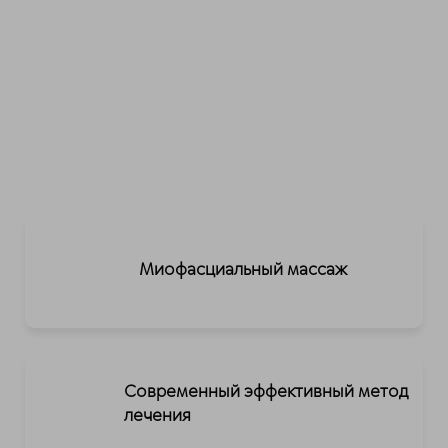
Миофасциальный массаж
Современный эффективный метод
лечения