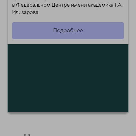
в Федеральном Центре имени академика Г.А.
Илизарова
Подробнее