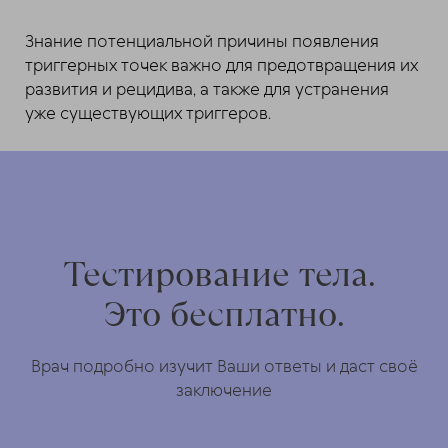
Знание потенциальной причины появления
триггерных точек важно для предотвращения их
развития и рецидива, а также для устранения
уже существующих триггеров.
Тестирование тела.
Это бесплатно.
Врач подробно изучит Ваши ответы и даст своё
заключение