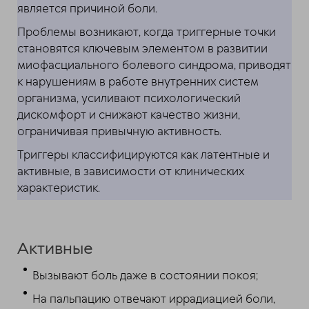
является причиной боли.
Проблемы возникают, когда триггерные точки
становятся ключевым элементом в развитии
миофасциального болевого синдрома, приводят
к нарушениям в работе внутренних систем
организма, усиливают психологический
дискомфорт и снижают качество жизни,
ограничивая привычную активность.
Триггеры классифицируются как латентные и
активные, в зависимости от клинических
характеристик.
Активные
Вызывают боль даже в состоянии покоя;
На пальпацию отвечают иррадиацией боли,