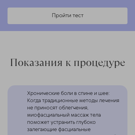
Пройти тест
Показания к процедуре
Хронические боли в спине и шее:
Когда традиционные методы лечения
не приносят облегчения,
миофасциальный массаж тела
поможет устранить глубоко
залегающие фасциальные