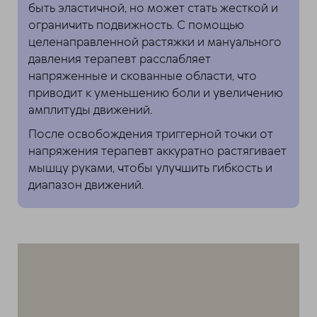
быть эластичной, но может стать жесткой и
ограничить подвижность. С помощью
целенаправленной растяжки и мануального
давления терапевт расслабляет
напряженные и скованные области, что
приводит к уменьшению боли и увеличению
амплитуды движений.
После освобождения триггерной точки от
напряжения терапевт аккуратно растягивает
мышцу руками, чтобы улучшить гибкость и
диапазон движений.