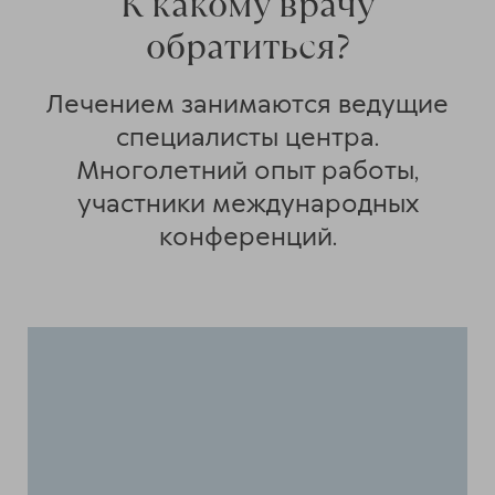
К какому врачу
обратиться?
Лечением занимаются ведущие
специалисты центра.
Многолетний опыт работы,
участники международных
конференций.