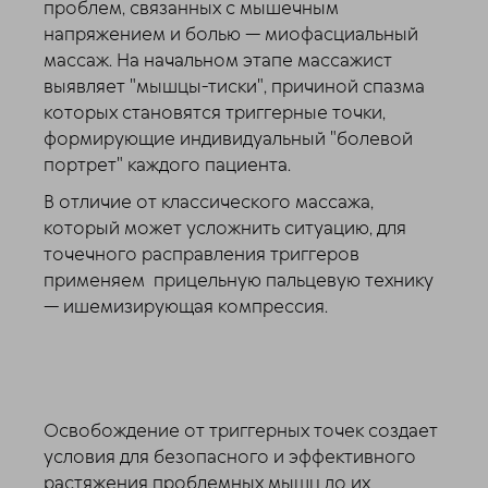
проблем, связанных с мышечным
напряжением и болью — миофасциальный
массаж. На начальном этапе массажист
выявляет "мышцы-тиски", причиной спазма
которых становятся триггерные точки,
формирующие индивидуальный "болевой
портрет" каждого пациента.
В отличие от классического массажа,
который может усложнить ситуацию, для
точечного расправления триггеров
применяем прицельную пальцевую технику
— ишемизирующая компрессия.
Освобождение от триггерных точек создает
условия для безопасного и эффективного
растяжения проблемных мышц до их