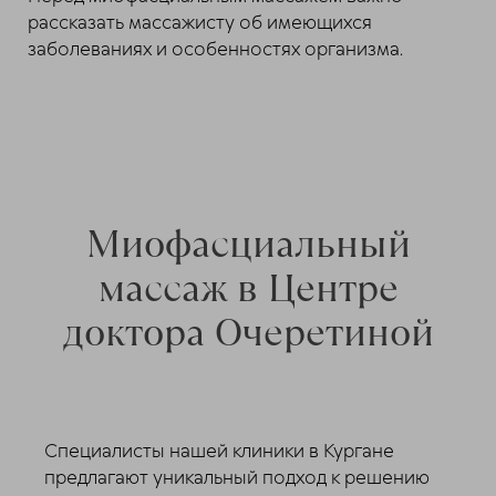
рассказать массажисту об имеющихся
заболеваниях и особенностях организма.
Миофасциальный
массаж в Центре
доктора Очеретиной
Специалисты нашей клиники в Кургане
предлагают уникальный подход к решению