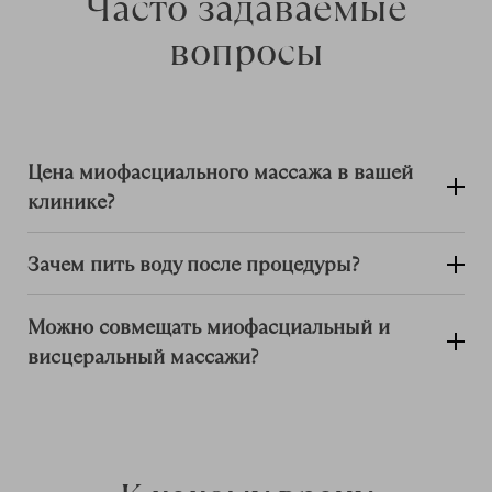
Часто задаваемые
вопросы
Цена миофасциального массажа в вашей
клинике?
Зачем пить воду после процедуры?
Можно совмещать миофасциальный и
висцеральный массажи?