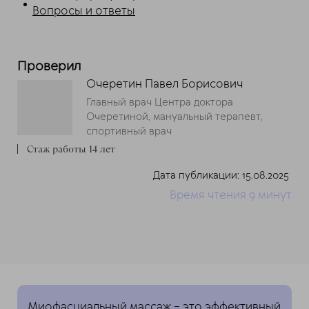
Вопросы и ответы
Проверил
Очеретин Павел Борисович
Главный врач Центра доктора
Очеретиной, мануальный терапевт,
спортивный врач
Стаж работы 14 лет
Дата публикации: 15.08.2025
Время чтения 9
минут
Миофасциальный массаж – это эффективный