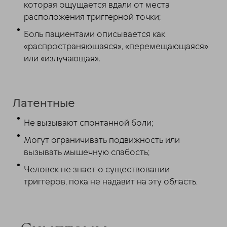
которая ощущается вдали от места
расположения триггерной точки;
Боль пациентами описывается как
«распространяющаяся», «перемещающаяся»
или «излучающая».
Латентные
Не вызывают спонтанной боли;
Могут ограничивать подвижность или
вызывать мышечную слабость;
Человек не знает о существовании
триггеров, пока не надавит на эту область.