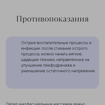
Противопоказания
Острые воспалительные процессы и
инфекции: после стихания острого
процесса, можно начать мягкие,
щадящие техники, направленные на
улучшение лимфодренажа и
уменьшение остаточного напряжения.
Перед миофасциальным массажем важно