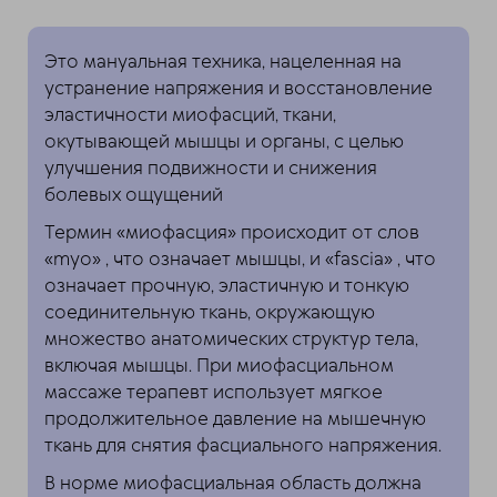
Это мануальная техника, нацеленная на
устранение напряжения и восстановление
эластичности миофасций, ткани,
окутывающей мышцы и органы, с целью
улучшения подвижности и снижения
болевых ощущений
Термин «миофасция» происходит от слов
«myo» , что означает мышцы, и «fascia» , что
означает прочную, эластичную и тонкую
соединительную ткань, окружающую
множество анатомических структур тела,
включая мышцы. При миофасциальном
массаже терапевт использует мягкое
продолжительное давление на мышечную
ткань для снятия фасциального напряжения.
В норме миофасциальная область должна