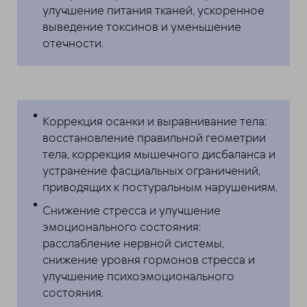
улучшение питания тканей, ускоренное
выведение токсинов и уменьшение
отечности.
Коррекция осанки и выравнивание тела:
восстановление правильной геометрии
тела, коррекция мышечного дисбаланса и
устранение фасциальных ограничений,
приводящих к постуральным нарушениям.
Снижение стресса и улучшение
эмоционального состояния:
расслабление нервной системы,
снижение уровня гормонов стресса и
улучшение психоэмоционального
состояния.