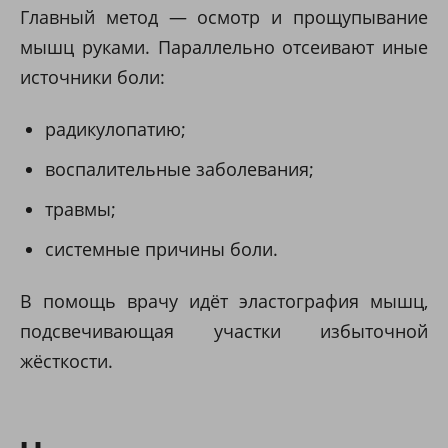
Главный метод — осмотр и прощупывание
мышц руками. Параллельно отсеивают иные
источники боли:
радикулопатию;
воспалительные заболевания;
травмы;
системные причины боли.
В помощь врачу идёт эластография мышц,
подсвечивающая участки избыточной
жёсткости.