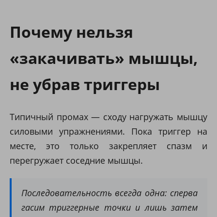
Почему нельзя
«закачивать» мышцы,
не убрав триггеры
Типичный промах — сходу нагружать мышцу
силовыми упражнениями. Пока триггер на
месте, это только закрепляет спазм и
перегружает соседние мышцы.
Последовательность всегда одна: сперва
гасим триггерные точки и лишь затем