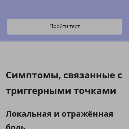
Пройти тест
Симптомы, связанные с
триггерными точками
Локальная и отражённая
боль