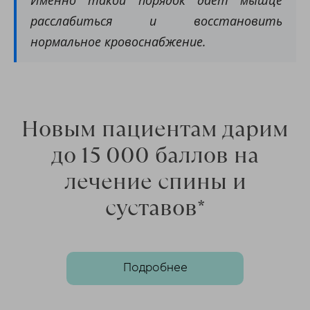
расслабиться и восстановить
нормальное кровоснабжение.
Новым пациентам дарим
до 15 000 баллов на
лечение спины и
суставов*
Подробнее