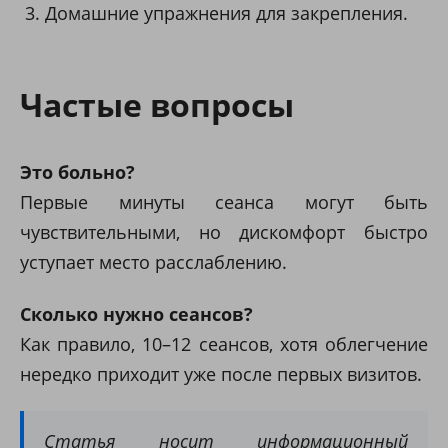
Домашние упражнения для закрепления.
Частые вопросы
Это больно?
Первые минуты сеанса могут быть
чувствительными, но дискомфорт быстро
уступает место расслаблению.
Сколько нужно сеансов?
Как правило, 10–12 сеансов, хотя облегчение
нередко приходит уже после первых визитов.
Статья носит информационный