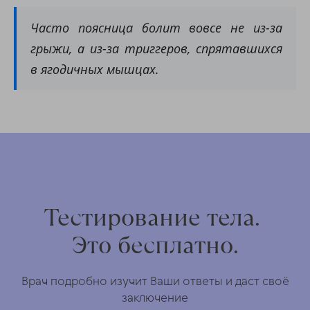
Часто поясница болит вовсе не из-за
грыжи, а из-за триггеров, спрятавшихся
в ягодичных мышцах.
Тестирование тела.
Это бесплатно.
Врач подробно изучит Ваши ответы и даст своё
заключение