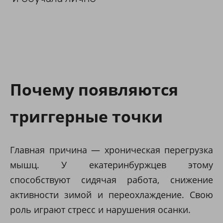
Почему появляются
триггерные точки
Главная причина — хроническая перегрузка
мышц. У екатеринбуржцев этому
способствуют сидячая работа, снижение
активности зимой и переохлаждение. Свою
роль играют стресс и нарушения осанки.