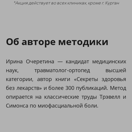
*Акция действует во всех клиниках, кроме г. Курган
Об авторе методики
Ирина Очеретина — кандидат медицинских
наук, травматолог-ортопед высшей
категории, автор книги «Секреты здоровья
без лекарств» и более 300 публикаций. Метод
опирается на классические труды Трэвелл и
Симонса по миофасциальной боли.