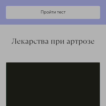
Пройти тест
Лекарства при артрозе