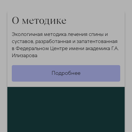
О методике
Экологичная методика лечения спины и
суставов, разработанная и запатентованная
в Федеральном Центре имени академика Г.А.
Илизарова
Подробнее