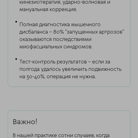
кинезиотерапия, ударно-волновая и
мануальная коррекция.
Полная диагностика мышечного
дисбаланса – 80% "запущенных артрозов"
оказываются последствиями
миофасциальных синдромов.
Тест-контроль результатов – если за
полгода удалось увеличить подвижность
на 30-40%, операция не нужна.
Важно!
В нашей практике сотни случаев, когда