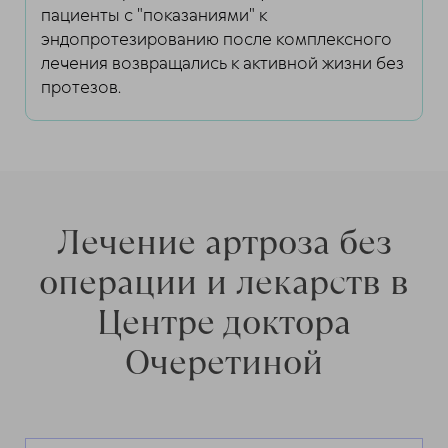
пациенты с "показаниями" к
эндопротезированию после комплексного
лечения возвращались к активной жизни без
протезов.
Лечение артроза без
операции и лекарств в
Центре доктора
Очеретиной