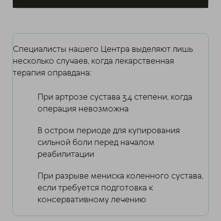
Специалисты нашего Центра выделяют лишь
несколько случаев, когда лекарственная
терапия оправдана:
При артрозе сустава 3,4 степени, когда
операция невозможна
В остром периоде для купирования
сильной боли перед началом
реабилитации
При разрыве мениска коленного сустава,
если требуется подготовка к
консервативному лечению