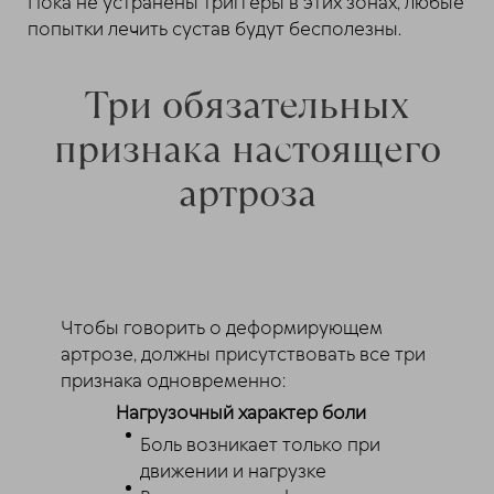
Пока не устранены триггеры в этих зонах, любые
попытки лечить сустав будут бесполезны.
Три обязательных
признака настоящего
артроза
Чтобы говорить о деформирующем
артрозе, должны присутствовать все три
признака одновременно:
Нагрузочный характер боли
Боль возникает только при
движении и нагрузке