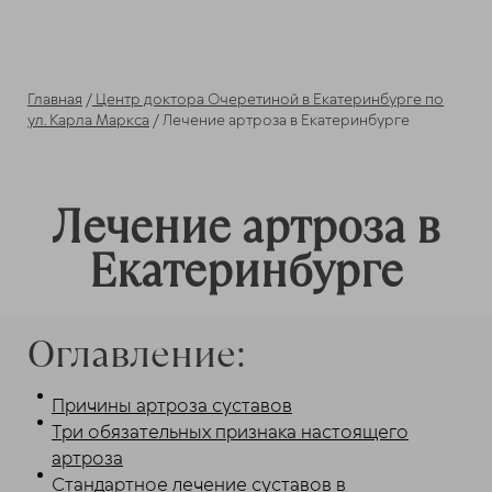
Главная
/
Центр доктора Очеретиной в Екатеринбурге по
ул. Карла Маркса
/ Лечение артроза в Екатеринбурге
Лечение артроза в
Екатеринбурге
Оглавление:
Причины артроза суставов
Три обязательных признака настоящего
артроза
Стандартное лечение суставов в