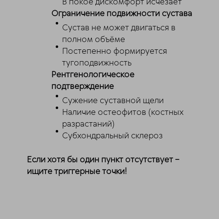
В покое дискомфорт исчезает
Ограничение подвижности сустава
Сустав не может двигаться в
полном объёме
Постепенно формируется
тугоподвижность
Рентгенологическое
подтверждение
Сужение суставной щели
Наличие остеофитов (костных
разрастаний)
Субхондральный склероз
Если хотя бы один пункт отсутствует –
ищите триггерные точки!