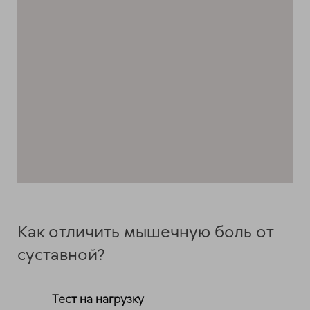
Как отличить мышечную боль от
суставной?
Тест на нагрузку