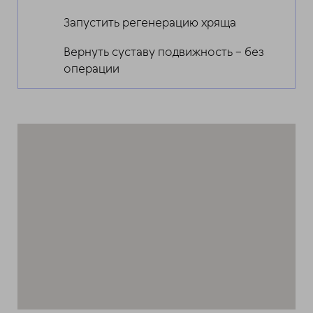
Запустить регенерацию хряща
Вернуть суставу подвижность – без
операции