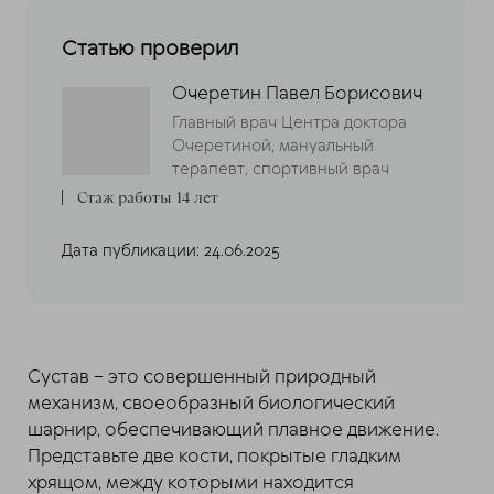
Статью проверил
Очеретин Павел Борисович
Главный врач Центра доктора
Очеретиной, мануальный
терапевт, спортивный врач
Стаж работы 14 лет
Дата публикации: 24.06.2025
Сустав – это совершенный природный
механизм, своеобразный биологический
шарнир, обеспечивающий плавное движение.
Представьте две кости, покрытые гладким
хрящом, между которыми находится