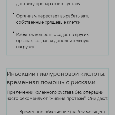
доставку препаратов к суставу
Организм перестает вырабатывать
собственные хрящевые клетки
Избыток веществ оседает в других
органах, создавая дополнительную
нагрузку
Инъекции гиалуроновой кислоты:
временная помощь с рисками
При лечении коленного сустава без операции
часто рекомендуют "жидкие протезы". Они дают:
Временное облегчение (на 6-12 месяцев)