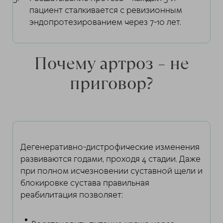
пациент сталкивается с ревизионным
эндопротезированием через 7-10 лет.
Почему артроз – не
приговор?
Дегенеративно-дистрофические изменения
развиваются годами, проходя 4 стадии. Даже
при полном исчезновении суставной щели и
блокировке сустава правильная
реабилитация позволяет: