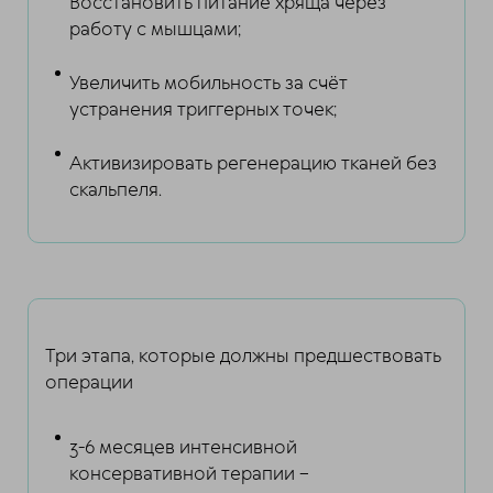
Восстановить питание хряща через
работу с мышцами;
Увеличить мобильность за счёт
устранения триггерных точек;
Активизировать регенерацию тканей без
скальпеля.
Три этапа, которые должны предшествовать
операции
3-6 месяцев интенсивной
консервативной терапии –