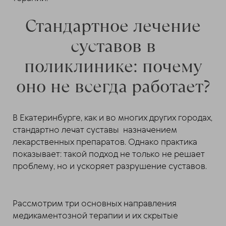
Стандартное лечение
суставов в
поликлинике: почему
оно не всегда работает?
В Екатеринбурге, как и во многих других городах,
стандартно лечат суставы назначением
лекарственных препаратов. Однако практика
показывает: такой подход не только не решает
проблему, но и ускоряет разрушение суставов.
Рассмотрим три основных направления
медикаментозной терапии и их скрытые