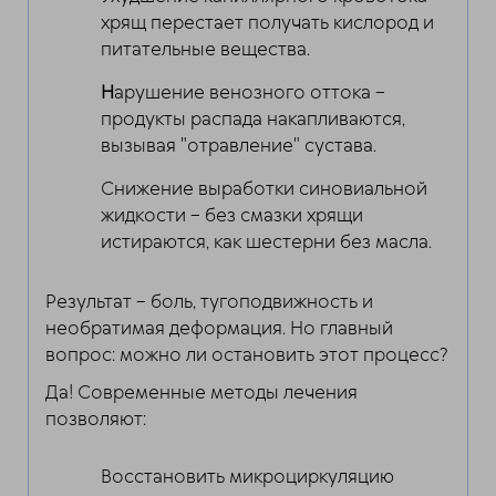
хрящ перестает получать кислород и
питательные вещества.
Н
арушение венозного оттока –
продукты распада накапливаются,
вызывая "отравление" сустава.
Снижение выработки синовиальной
жидкости – без смазки хрящи
истираются, как шестерни без масла.
Результат – боль, тугоподвижность и
необратимая деформация. Но главный
вопрос: можно ли остановить этот процесс?
Да! Современные методы лечения
позволяют:
Восстановить микроциркуляцию