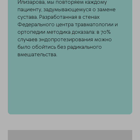
Илизарова, мы повторяем каждому
пациенту, задумывающемуся о замене
сустава. Разработанная в стенах
Федерального центра травматологии и
ортопедии методика доказала: в 70%
случаев эндопротезирования можно
было обойтись без радикального
вмешательства.