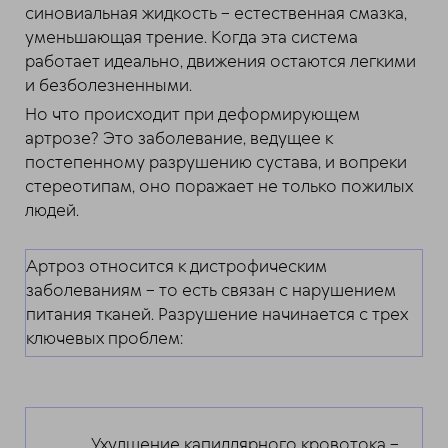
синовиальная жидкость – естественная смазка,
уменьшающая трение. Когда эта система
работает идеально, движения остаются легкими
и безболезненными.
Но что происходит при деформирующем
артрозе? Это заболевание, ведущее к
постепенному разрушению сустава, и вопреки
стереотипам, оно поражает не только пожилых
людей.
Артроз относится к дистрофическим
заболеваниям – то есть связан с нарушением
питания тканей. Разрушение начинается с трех
ключевых проблем:
Ухудшение капиллярного кровотока –