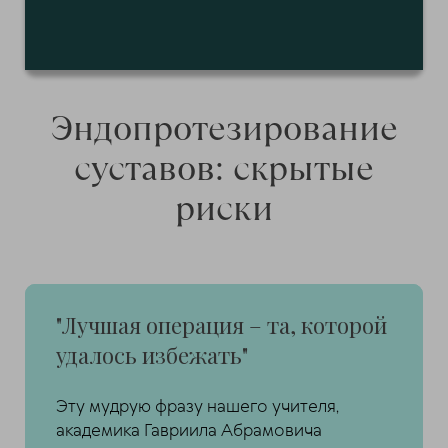
Эндопротезирование
суставов: скрытые
риски
"Лучшая операция – та, которой
удалось избежать"
Эту мудрую фразу нашего учителя,
академика Гавриила Абрамовича