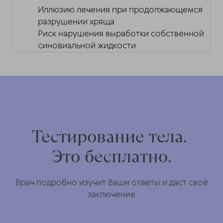
Иллюзию лечения при продолжающемся
разрушении хряща
Риск нарушения выработки собственной
синовиальной жидкости
Тестирование тела.
Это бесплатно.
Врач подробно изучит Ваши ответы и даст своё
заключение