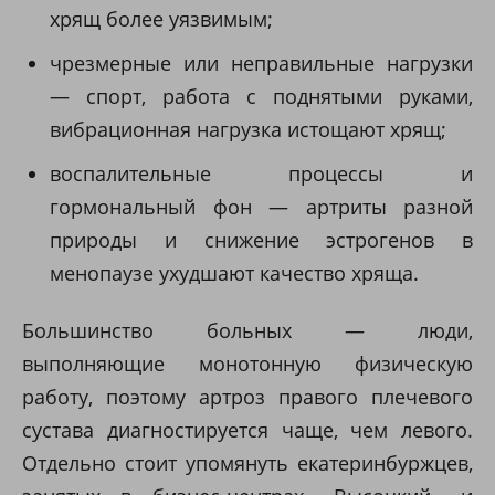
хрящ более уязвимым;
чрезмерные или неправильные нагрузки
— спорт, работа с поднятыми руками,
вибрационная нагрузка истощают хрящ;
воспалительные процессы и
гормональный фон — артриты разной
природы и снижение эстрогенов в
менопаузе ухудшают качество хряща.
Большинство больных — люди,
выполняющие монотонную физическую
работу, поэтому артроз правого плечевого
сустава диагностируется чаще, чем левого.
Отдельно стоит упомянуть екатеринбуржцев,