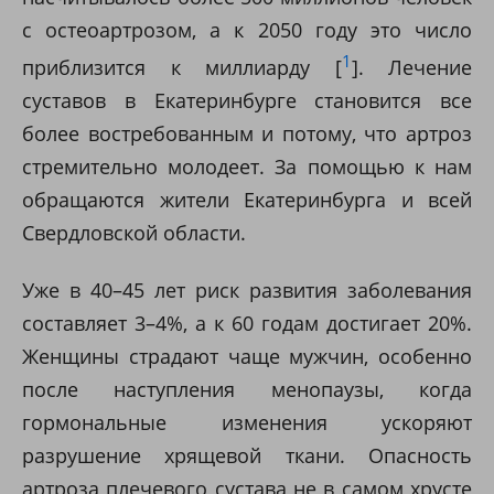
с остеоартрозом, а к 2050 году это число
1
приблизится к миллиарду [
]. Лечение
суставов в Екатеринбурге становится все
более востребованным и потому, что артроз
стремительно молодеет. За помощью к нам
обращаются жители Екатеринбурга и всей
Свердловской области.
Уже в 40–45 лет риск развития заболевания
составляет 3–4%, а к 60 годам достигает 20%.
Женщины страдают чаще мужчин, особенно
после наступления менопаузы, когда
гормональные изменения ускоряют
разрушение хрящевой ткани. Опасность
артроза плечевого сустава не в самом хрусте