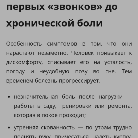
первых «звонков» до
хронической боли
Особенность симптомов в том, что они
нарастают незаметно. Человек привыкает к
дискомфорту, списывает его на усталость,
погоду и неудобную позу во сне. Тем
временем болезнь прогрессирует.
незначительная боль после нагрузки —
работы в саду, тренировки или ремонта,
которая в покое проходит;
утренняя скованность — по утрам трудно
поднять руку, причесаться, надеть куртку,