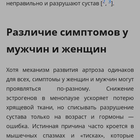
2
3
неправильно и разрушают сустав [
,
].
Различие симптомов у
мужчин и женщин
Хотя механизм развития артроза одинаков
для всех, симптомы у женщин и мужчин могут
проявляться по-разному. Снижение
эстрогенов в менопаузе ускоряет потерю
хрящевой ткани, но списывать разрушение
сустава только на возраст и гормоны —
ошибка. Истинная причина часто кроется в
мышечных спазмах и «тисках», которые