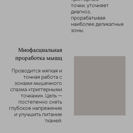
точки, уточняет
диагноз,
прорабатывая
наиболее деликатные
зоны.
Миофасциальная
проработка мышц
Проводится мягкая и
точная работа с
зонами мышечного
спазма «триггерными
точками». Цель —
постепенно снять
глубокое напряжение
и улучшить питание
тканей.