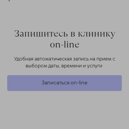
Запишитесь в клинику
on-line
Удобная автоматическая запись на прием с
выбором даты, времени и услуги
Записаться on-line