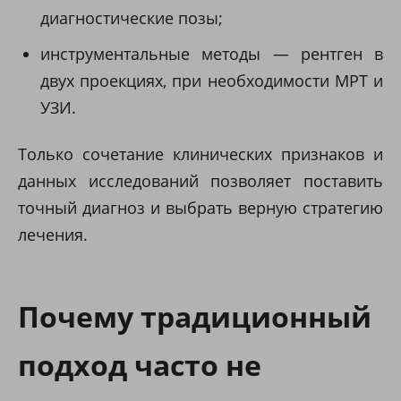
диагностические позы;
инструментальные методы — рентген в
двух проекциях, при необходимости МРТ и
УЗИ.
Только сочетание клинических признаков и
данных исследований позволяет поставить
точный диагноз и выбрать верную стратегию
лечения.
Почему традиционный
подход часто не