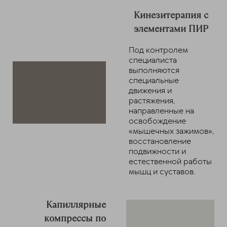
Кинезитерапия с
элементами ПИР
Под контролем
специалиста
выполняются
специальные
движения и
растяжения,
направленные на
освобождение
«мышечных зажимов»,
восстановление
подвижности и
естественной работы
мышц и суставов.
Капиллярные
компрессы по