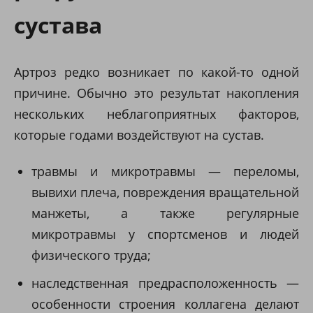
сустава
Артроз редко возникает по какой-то одной
причине. Обычно это результат накопления
нескольких неблагоприятных факторов,
которые годами воздействуют на сустав.
травмы и микротравмы — переломы,
вывихи плеча, повреждения вращательной
манжеты, а также регулярные
микротравмы у спортсменов и людей
физического труда;
наследственная предрасположенность —
особенности строения коллагена делают