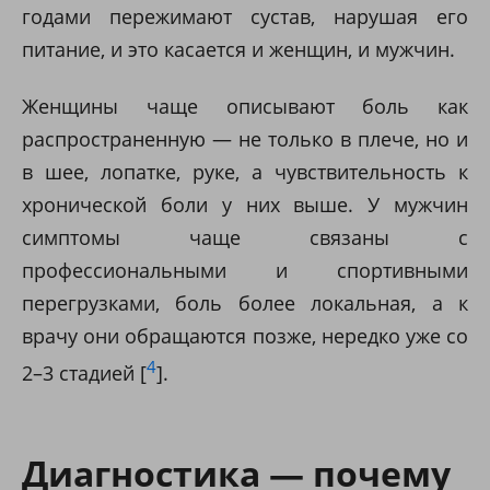
годами пережимают сустав, нарушая его
питание, и это касается и женщин, и мужчин.
Женщины чаще описывают боль как
распространенную — не только в плече, но и
в шее, лопатке, руке, а чувствительность к
хронической боли у них выше. У мужчин
симптомы чаще связаны с
профессиональными и спортивными
перегрузками, боль более локальная, а к
врачу они обращаются позже, нередко уже со
4
2–3 стадией [
].
Диагностика — почему