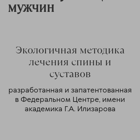
мужчин
Экологичная методика
лечения спины и
суставов
разработанная и запатентованная
в Федеральном Центре, имени
академика Г.А. Илизарова