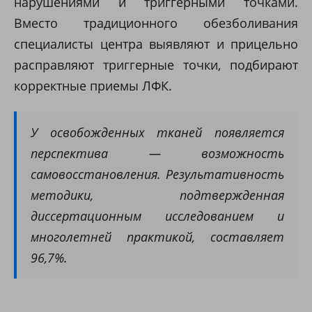
нарушениями и триггерными точками.
Вместо традиционного обезболивания
специалисты центра выявляют и прицельно
расправляют триггерные точки, подбирают
корректные приемы ЛФК.
У освобожденных тканей появляется
перспектива — возможность
самовосстановления. Результативность
методики, подтвержденная
диссертационным исследованием и
многолетней практикой, составляет
96,7%.