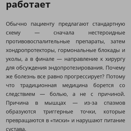
работает
Обычно пациенту предлагают стандартную
схему — сначала нестероидные
противовоспалительные препараты, затем
хондропротекторы, гормональные блокады и
уколы, а в финале — направление к хирургу
для обсуждения эндопротезирования. Почему
же болезнь все равно прогрессирует? Потому
что традиционная медицина борется со
следствием — болью, а не с причиной.
Причина в мышцах — из-за спазмов
образуются триггерные точки, которые
превращаются в «тиски» и нарушают питание
сустава.