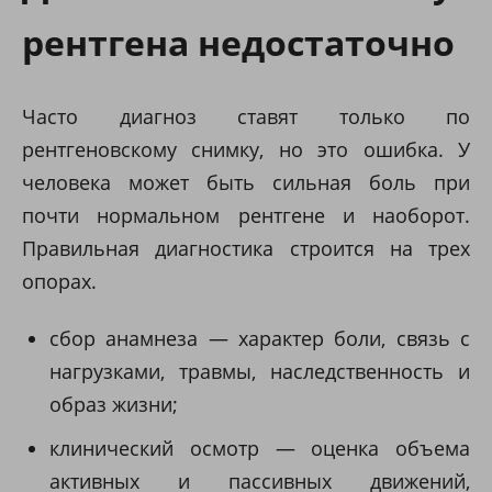
рентгена недостаточно
Часто диагноз ставят только по
рентгеновскому снимку, но это ошибка. У
человека может быть сильная боль при
почти нормальном рентгене и наоборот.
Правильная диагностика строится на трех
опорах.
сбор анамнеза — характер боли, связь с
нагрузками, травмы, наследственность и
образ жизни;
клинический осмотр — оценка объема
активных и пассивных движений,