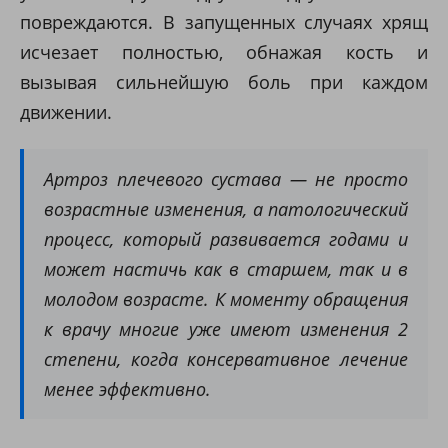
повреждаются. В запущенных случаях хрящ
исчезает полностью, обнажая кость и
вызывая сильнейшую боль при каждом
движении.
Артроз плечевого сустава — не просто
возрастные изменения, а патологический
процесс, который развивается годами и
может настичь как в старшем, так и в
молодом возрасте. К моменту обращения
к врачу многие уже имеют изменения 2
степени, когда консервативное лечение
менее эффективно.