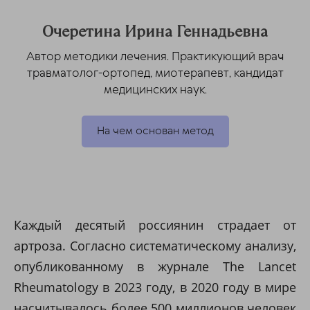
Очеретина Ирина Геннадьевна
Автор методики лечения. Практикующий врач
травматолог-ортопед, миотерапевт, кандидат
медицинских наук.
На чем основан метод
Каждый десятый россиянин страдает от
артроза. Согласно систематическому анализу,
опубликованному в журнале The Lancet
Rheumatology в 2023 году, в 2020 году в мире
насчитывалось более 500 миллионов человек