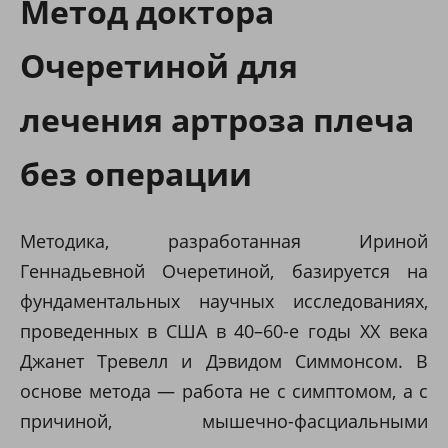
Метод доктора
Очеретиной для
лечения артроза плеча
без операции
Методика, разработанная Ириной
Геннадьевной Очеретиной, базируется на
фундаментальных научных исследованиях,
проведенных в США в 40–60-е годы XX века
Джанет Тревелл и Дэвидом Симмонсом. В
основе метода — работа не с симптомом, а с
причиной, мышечно-фасциальными