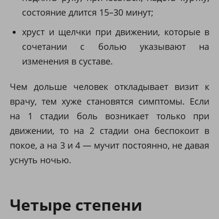
состояние длится 15–30 минут;
хруст и щелчки при движении, которые в
сочетании с болью указывают на
изменения в суставе.
Чем дольше человек откладывает визит к
врачу, тем хуже становятся симптомы. Если
на 1 стадии боль возникает только при
движении, то на 2 стадии она беспокоит в
покое, а на 3 и 4 — мучит постоянно, не давая
уснуть ночью.
Четыре степени