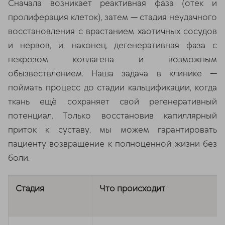
Сначала возникает реактивная фаза (отек и
пролиферация клеток), затем — стадия неудачного
восстановления с врастанием хаотичных сосудов
и нервов, и, наконец, дегенеративная фаза с
некрозом коллагена и возможным
обызвествлением. Наша задача в клинике —
поймать процесс до стадии кальцификации, когда
ткань ещё сохраняет свой регенеративный
потенциал. Только восстановив капиллярный
приток к суставу, мы можем гарантировать
пациенту возвращение к полноценной жизни без
боли.
Стадия
Что происходит