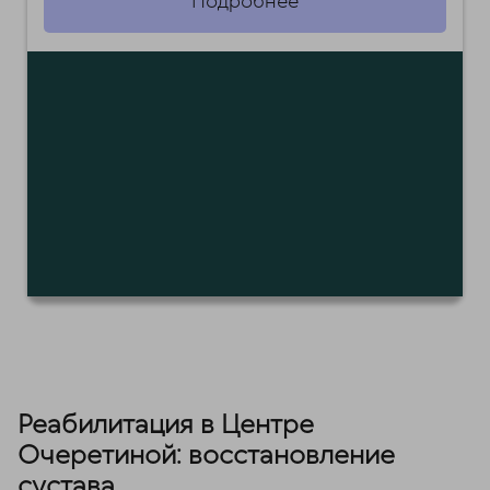
Подробнее
Реабилитация в Центре
Очеретиной: восстановление
сустава