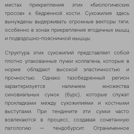
местах прикрепления этих «биологических
тросов» к бедренной кости. Сухожилия здесь
вынуждены выдерживать огромные векторы тяги,
особенно в зонах прикрепления ягодичных мышц
и подвздошно-поясничной мышцы.
Структура этих сухожилий представляет собой
плотно упакованные пучки коллагена, которые в
норме обладают высокой эластичностью и
прочностью. Однако тазобедренный регион
характеризуется наличием множества
синовиальных сумок (бурс), которые служат
прокладками между сухожилиями и костными
выступами. При тендините эти сумки часто
вовлекаются в процесс, создавая сочетанную
патологию — тендобурсит. Ограниченное