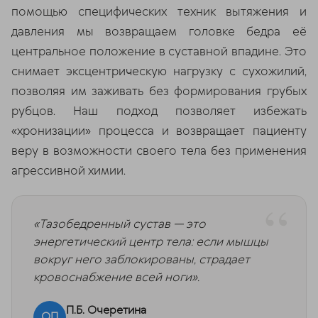
помощью специфических техник вытяжения и
давления мы возвращаем головке бедра её
центральное положение в суставной впадине. Это
снимает эксцентрическую нагрузку с сухожилий,
позволяя им заживать без формирования грубых
рубцов. Наш подход позволяет избежать
«хронизации» процесса и возвращает пациенту
веру в возможности своего тела без применения
агрессивной химии.
«Тазобедренный сустав — это
энергетический центр тела: если мышцы
вокруг него заблокированы, страдает
кровоснабжение всей ноги».
П.Б. Очеретина
ОП