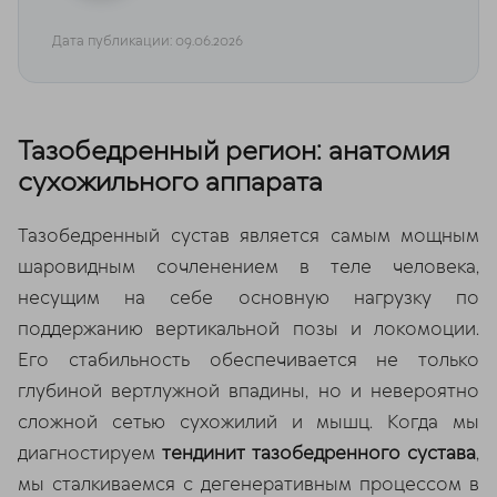
Дата публикации: 09.06.2026
Тазобедренный регион: анатомия
сухожильного аппарата
Тазобедренный сустав является самым мощным
шаровидным сочленением в теле человека,
несущим на себе основную нагрузку по
поддержанию вертикальной позы и локомоции.
Его стабильность обеспечивается не только
глубиной вертлужной впадины, но и невероятно
сложной сетью сухожилий и мышц. Когда мы
диагностируем
тендинит тазобедренного сустава
,
мы сталкиваемся с дегенеративным процессом в