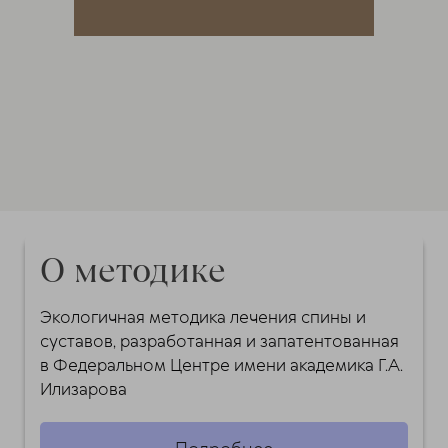
О методике
Экологичная методика лечения спины и
суставов, разработанная и запатентованная
в Федеральном Центре имени академика Г.А.
Илизарова