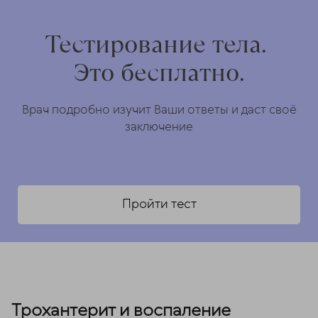
Тестирование тела.
Это бесплатно.
Врач подробно изучит Ваши ответы и даст своё
заключение
Пройти тест
Трохантерит и воспаление