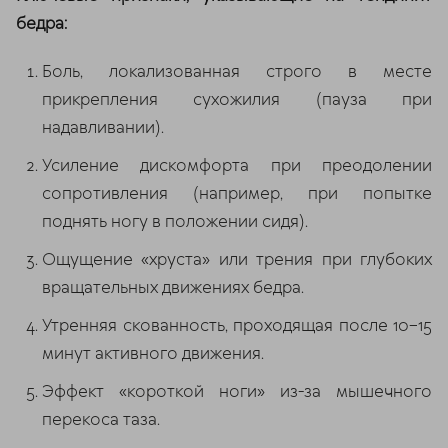
бедра:
Боль, локализованная строго в месте
прикрепления сухожилия (пауза при
надавливании).
Усиление дискомфорта при преодолении
сопротивления (например, при попытке
поднять ногу в положении сидя).
Ощущение «хруста» или трения при глубоких
вращательных движениях бедра.
Утренняя скованность, проходящая после 10–15
минут активного движения.
Эффект «короткой ноги» из-за мышечного
перекоса таза.