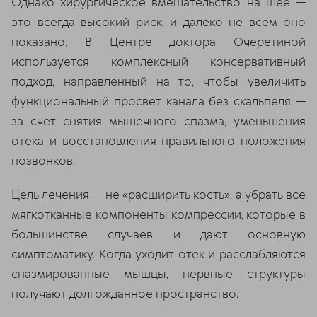
Однако хирургическое вмешательство на шее —
это всегда высокий риск, и далеко не всем оно
показано. В Центре доктора Очеретиной
используется комплексный консервативный
подход, направленный на то, чтобы увеличить
функциональный просвет канала без скальпеля —
за счет снятия мышечного спазма, уменьшения
отека и восстановления правильного положения
позвонков.
Цель лечения — не «расширить кость», а убрать все
мягкотканные компоненты компрессии, которые в
большинстве случаев и дают основную
симптоматику. Когда уходит отек и расслабляются
спазмированные мышцы, нервные структуры
получают долгожданное пространство.