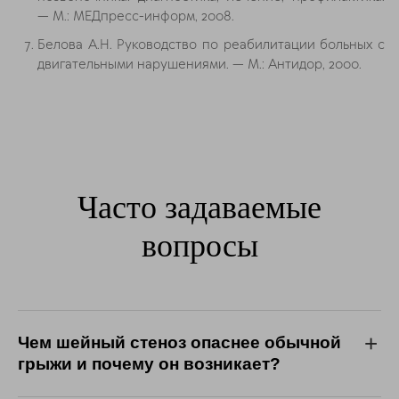
— М.: МЕДпресс-информ, 2008.
Белова А.Н. Руководство по реабилитации больных с
двигательными нарушениями. — М.: Антидор, 2000.
Часто задаваемые
вопросы
Чем шейный стеноз опаснее обычной
грыжи и почему он возникает?