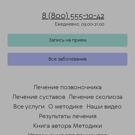
8 (800) 555-10-42
Ежедневно: 09.00-21.00
Запись на прием
Все заболевания
Лечение позвоночника
Лечение суставов
Лечение сколиоза
Все услуги
О методике
Наши видео
Результаты лечения
Книга автора Методики