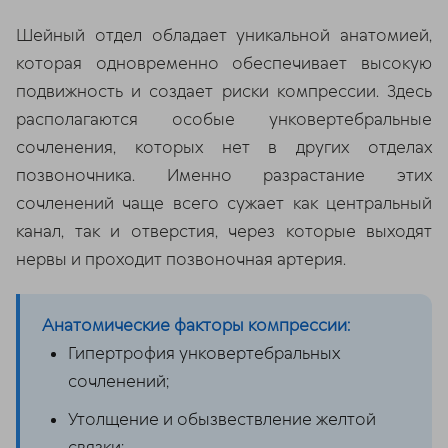
Шейный отдел обладает уникальной анатомией,
которая одновременно обеспечивает высокую
подвижность и создает риски компрессии. Здесь
располагаются особые унковертебральные
сочленения, которых нет в других отделах
позвоночника. Именно разрастание этих
сочленений чаще всего сужает как центральный
канал, так и отверстия, через которые выходят
нервы и проходит позвоночная артерия.
Анатомические факторы компрессии:
Гипертрофия унковертебральных
сочленений;
Утолщение и обызвествление желтой
связки;