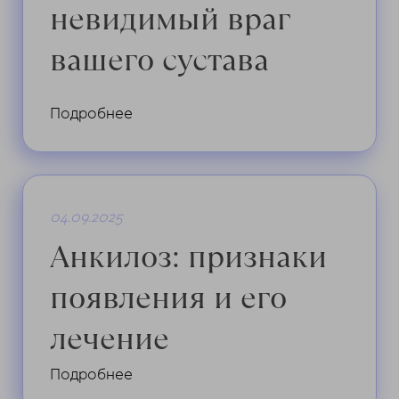
невидимый враг
вашего сустава
Подробнее
04.09.2025
Анкилоз: признаки
появления и его
лечение
Подробнее