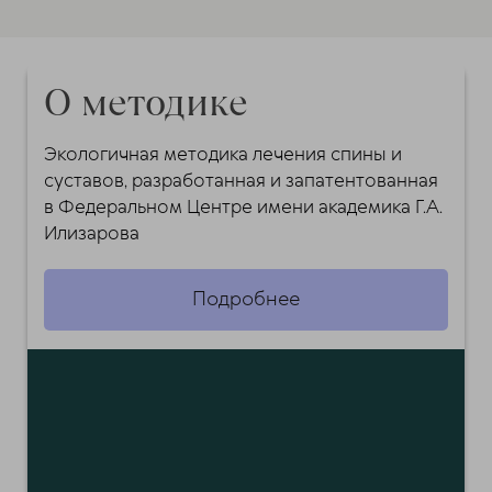
О методике
Экологичная методика лечения спины и
суставов, разработанная и запатентованная
в Федеральном Центре имени академика Г.А.
Илизарова
Подробнее