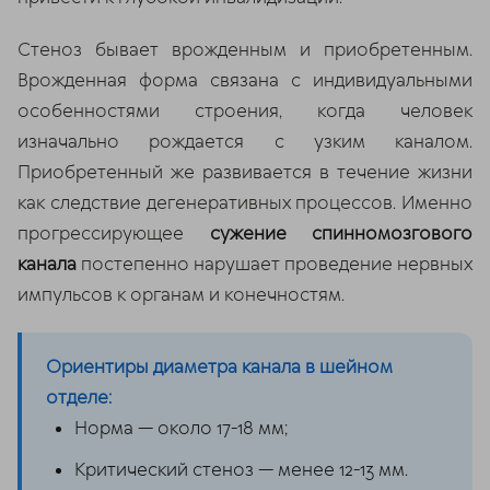
Стеноз бывает врожденным и приобретенным.
Врожденная форма связана с индивидуальными
особенностями строения, когда человек
изначально рождается с узким каналом.
Приобретенный же развивается в течение жизни
как следствие дегенеративных процессов. Именно
прогрессирующее
сужение спинномозгового
канала
постепенно нарушает проведение нервных
импульсов к органам и конечностям.
Ориентиры диаметра канала в шейном
отделе:
Норма — около 17-18 мм;
Критический стеноз — менее 12-13 мм.