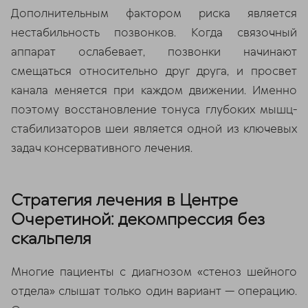
Дополнительным фактором риска является
нестабильность позвонков. Когда связочный
аппарат ослабевает, позвонки начинают
смещаться относительно друг друга, и просвет
канала меняется при каждом движении. Именно
поэтому восстановление тонуса глубоких мышц-
стабилизаторов шеи является одной из ключевых
задач консервативного лечения.
Стратегия лечения в Центре
Очеретиной: декомпрессия без
скальпеля
Многие пациенты с диагнозом «стеноз шейного
отдела» слышат только один вариант — операцию.