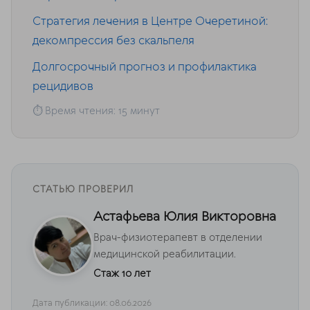
Стратегия лечения в Центре Очеретиной:
декомпрессия без скальпеля
Долгосрочный прогноз и профилактика
рецидивов
⏱ Время чтения: 15 минут
СТАТЬЮ ПРОВЕРИЛ
Астафьева Юлия Викторовна
Врач-физиотерапевт в отделении
медицинской реабилитации.
Стаж 10 лет
Дата публикации: 08.06.2026