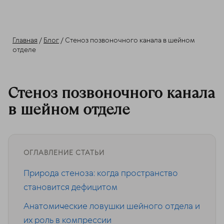
Главная
/
Блог
/ Стеноз позвоночного канала в шейном
отделе
Стеноз позвоночного канала
в шейном отделе
ОГЛАВЛЕНИЕ СТАТЬИ
Природа стеноза: когда пространство
становится дефицитом
Анатомические ловушки шейного отдела и
их роль в компрессии