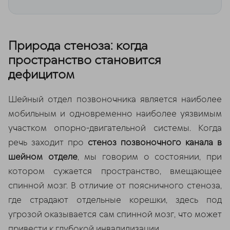
Природа стеноза: когда
пространство становится
дефицитом
Шейный отдел позвоночника является наиболее
мобильным и одновременно наиболее уязвимым
участком опорно-двигательной системы. Когда
речь заходит про
стеноз позвоночного канала в
шейном отделе
, мы говорим о состоянии, при
котором сужается пространство, вмещающее
спинной мозг. В отличие от поясничного стеноза,
где страдают отдельные корешки, здесь под
угрозой оказывается сам спинной мозг, что может
привести к глубокой инвалидизации.