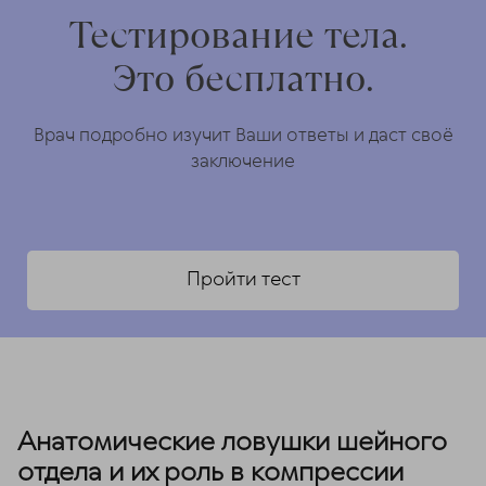
Тестирование тела.
Это бесплатно.
Врач подробно изучит Ваши ответы и даст своё
заключение
Пройти тест
Анатомические ловушки шейного
отдела и их роль в компрессии