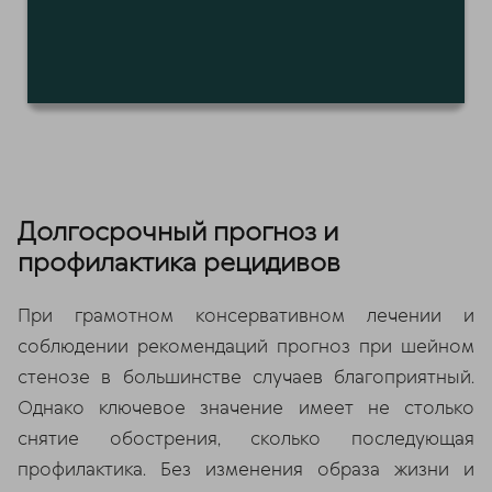
Долгосрочный прогноз и
профилактика рецидивов
При грамотном консервативном лечении и
соблюдении рекомендаций прогноз при шейном
стенозе в большинстве случаев благоприятный.
Однако ключевое значение имеет не столько
снятие обострения, сколько последующая
профилактика. Без изменения образа жизни и