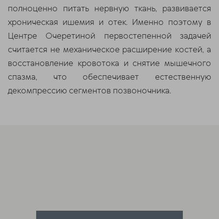
полноценно питать нервную ткань, развивается
хроническая ишемия и отек. Именно поэтому в
Центре Очеретиной первостепенной задачей
считается не механическое расширение костей, а
восстановление кровотока и снятие мышечного
спазма, что обеспечивает естественную
декомпрессию сегментов позвоночника.