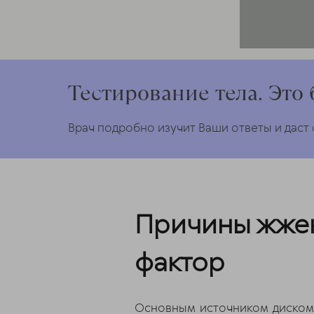
Тестирование тела. Это 
Врач подробно изучит Ваши ответы и даст
Причины жжен
фактор
Основным источником дискомф