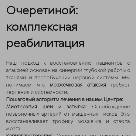
Очеретиной:
комплексная
реабилитация
Наш подход к восстановлению пациентов с
атаксией основан на синергии глубокой работы с
тканями и переобучении нервной системы. Мы
понимаем, что
мозжечковая атаксия
требует
терпения и системности.
Пошаговый алгоритм лечения в нашем Центре:
Миотерапия шеи и затылка:
Освобождение
позвоночных артерий от мышечных тисков. Это
восстанавливает трофику мозжечка и ствола
мозга.