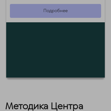
Подробнее
Методика Центра