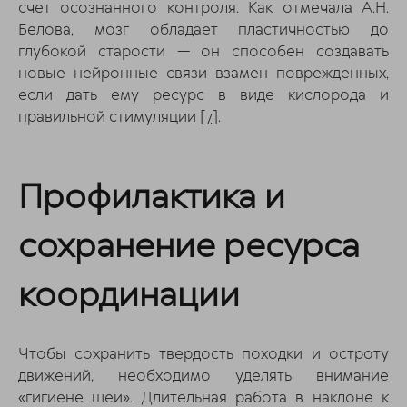
счет осознанного контроля. Как отмечала А.Н.
Белова, мозг обладает пластичностью до
глубокой старости — он способен создавать
новые нейронные связи взамен поврежденных,
если дать ему ресурс в виде кислорода и
правильной стимуляции
[7]
.
Профилактика и
сохранение ресурса
координации
Чтобы сохранить твердость походки и остроту
движений, необходимо уделять внимание
«гигиене шеи». Длительная работа в наклоне к