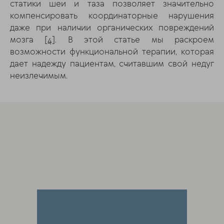
статики шеи и таза позволяет значительно
компенсировать координаторные нарушения
даже при наличии органических повреждений
мозга
[4]
. В этой статье мы раскроем
возможности функциональной терапии, которая
дает надежду пациентам, считавшим свой недуг
неизлечимым.