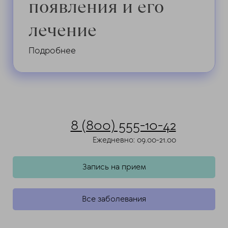
появления и его
лечение
Подробнее
8 (800) 555-10-42
Ежедневно: 09.00-21.00
Запись на прием
Все заболевания