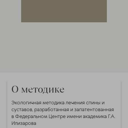
О методике
Экологичная методика лечения спины и
суставов, разработанная и запатентованная
в Федеральном Центре имени академика Г.А.
Илизарова