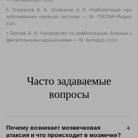
— Екатеринбург, 2020.
6. Епифанов В. А., Епифанов А. В. Реабилитация при
заболеваниях нервной системы. — М.: ГЭОТАР-Медиа,
2021.
7. Белова А. Н. Руководство по реабилитации больных с
двигательными нарушениями. — М.: Антидор, 2000.
Часто задаваемые
вопросы
Почему возникает мозжечковая
атаксия и что происходит в мозжечке?