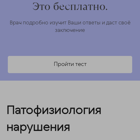
Это бесплатно.
Врач подробно изучит Ваши ответы и даст своё
заключение
Пройти тест
Патофизиология
нарушения