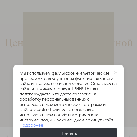
Центр доктора Очеретиной
Мы используем файлы cookie и метрические
программы для улучшения функциональности
сайта и анализа его использования. Оставаясь на
сайте и нажимая кнопку «ПРИНЯТЬ», вы
подтверждаете, что даете согласие на
обработку персональных данных с
использованием метрических программ и
файлов cookie. Если вы не согласны с
использованием cookie и метрических
инструментов, мы рекомендуем покинуть сайт.
Подробнее
Принять