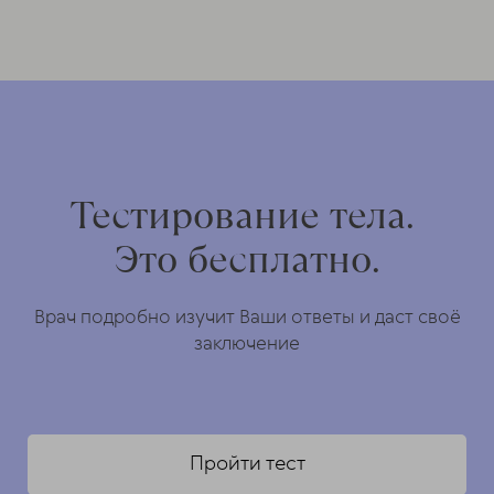
Тестирование тела.
Это бесплатно.
Врач подробно изучит Ваши ответы и даст своё
заключение
Пройти тест