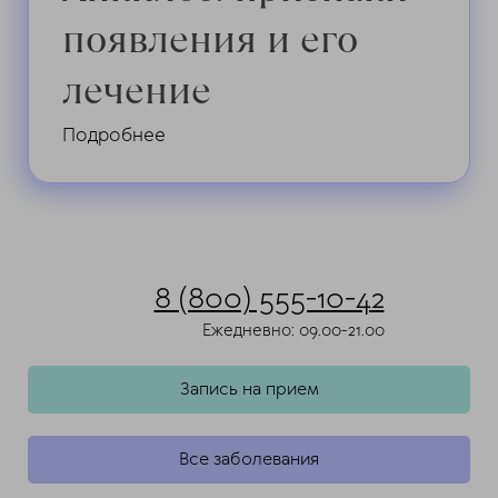
появления и его
лечение
Подробнее
8 (800) 555-10-42
Ежедневно: 09.00-21.00
Запись на прием
Все заболевания