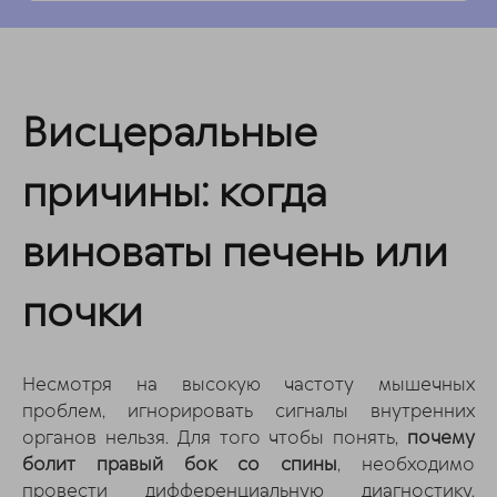
Висцеральные
причины: когда
виноваты печень или
почки
Несмотря на высокую частоту мышечных
проблем, игнорировать сигналы внутренних
органов нельзя. Для того чтобы понять,
почему
болит правый бок со спины
, необходимо
провести дифференциальную диагностику.