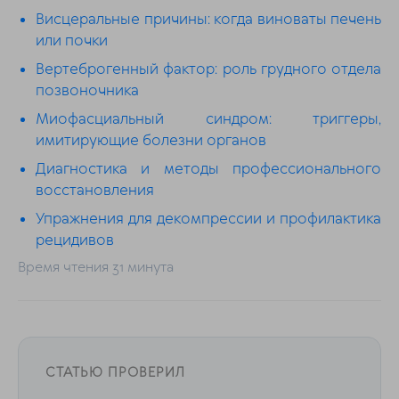
Висцеральные причины: когда виноваты печень
или почки
Вертеброгенный фактор: роль грудного отдела
позвоночника
Миофасциальный синдром: триггеры,
имитирующие болезни органов
Диагностика и методы профессионального
восстановления
Упражнения для декомпрессии и профилактика
рецидивов
Время чтения 31 минута
СТАТЬЮ ПРОВЕРИЛ