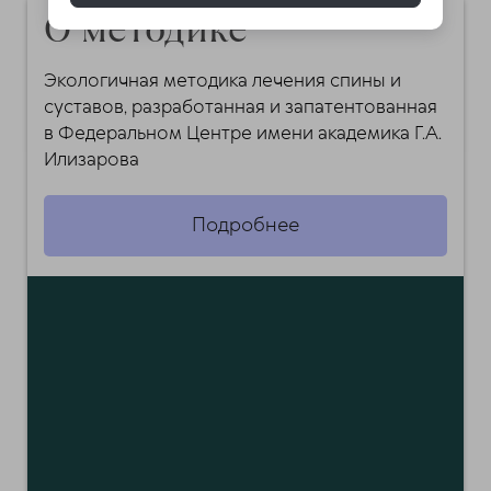
О методике
Экологичная методика лечения спины и
суставов, разработанная и запатентованная
в Федеральном Центре имени академика Г.А.
Илизарова
Подробнее