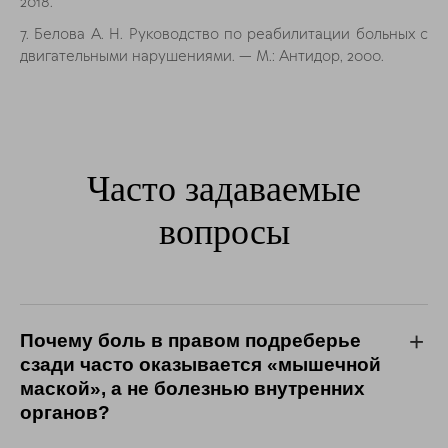
2018.
7. Белова А. Н. Руководство по реабилитации больных с
двигательными нарушениями. — М.: Антидор, 2000.
Часто задаваемые
вопросы
Почему боль в правом подреберье
сзади часто оказывается «мышечной
маской», а не болезнью внутренних
органов?