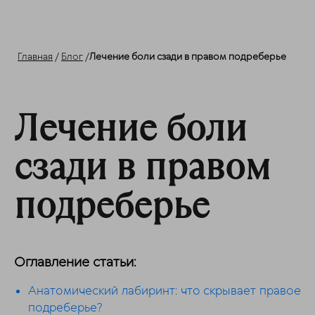
Главная
/
Блог
/
Лечение боли сзади в правом подреберье
Лечение боли
сзади в правом
подреберье
Оглавление статьи:
Анатомический лабиринт: что скрывает правое
подреберье?