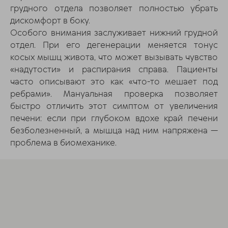
грудного отдела позволяет полностью убрать
дискомфорт в боку.
Особого внимания заслуживает нижний грудной
отдел. При его дегенерации меняется тонус
косых мышц живота, что может вызывать чувство
«надутости» и распирания справа. Пациенты
часто описывают это как «что-то мешает под
ребрами». Мануальная проверка позволяет
быстро отличить этот симптом от увеличения
печени: если при глубоком вдохе край печени
безболезненный, а мышца над ним напряжена —
проблема в биомеханике.