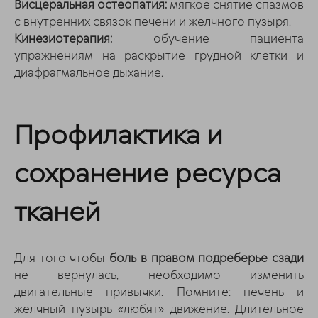
Висцеральная остеопатия:
мягкое снятие спазмов
с внутренних связок печени и желчного пузыря.
Кинезиотерапия:
обучение пациента
упражнениям на раскрытие грудной клетки и
диафрагмальное дыхание.
Профилактика и
сохранение ресурса
тканей
Для того чтобы
боль в правом подреберье сзади
не вернулась, необходимо изменить
двигательные привычки. Помните: печень и
желчный пузырь «любят» движение. Длительное