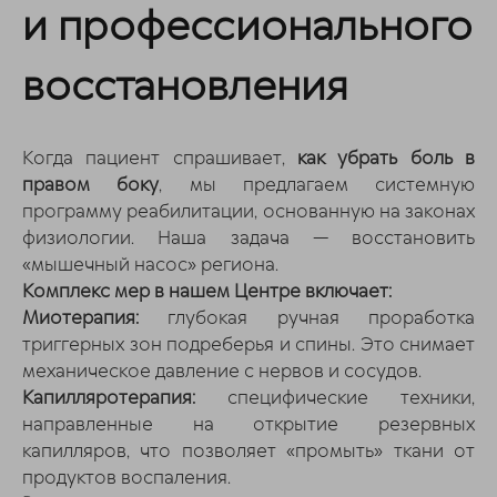
и профессионального
восстановления
Когда пациент спрашивает,
как убрать боль в
правом боку
, мы предлагаем системную
программу реабилитации, основанную на законах
физиологии. Наша задача — восстановить
«мышечный насос» региона.
Комплекс мер в нашем Центре включает:
Миотерапия:
глубокая ручная проработка
триггерных зон подреберья и спины. Это снимает
механическое давление с нервов и сосудов.
Капилляротерапия:
специфические техники,
направленные на открытие резервных
капилляров, что позволяет «промыть» ткани от
продуктов воспаления.