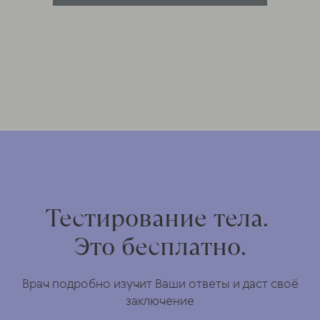
Тестирование тела.
Это бесплатно.
Врач подробно изучит Ваши ответы и даст своё
заключение