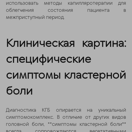
использовать методы капилляротерапии для
облегчения состояния пациента в
межприступный период.
Клиническая картина:
специфические
симптомы кластерной
боли
Диагностика КГБ опирается на уникальный
симптомокомплекс. В отличие от других видов
головной боли, **симптомы кластерной боли**
всегда сопровождаются вегетативными