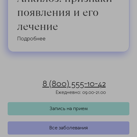
появления и его
лечение
Подробнее
8 (800) 555-10-42
Ежедневно: 09.00-21.00
Запись на прием
Все заболевания