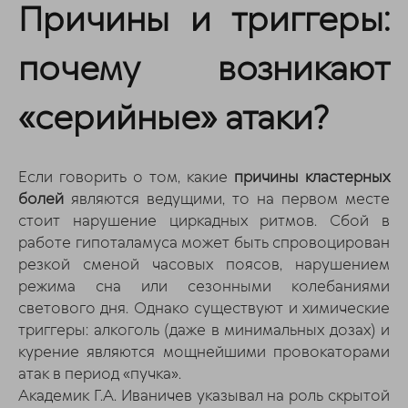
Причины и триггеры:
почему возникают
«серийные» атаки?
Если говорить о том, какие
причины кластерных
болей
являются ведущими, то на первом месте
стоит нарушение циркадных ритмов. Сбой в
работе гипоталамуса может быть спровоцирован
резкой сменой часовых поясов, нарушением
режима сна или сезонными колебаниями
светового дня. Однако существуют и химические
триггеры: алкоголь (даже в минимальных дозах) и
курение являются мощнейшими провокаторами
атак в период «пучка».
Академик Г.А. Иваничев указывал на роль скрытой