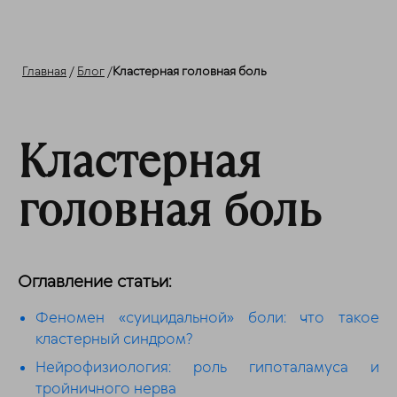
Главная
/
Блог
/
Кластерная головная боль
Кластерная
головная боль
Оглавление статьи:
Феномен «суицидальной» боли: что такое
кластерный синдром?
Нейрофизиология: роль гипоталамуса и
тройничного нерва