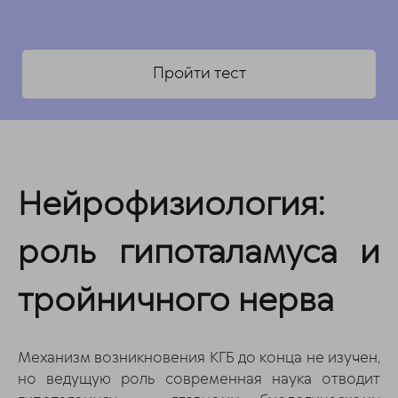
Пройти тест
Нейрофизиология:
роль гипоталамуса и
тройничного нерва
Механизм возникновения КГБ до конца не изучен,
но ведущую роль современная наука отводит