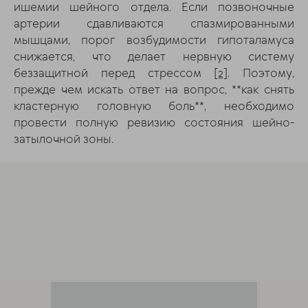
ишемии шейного отдела. Если позвоночные
артерии сдавливаются спазмированными
мышцами, порог возбудимости гипоталамуса
снижается, что делает нервную систему
беззащитной перед стрессом
[2]
. Поэтому,
прежде чем искать ответ на вопрос, **как снять
кластерную головную боль**, необходимо
провести полную ревизию состояния шейно-
затылочной зоны.