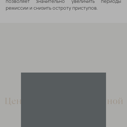
позволяет значительно увеличить периоды
ремиссии и снизить остроту приступов.
Центр доктора Очеретиной