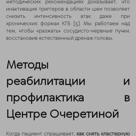
методических рекомендациях доказывает, что
инактивация триггеров в области шеи позволяет
снизить интенсивность атак даже при
хронических формах КГБ
[5]
. Мы работаем над
тем, чтобы «разжать» сосудисто-нервные пучки,
восстановив естественный дренаж головы.
Методы
реабилитации и
профилактика в
Центре Очеретиной
Когда пациент спрашивает,
как снять кластерную