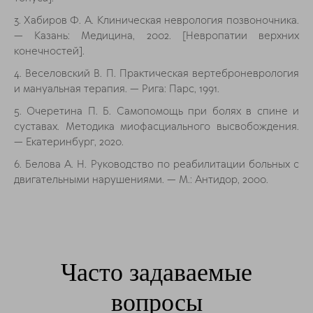
3. Хабиров Ф. А. Клиническая неврология позвоночника.
— Казань: Медицина, 2002. [Невропатии верхних
конечностей].
4. Веселовский В. П. Практическая вертеброневрология
и мануальная терапия. — Рига: Парс, 1991.
5. Очеретина П. Б. Самопомощь при болях в спине и
суставах. Методика миофасциального высвобождения.
— Екатеринбург, 2020.
6. Белова А. Н. Руководство по реабилитации больных с
двигательными нарушениями. — М.: Антидор, 2000.
Часто задаваемые
вопросы