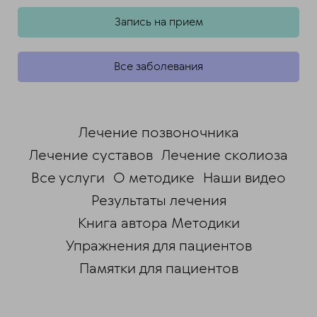
Запись на прием
Все заболевания
Лечение позвоночника
Лечение суставов
Лечение сколиоза
Все услуги
О методике
Наши видео
Результаты лечения
Книга автора Методики
Упражнения для пациентов
Памятки для пациентов
ChatApp
online