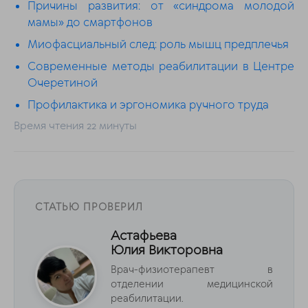
Причины развития: от «синдрома молодой
мамы» до смартфонов
Миофасциальный след: роль мышц предплечья
Современные методы реабилитации в Центре
Очеретиной
Профилактика и эргономика ручного труда
Время чтения 22 минуты
СТАТЬЮ ПРОВЕРИЛ
Астафьева
Юлия Викторовна
Врач-физиотерапевт в
отделении медицинской
реабилитации.