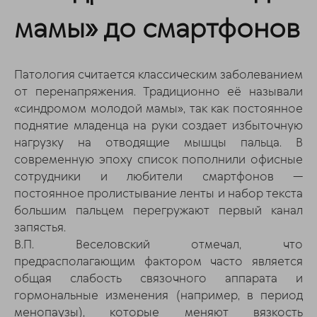
мамы» до смартфонов
Патология считается классическим заболеванием
от перенапряжения. Традиционно её называли
«синдромом молодой мамы», так как постоянное
поднятие младенца на руки создает избыточную
нагрузку на отводящие мышцы пальца. В
современную эпоху список пополнили офисные
сотрудники и любители смартфонов —
постоянное пролистывание ленты и набор текста
большим пальцем перегружают первый канал
запястья.
В.П. Веселовский отмечал, что
предрасполагающим фактором часто является
общая слабость связочного аппарата и
гормональные изменения (например, в период
менопаузы), которые меняют вязкость