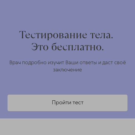
Тестирование тела.
Это бесплатно.
Врач подробно изучит Ваши ответы и даст своё
заключение
Пройти тест