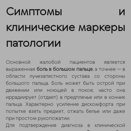
Симптомы и
клинические маркеры
патологии
Основной жалобой пациентов является
выраженная
боль в большом пальце
, а точнее — в
области лучезапястного сустава со стороны
большого пальца. Боль может быть острой при
движении или ноющей в покое, часто она
иррадиирует (отдает) в предплечье или в кончик
пальца. Характерно усиление дискомфорта при
попытке взять предмет, отжать белье или даже
при простом рукопожатии.
Для подтверждения диагноза в клинической