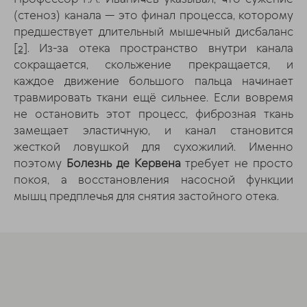
(стеноз) канала — это финал процесса, которому
предшествует длительный мышечный дисбаланс
[2]
. Из-за отека пространство внутри канала
сокращается, скольжение прекращается, и
каждое движение большого пальца начинает
травмировать ткани ещё сильнее. Если вовремя
не остановить этот процесс, фиброзная ткань
замещает эластичную, и канал становится
жесткой ловушкой для сухожилий. Именно
поэтому
Болезнь де Кервена
требует не просто
покоя, а восстановления насосной функции
мышц предплечья для снятия застойного отека.