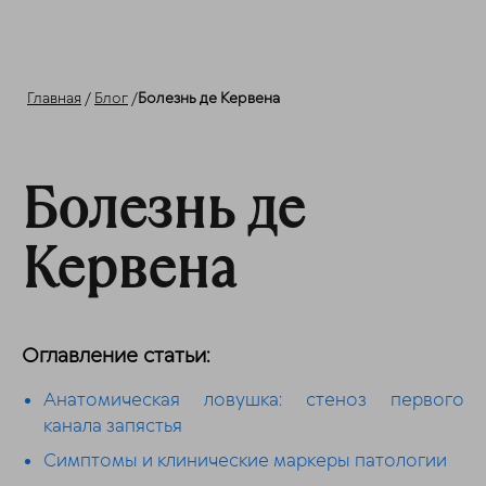
Главная
/
Блог
/
Болезнь де Кервена
Болезнь де
Кервена
Оглавление статьи:
Анатомическая ловушка: стеноз первого
канала запястья
Симптомы и клинические маркеры патологии