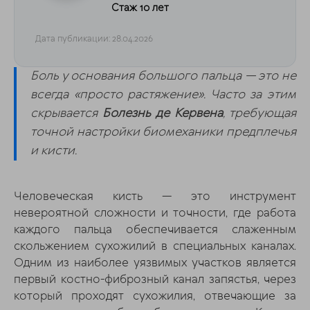
Стаж 10 лет
Дата публикации: 28.04.2026
Боль у основания большого пальца — это не
всегда «просто растяжение». Часто за этим
скрывается
Болезнь де Кервена
, требующая
точной настройки биомеханики предплечья
и кисти.
Человеческая кисть — это инструмент
невероятной сложности и точности, где работа
каждого пальца обеспечивается слаженным
скольжением сухожилий в специальных каналах.
Одним из наиболее уязвимых участков является
первый костно-фиброзный канал запястья, через
который проходят сухожилия, отвечающие за