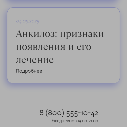
04.09.2025
Анкилоз: признаки
появления и его
лечение
Подробнее
8 (800) 555-10-42
Ежедневно: 09.00-21.00