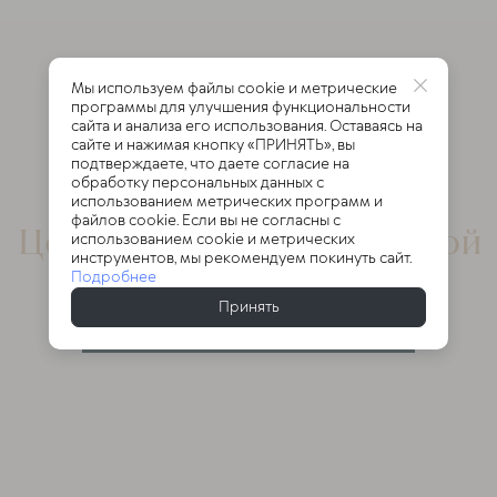
Мы используем файлы cookie и метрические
программы для улучшения функциональности
сайта и анализа его использования. Оставаясь на
сайте и нажимая кнопку «ПРИНЯТЬ», вы
подтверждаете, что даете согласие на
обработку персональных данных с
использованием метрических программ и
файлов cookie. Если вы не согласны с
Центр доктора Очеретиной
использованием cookie и метрических
инструментов, мы рекомендуем покинуть сайт.
Подробнее
Принять