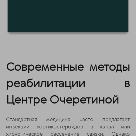
Современные методы
реабилитации в
Центре Очеретиной
Стандартная медицина часто предлагает
инъекции кортикостероидов в канал или
хирургическое рассечение связки. Однако