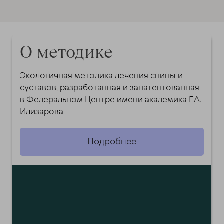
О методике
Экологичная методика лечения спины и
суставов, разработанная и запатентованная
в Федеральном Центре имени академика Г.А.
Илизарова
Подробнее