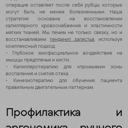
операция оставляет после себя рубцы, которые
могут быть не менее болезненными. Наша
стратегия основана на восстановлении
капиллярного кровоснабжения и эластичности
мягких тканей. Мы лечим не только связку, но и
восстанавливаем
тендинит запястья
, используя
комплексный подход:
• Глубокое миофасциальное воздействие на
мышцы предплечья и кисти.
• Капилляротерапию для «промывки» зоны
воспаления и снятия отека.
• Кинезиотерапию для обучения пациента
правильным двигательным паттернам.
Профилактика и