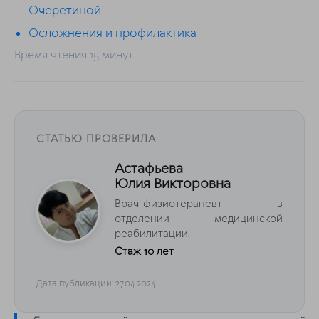
Очеретиной
Осложнения и профилактика
Время чтения 15 минут
СТАТЬЮ ПРОВЕРИЛА
Астафьева
Юлия Викторовна
Врач-физиотерапевт в
отделении медицинской
реабилитации.
Стаж 10 лет
Дата публикации: 27.04.2024