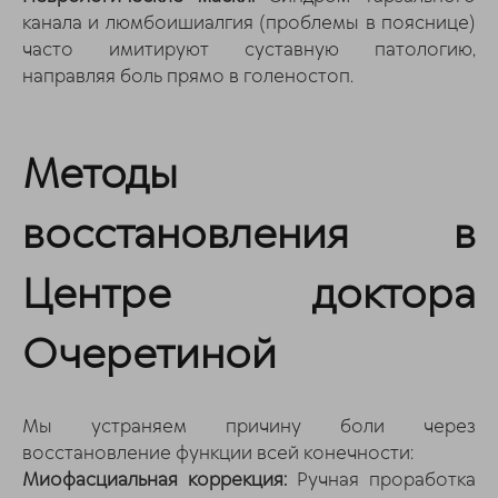
канала и люмбоишиалгия (проблемы в пояснице)
часто имитируют суставную патологию,
направляя боль прямо в голеностоп.
Методы
восстановления в
Центре доктора
Очеретиной
Мы устраняем причину боли через
восстановление функции всей конечности:
Миофасциальная коррекция:
Ручная проработка