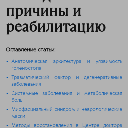
причины и
реабилитацию
Оглавление статьи:
Анатомическая архитектура и уязвимость
голеностопа
Травматический фактор и дегенеративные
заболевания
Системные заболевания и метаболическая
боль
Миофасциальный синдром и неврологические
маски
Методы восстановления в Центре доктора