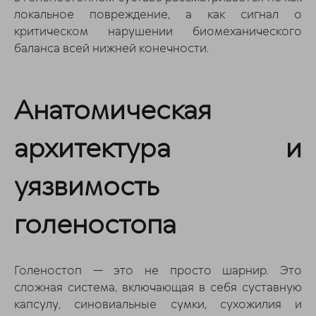
локальное повреждение, а как сигнал о
критическом нарушении биомеханического
баланса всей нижней конечности.
Анатомическая
архитектура и
уязвимость
голеностопа
Голеностоп — это не просто шарнир. Это
сложная система, включающая в себя суставную
капсулу, синовиальные сумки, сухожилия и