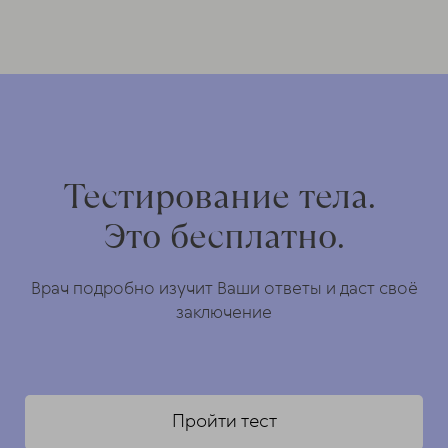
Тестирование тела.
Это бесплатно.
Врач подробно изучит Ваши ответы и даст своё
заключение
Пройти тест