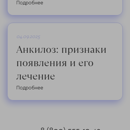
Подробнее
04.09.2025
Анкилоз: признаки
появления и его
лечение
Подробнее