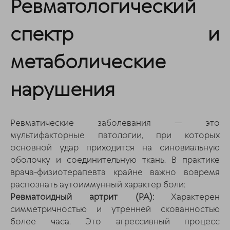
Ревматологический
спектр и
метаболические
нарушения
Ревматические заболевания — это
мультифакторные патологии, при которых
основной удар приходится на синовиальную
оболочку и соединительную ткань. В практике
врача-физиотерапевта крайне важно вовремя
распознать аутоиммунный характер боли:
Ревматоидный артрит (РА):
Характерен
симметричностью и утренней скованностью
более часа. Это агрессивный процесс