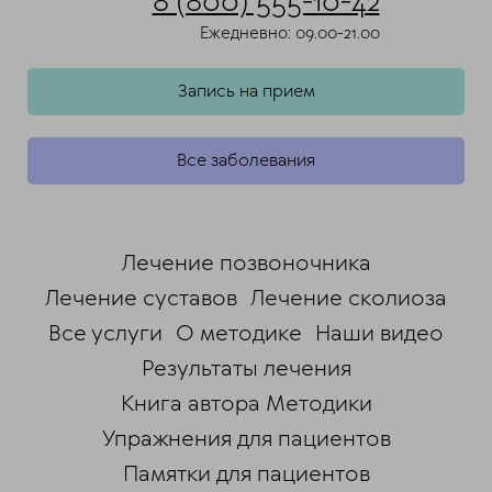
8 (800) 555-10-42
Ежедневно: 09.00-21.00
Запись на прием
Все заболевания
Лечение позвоночника
Лечение суставов
Лечение сколиоза
Все услуги
О методике
Наши видео
Результаты лечения
Книга автора Методики
Упражнения для пациентов
Памятки для пациентов