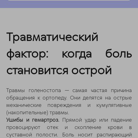
Травматический
фактор: когда боль
становится острой
Травмы голеностопа — самая частая причина
обращения к ортопеду. Они делятся на острые
механические повреждения и кумулятивные
(накопительные) травмы.
Ушибы и гемартроз.
Прямой удар или падение
провоцируют отек и скопление крови в
суставной полости. Боль носит распирающий