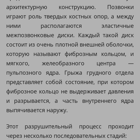
архитектурную конструкцию. Позвонки
играют роль твердых костных опор, а между
ними располагаются эластичные
межпозвонковые диски. Каждый такой диск
состоит из очень плотной внешней оболочки,
которую называют фиброзным кольцом, и
мягкого, желеобразного центра —
пульпозного ядра. Грыжа грудного отдела
представляет собой состояние, при котором
фиброзное кольцо не выдерживает давления
и разрывается, а часть внутреннего ядра
выпячивается наружу.
Этот разрушительный процесс проходит
через несколько последовательных стадий: