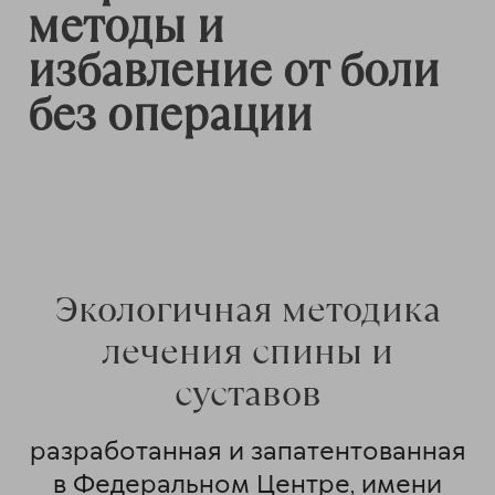
методы и
избавление от боли
без операции
Экологичная методика
лечения спины и
суставов
разработанная и запатентованная
в Федеральном Центре, имени