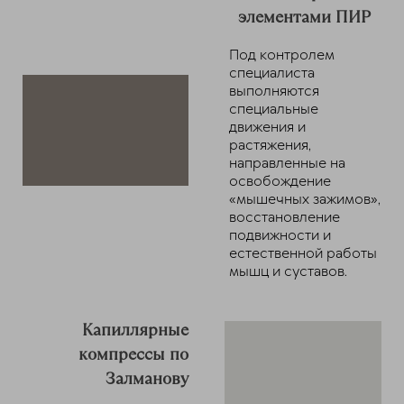
элементами ПИР
Под контролем
специалиста
выполняются
специальные
движения и
растяжения,
направленные на
освобождение
«мышечных зажимов»,
восстановление
подвижности и
естественной работы
мышц и суставов.
Капиллярные
компрессы по
Залманову