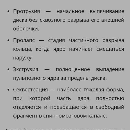
Протрузия — начальное выпячивание
диска без сквозного разрыва его внешней
оболочки.
Пролапс — стадия частичного разрыва
кольца, когда ядро начинает смещаться
наружу.
Экструзия — полноценное выпадение
пульпозного ядра за пределы диска.
Секвестрация — наиболее тяжелая форма,
при которой часть ядра полностью
отделяется и превращается в свободный
фрагмент в спинномозговом канале.