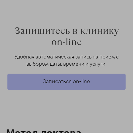
Запишитесь в клинику
on-line
Удобная автоматическая запись на прием с
выбором даты, времени и услуги
Записаться on-line
Метод доктора