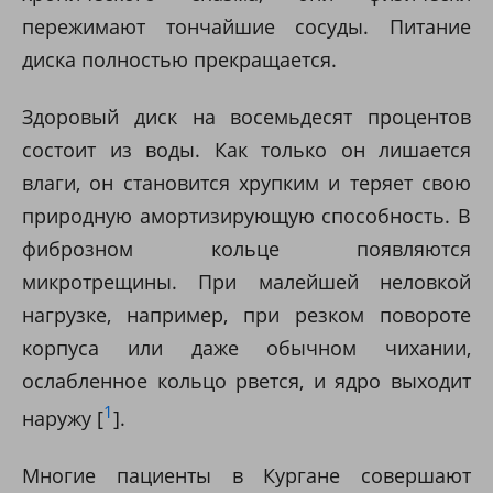
пережимают тончайшие сосуды. Питание
диска полностью прекращается.
Здоровый диск на восемьдесят процентов
состоит из воды. Как только он лишается
влаги, он становится хрупким и теряет свою
природную амортизирующую способность. В
фиброзном кольце появляются
микротрещины. При малейшей неловкой
нагрузке, например, при резком повороте
корпуса или даже обычном чихании,
ослабленное кольцо рвется, и ядро выходит
1
наружу [
].
Многие пациенты в Кургане совершают