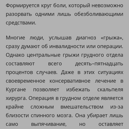
Формируется круг боли, который невозможно
разорвать одними лишь обезболивающими
средствами.
Многие люди, услышав диагноз «грыжа»,
сразу думают об инвалидности или операции.
Однако центральные грыжи грудного отдела
составляют всего десять–пятнадцать
процентов случаев. Даже в этих ситуациях
своевременное консервативное лечение в
Кургане позволяет избежать скальпеля
хирурга. Операция в грудном отделе является
крайне сложным вмешательством из-за
близости спинного мозга. Она убирает лишь
само выпячивание, но оставляет