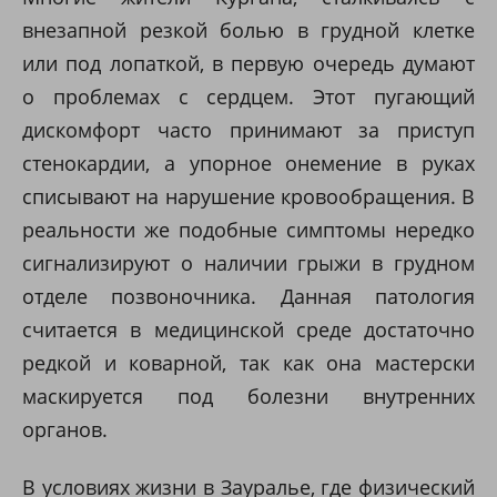
внезапной резкой болью в грудной клетке
или под лопаткой, в первую очередь думают
о проблемах с сердцем. Этот пугающий
дискомфорт часто принимают за приступ
стенокардии, а упорное онемение в руках
списывают на нарушение кровообращения. В
реальности же подобные симптомы нередко
сигнализируют о наличии грыжи в грудном
отделе позвоночника. Данная патология
считается в медицинской среде достаточно
редкой и коварной, так как она мастерски
маскируется под болезни внутренних
органов.
В условиях жизни в Зауралье, где физический