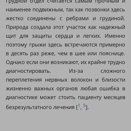
Грудной отдел считается самым прочным и
наименее подвижным, так как позвонки здесь
жестко соединены с ребрами и грудиной.
Природа создала этот участок как надежный
щит для защиты сердца и легких. Именно
поэтому грыжи здесь встречаются примерно
в десять раз реже, чем в шее или пояснице.
Однако если они возникают, их крайне трудно
диагностировать. Из-за сложного
переплетения нервных волокон и близости
жизненно важных органов любая ошибка в
диагностике может стоить пациенту месяцев
1
5
безрезультатного лечения [
,
].