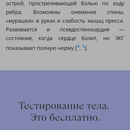
острой, простреливающей болью по ходу
ребра. Возможны онемение спины,
«мурашки» в руках и слабость мышц пресса.
Развивается и псевдостенокардия —
состояние, когда сердце болит, но ЭКГ
4
5
показывает полную норму [
,
].
Тестирование тела.
Это бесплатно.