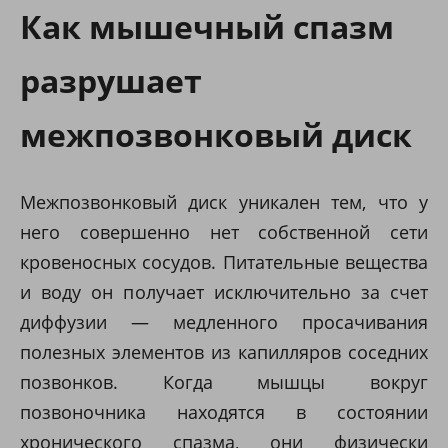
Как мышечный спазм
разрушает
межпозвонковый диск
Межпозвонковый диск уникален тем, что у
него совершенно нет собственной сети
кровеносных сосудов. Питательные вещества
и воду он получает исключительно за счет
диффузии — медленного просачивания
полезных элементов из капилляров соседних
позвонков. Когда мышцы вокруг
позвоночника находятся в состоянии
хронического спазма, они физически