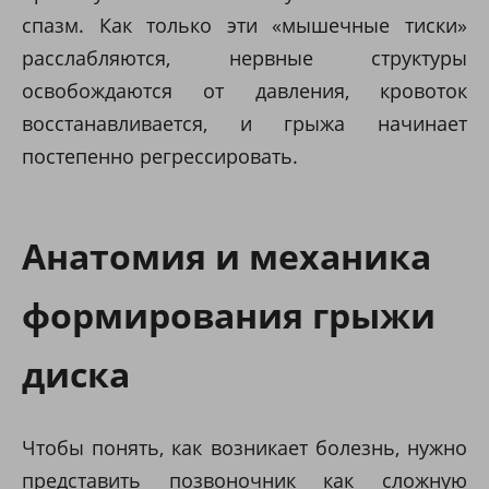
спазм. Как только эти «мышечные тиски»
расслабляются, нервные структуры
освобождаются от давления, кровоток
восстанавливается, и грыжа начинает
постепенно регрессировать.
Анатомия и механика
формирования грыжи
диска
Чтобы понять, как возникает болезнь, нужно
представить позвоночник как сложную