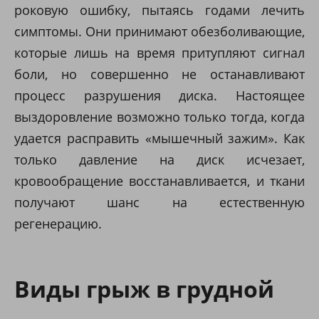
роковую ошибку, пытаясь годами лечить
симптомы. Они принимают обезболивающие,
которые лишь на время притупляют сигнал
боли, но совершенно не останавливают
процесс разрушения диска. Настоящее
выздоровление возможно только тогда, когда
удается расправить «мышечный зажим». Как
только давление на диск исчезает,
кровообращение восстанавливается, и ткани
получают шанс на естественную
регенерацию.
Виды грыж в грудной