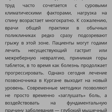
труд часто сочетается с суровыми
климатическими факторами, нагрузка на
спину возрастает многократно. К сожалению,
врачи общей практики в обычных
поликлиниках редко сразу подозревают
грыжу в этой зоне. Пациенты могут годами
лечить несуществующий гастрит или
межреберную невралгию, принимая горы
таблеток, в то время как болезнь продолжает
прогрессировать. Однако сегодня лечение
позвоночника в Кургане выходит на новый
уровень. Современные методики позволяют
не просто временно «заглушать» боль, а
воздействовать на фундаментальную
причину заболевания — глубокий мышечный