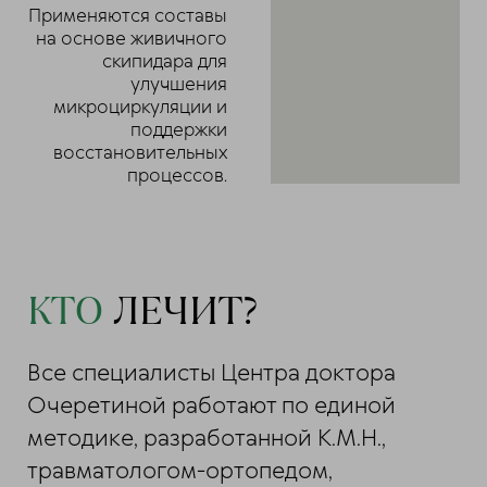
Применяются составы
на основе живичного
скипидара для
улучшения
микроциркуляции и
поддержки
восстановительных
процессов.
КТО
ЛЕЧИТ?
Все специалисты Центра доктора
Очеретиной работают по единой
методике, разработанной К.М.Н.,
травматологом-ортопедом,