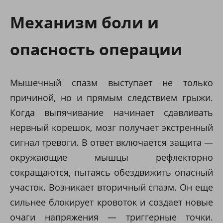
Механизм боли и
опасность операции
Мышечный спазм выступает не только
причиной, но и прямым следствием грыжи.
Когда выпячивание начинает сдавливать
нервный корешок, мозг получает экстренный
сигнал тревоги. В ответ включается защита —
окружающие мышцы рефлекторно
сокращаются, пытаясь обездвижить опасный
участок. Возникает вторичный спазм. Он еще
сильнее блокирует кровоток и создает новые
очаги напряжения — триггерные точки.