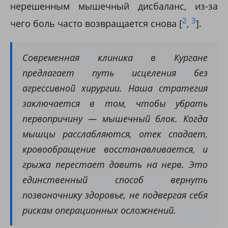
нерешенным мышечный дисбаланс, из-за
2
3
чего боль часто возвращается снова [
,
].
Современная клиника в Кургане
предлагает путь исцеления без
агрессивной хирургии. Наша стратегия
заключается в том, чтобы убрать
первопричину — мышечный блок. Когда
мышцы расслабляются, отек спадает,
кровообращение восстанавливается, и
грыжа перестает давить на нерв. Это
единственный способ вернуть
позвоночнику здоровье, не подвергая себя
рискам операционных осложнений.