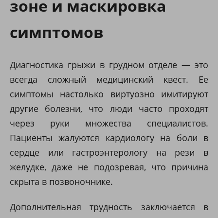
зоне и маскировка
симптомов
Диагностика грыжи в грудном отделе — это
всегда сложный медицинский квест. Ее
симптомы настолько виртуозно имитируют
другие болезни, что люди часто проходят
через руки множества специалистов.
Пациенты жалуются кардиологу на боли в
сердце или гастроэнтерологу на рези в
желудке, даже не подозревая, что причина
скрыта в позвоночнике.
Дополнительная трудность заключается в