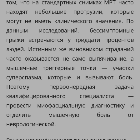
том, что на стандартных снимках МРТ часто
находят небольшие протрузии, которые
могут не иметь клинического значения. По
данным исследований, бессимптомные
грыжи встречаются у тридцати процентов
людей. Истинным же виновником страданий
часто оказывается не само выпячивание, а
мышечные триггерные точки — участки
суперспазма, которые и вызывают боль.
Поэтому первоочередная задача
квалифицированного специалиста —
провести миофасциальную диагностику и
отделить мышечную боль от
неврологической.