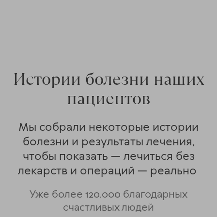
Истории болезни наших
пациентов
Мы собрали некоторые истории
болезни и результаты лечения,
чтобы показать — лечиться без
лекарств и операций — реально
Уже более 120.000 благодарных
счастливых людей