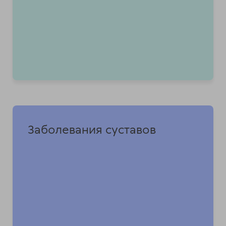
Заболевания суставов