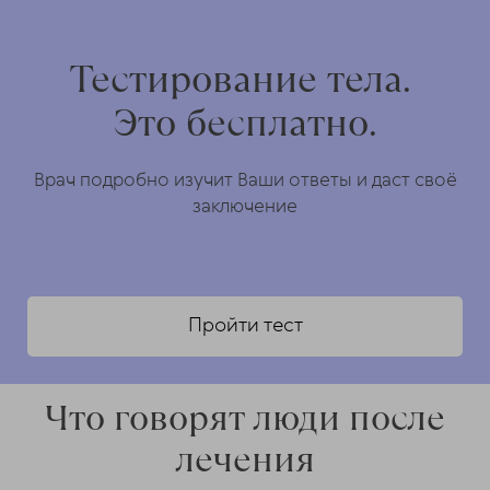
Тестирование тела.
Это бесплатно.
Врач подробно изучит Ваши ответы и даст своё
заключение
Пройти тест
Что говорят люди после
лечения