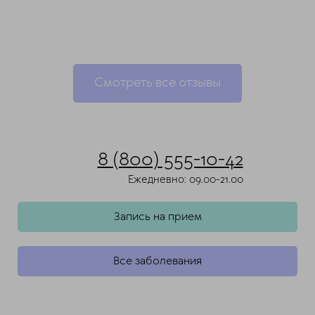
Смотреть все отзывы
8 (800) 555-10-42
Ежедневно: 09.00-21.00
Запись на прием
Все заболевания