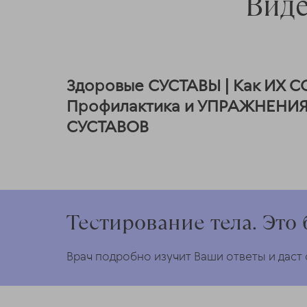
Виде
Здоровые СУСТАВЫ | Как ИХ 
Профилактика и УПРАЖНЕНИЯ
СУСТАВОВ
Тестирование тела. Это 
Врач подробно изучит Ваши ответы и даст