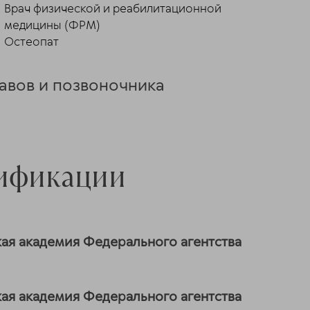
Врач физической и реабилитационной
медицины (ФРМ)
Остеопат
тавов и позвоночника
лификации
ая академия Федерального агентства
ая академия Федерального агентства