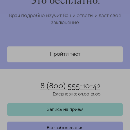
Это бесплатно.
Врач подробно изучит Ваши ответы и даст своё
заключение
Пройти тест
8 (800) 555-10-42
Ежедневно: 09.00-21.00
Запись на прием
Все заболевания