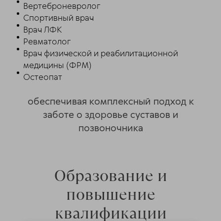
Вертеброневролог
Спортивный врач
Врач ЛФК
Ревматолог
Врач физической и реабилитационной
медицины (ФРМ)
Остеопат
обеспечивая комплексный подход к
заботе о здоровье суставов и
позвоночника
Образование и
повышение
квалификации