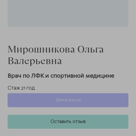
Мирошникова Ольга
Валерьевна
Врач по ЛФК и спортивной медицине
Стаж 21 год
Записаться
Оставить отзыв