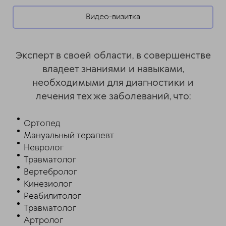
Видео-визитка
Эксперт в своей области, в совершенстве
владеет знаниями и навыками,
необходимыми для диагностики и
лечения тех же заболеваний, что:
Ортопед
Мануальный терапевт
Невролог
Травматолог
Вертебролог
Кинезиолог
Реабилитолог
Травматолог
Артролог