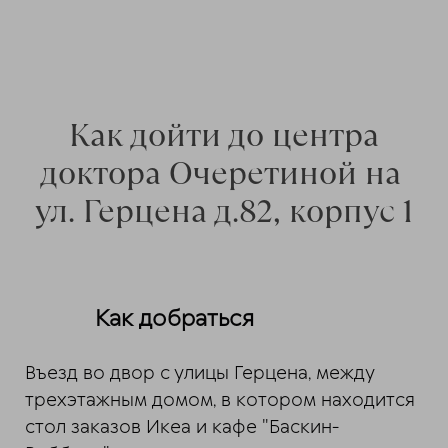
Как дойти до центра
доктора Очеретиной на
ул. Герцена д.82, корпус 1
Как добраться
Въезд во двор с улицы Герцена, между
трехэтажным домом, в котором находится
стол заказов Икеа и кафе "Баскин-