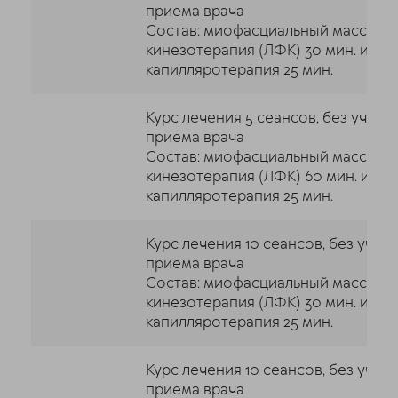
приема врача
Состав: миофасциальный массаж 60
кинезотерапия (ЛФК) 30 мин. и
капилляротерапия 25 мин.
Курс лечения 5 сеансов, без учета
приема врача
Состав: миофасциальный массаж 60
кинезотерапия (ЛФК) 60 мин. и
капилляротерапия 25 мин.
Курс лечения 10 сеансов, без учет
приема врача
Состав: миофасциальный массаж 30
кинезотерапия (ЛФК) 30 мин. и
капилляротерапия 25 мин.
Курс лечения 10 сеансов, без учет
приема врача