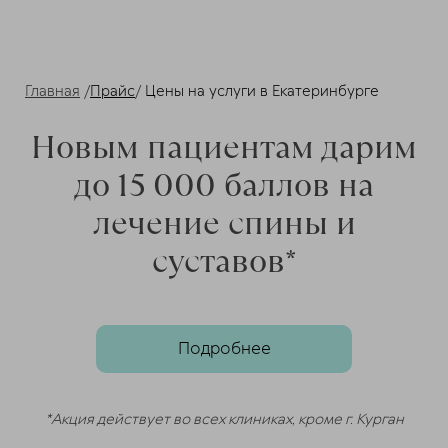
Главная
/
Прайс
/
Цены на услуги в Екатеринбурге
Новым пациентам дарим
до 15 000 баллов на
лечение спины и
суставов*
Подробнее
*Акция действует во всех клиниках, кроме г. Курган