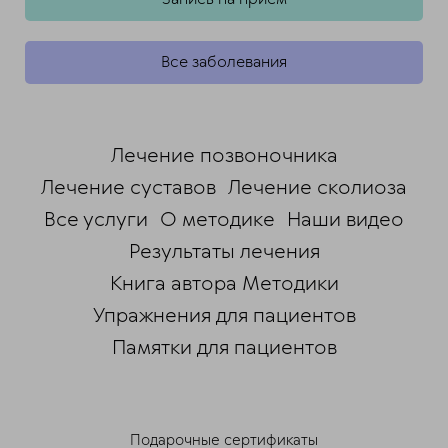
Все заболевания
Лечение позвоночника
Лечение суставов
Лечение сколиоза
Все услуги
О методике
Наши видео
Результаты лечения
Книга автора Методики
Упражнения для пациентов
Памятки для пациентов
ChatApp
online
Подарочные сертификаты