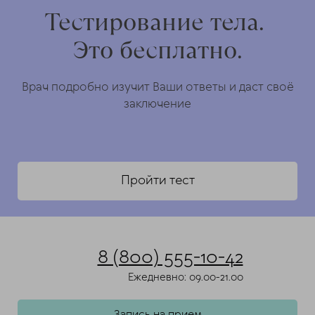
Тестирование тела.
Это бесплатно.
Врач подробно изучит Ваши ответы и даст своё
заключение
Пройти тест
8 (800) 555-10-42
Ежедневно: 09.00-21.00
Запись на прием