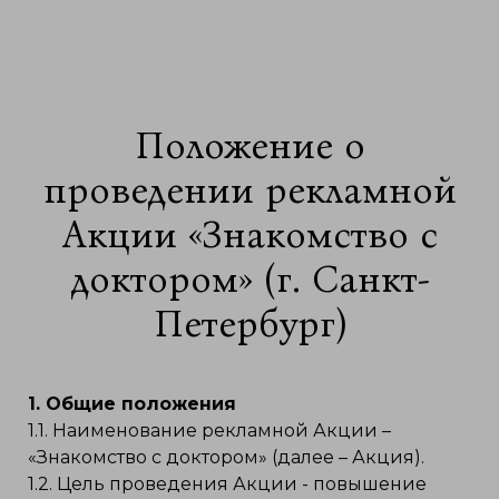
Положение о
проведении рекламной
Акции «Знакомство с
доктором» (г. Санкт-
Петербург)
1. Общие положения
1.1. Наименование рекламной Акции –
«Знакомство с доктором» (далее – Акция).
1.2. Цель проведения Акции - повышение