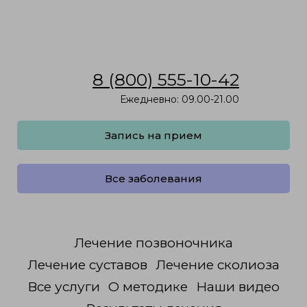
8 (800) 555-10-42
Ежедневно: 09.00-21.00
Запись на прием
Все заболевания
Лечение позвоночника
Лечение суставов
Лечение сколиоза
Все услуги
О методике
Наши видео