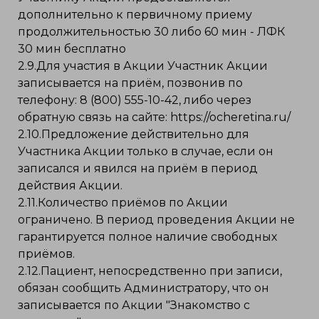
дополнительно к первичному приему
продолжительностью 30 либо 60 мин - ЛФК
30 мин бесплатно
2.9.Для участия в Акции Участник Акции
записывается на приём, позвонив по
телефону: 8 (800) 555-10-42, либо через
обратную связь на сайте: https://ocheretina.ru/
2.10.Предложение действительно для
Участника Акции только в случае, если он
записался и явился на приём в период
действия Акции.
2.11.Количество приёмов по Акции
ограничено. В период проведения Акции не
гарантируется полное наличие свободных
приёмов.
2.12.Пациент, непосредственно при записи,
обязан сообщить Администратору, что он
записывается по Акции "Знакомство с