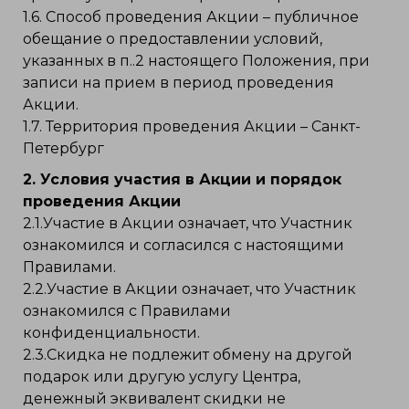
1.6. Способ проведения Акции – публичное
обещание о предоставлении условий,
указанных в п..2 настоящего Положения, при
записи на прием в период проведения
Акции.
1.7. Территория проведения Акции – Санкт-
Петербург
2. Условия участия в Акции и порядок
проведения Акции
2.1.Участие в Акции означает, что Участник
ознакомился и согласился с настоящими
Правилами.
2.2.Участие в Акции означает, что Участник
ознакомился с Правилами
конфиденциальности.
2.3.Скидка не подлежит обмену на другой
подарок или другую услугу Центра,
денежный эквивалент скидки не