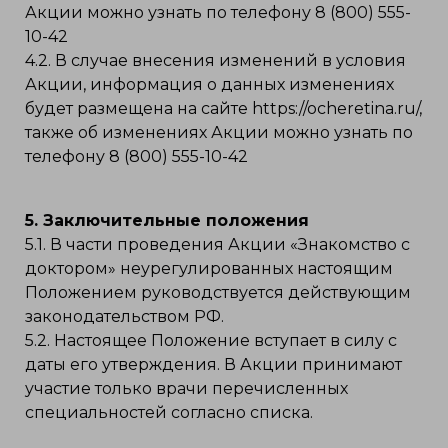
Акции можно узнать по телефону 8 (800) 555-
10-42
4.2. В случае внесения изменений в условия
Акции, информация о данных изменениях
будет размещена на сайте https://ocheretina.ru/,
также об изменениях Акции можно узнать по
телефону 8 (800) 555-10-42
5. Заключительные положения
5.1. В части проведения Акции «Знакомство с
доктором» неурегулированных настоящим
Положением руководствуется действующим
законодательством РФ.
5.2. Настоящее Положение вступает в силу с
даты его утверждения. В Акции принимают
участие только врачи перечисленных
специальностей согласно списка.