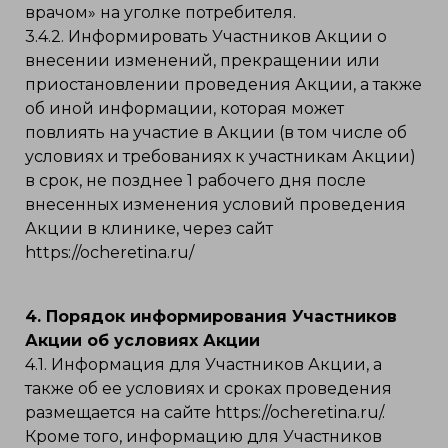
врачом» на уголке потребителя.
3.4.2. Информировать Участников Акции о
внесении изменений, прекращении или
приостановлении проведения Акции, а также
об иной информации, которая может
повлиять на участие в Акции (в том числе об
условиях и требованиях к участникам Акции)
в срок, не позднее 1 рабочего дня после
внесенных изменения условий проведения
Акции в клинике, через сайт
https://ocheretina.ru/
4. Порядок информирования Участников
Акции об условиях Акции
4.1. Информация для Участников Акции, а
также об ее условиях и сроках проведения
размещается на сайте https://ocheretina.ru/.
Кроме того, информацию для Участников