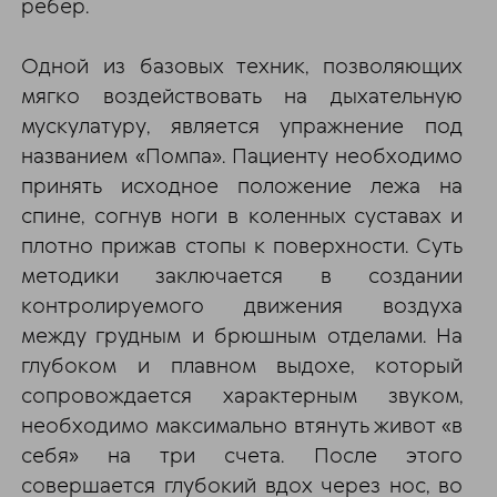
ребер.
Одной из базовых техник, позволяющих
мягко воздействовать на дыхательную
мускулатуру, является упражнение под
названием «Помпа». Пациенту необходимо
принять исходное положение лежа на
спине, согнув ноги в коленных суставах и
плотно прижав стопы к поверхности. Суть
методики заключается в создании
контролируемого движения воздуха
между грудным и брюшным отделами. На
глубоком и плавном выдохе, который
сопровождается характерным звуком,
необходимо максимально втянуть живот «в
себя» на три счета. После этого
совершается глубокий вдох через нос, во