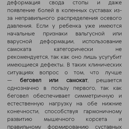
деформация свода стопы и даже
появление болей в коленных суставах из-
за неправильного распределения осевого
давления. Если у ребенка уже имеются
начальные признаки вальгусной или
варусной деформации, использование
самоката категорически не
рекомендуется, так как оно лишь усугубит
имеющиеся дефекты. В таких клинических
ситуациях вопрос о том, что лучше
—
беговел или самокат
, решается
однозначно в пользу первого, так как
беговел обеспечивает симметричную и
естественную нагрузку на обе нижние
конечности, способствуя гармоничному
развитию мышечного корсета и
правильному формированию суставных