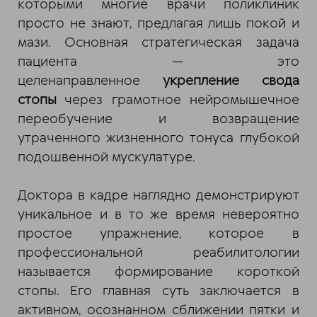
которыми многие врачи поликлиник
просто не знают, предлагая лишь покой и
мази. Основная стратегическая задача
пациента — это
целенаправленное
укрепление свода
стопы
через грамотное нейромышечное
переобучение и возвращение
утраченного жизненного тонуса глубокой
подошвенной мускулатуре.
Доктора в кадре наглядно демонстрируют
уникальное и в то же время невероятно
простое упражнение, которое в
профессиональной реабилитологии
называется формирование короткой
стопы. Его главная суть заключается в
активном, осознанном сближении пятки и