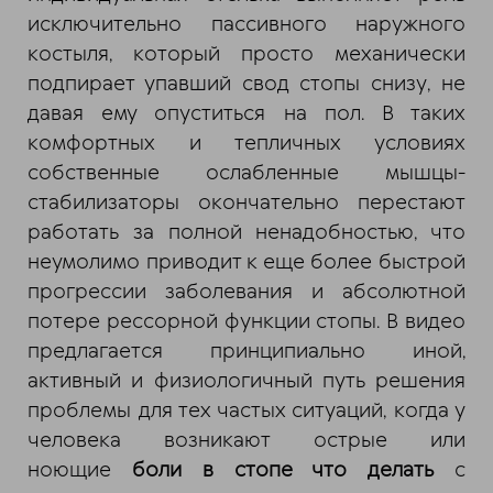
исключительно пассивного наружного
костыля, который просто механически
подпирает упавший свод стопы снизу, не
давая ему опуститься на пол. В таких
комфортных и тепличных условиях
собственные ослабленные мышцы-
стабилизаторы окончательно перестают
работать за полной ненадобностью, что
неумолимо приводит к еще более быстрой
прогрессии заболевания и абсолютной
потере рессорной функции стопы. В видео
предлагается принципиально иной,
активный и физиологичный путь решения
проблемы для тех частых ситуаций, когда у
человека возникают острые или
ноющие
боли в стопе что делать
с