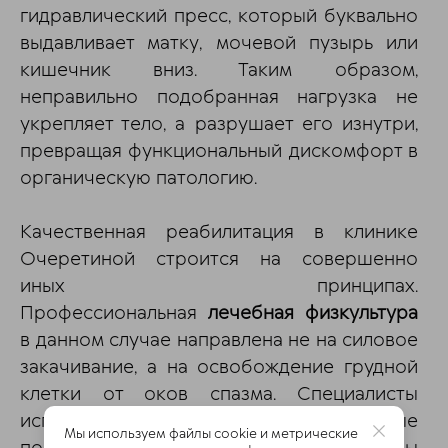
гидравлический пресс, который буквально
выдавливает матку, мочевой пузырь или
кишечник вниз. Таким образом,
неправильно подобранная нагрузка не
укрепляет тело, а разрушает его изнутри,
превращая функциональный дискомфорт в
органическую патологию.
Качественная реабилитация в клинике
Очеретиной строится на совершенно
иных принципах.
Профессиональная
лечебная физкультура
в данном случае направлена не на силовое
закачивание, а на освобождение грудной
клетки от оков спазма. Специалисты
используют упражнения, которые
Мы используем файлы cookie и метрические