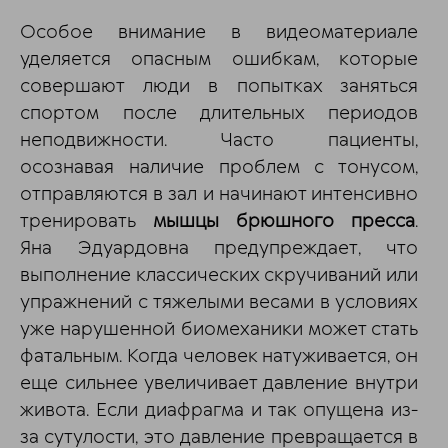
Особое внимание в видеоматериале
уделяется опасным ошибкам, которые
совершают люди в попытках заняться
спортом после длительных периодов
неподвижности. Часто пациенты,
осознавая наличие проблем с тонусом,
отправляются в зал и начинают интенсивно
тренировать
мышцы брюшного пресса
.
Яна Эдуардовна предупреждает, что
выполнение классических скручиваний или
упражнений с тяжелыми весами в условиях
уже нарушенной биомеханики может стать
фатальным. Когда человек натуживается, он
еще сильнее увеличивает давление внутри
живота. Если диафрагма и так опущена из-
за сутулости, это давление превращается в