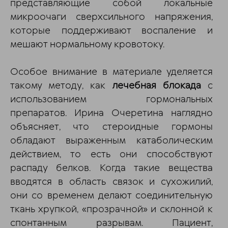
представляющие собой локальные
микроочаги сверхсильного напряжения,
которые поддерживают воспаление и
мешают нормальному кровотоку.
Особое внимание в материале уделяется
такому методу, как
лечебная блокада
с
использованием гормональных
препаратов. Ирина Очеретина наглядно
объясняет, что стероидные гормоны
обладают выраженным катаболическим
действием, то есть они способствуют
распаду белков. Когда такие вещества
вводятся в область связок и сухожилий,
они со временем делают соединительную
ткань хрупкой, «прозрачной» и склонной к
спонтанным разрывам. Пациент,