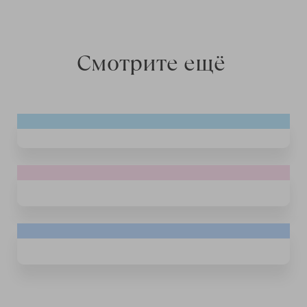
Смотрите ещё