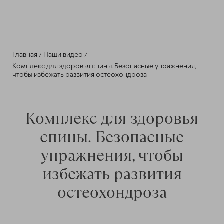
Главная
Наши видео
Комплекс для здоровья спины. Безопасные упражнения,
чтобы избежать развития остеохондроза
Комплекс для здоровья
спины. Безопасные
упражнения, чтобы
избежать развития
остеохондроза