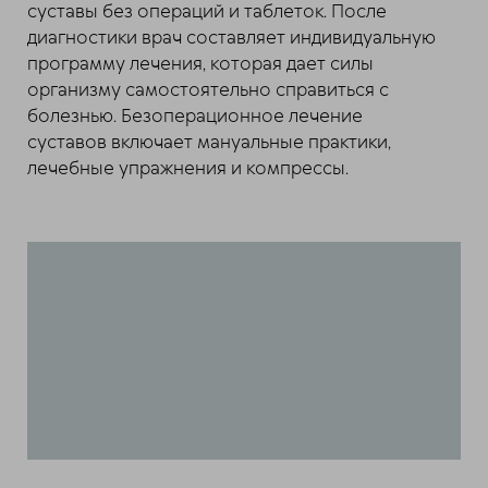
суставы без операций и таблеток. После
диагностики врач составляет индивидуальную
программу лечения, которая дает силы
организму самостоятельно справиться с
болезнью. Безоперационное лечение
суставов включает мануальные практики,
лечебные упражнения и компрессы.