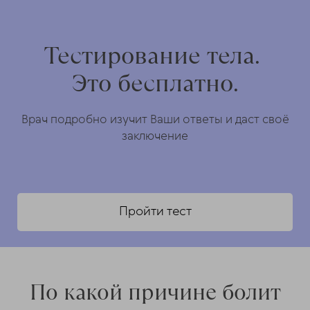
Тестирование тела.
Это бесплатно.
Врач подробно изучит Ваши ответы и даст своё
заключение
Пройти тест
По какой причине болит