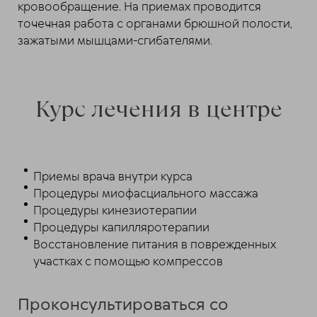
кровообращение. На приемах проводится
точечная работа с органами брюшной полости,
зажатыми мышцами-сгибателями.
Курс лечения в центре
Приемы врача внутри курса
Процедуры миофасциального массажа
Процедуры кинезиотерапии
Процедуры капилляротерапии
Восстановление питания в поврежденных
участках с помощью компрессов
Проконсультироваться со