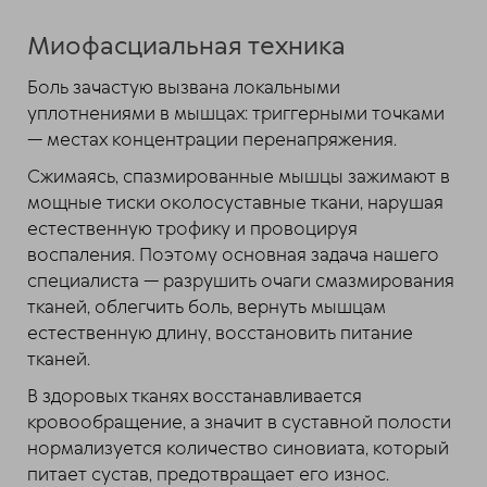
Миофасциальная техника
Боль зачастую вызвана локальными
уплотнениями в мышцах: триггерными точками
— местах концентрации перенапряжения.
Сжимаясь, спазмированные мышцы зажимают в
мощные тиски околосуставные ткани, нарушая
естественную трофику и провоцируя
воспаления. Поэтому основная задача нашего
специалиста — разрушить очаги смазмирования
тканей, облегчить боль, вернуть мышцам
естественную длину, восстановить питание
тканей.
В здоровых тканях восстанавливается
кровообращение, а значит в суставной полости
нормализуется количество синовиата, который
питает сустав, предотвращает его износ.