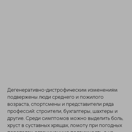
Дегенеративно-дистрофическим изменениям
подвержены люди среднего и пожилого
возраста, спортсмены и представители ряда
профессий: строители, бухгалтеры, шахтеры и
другие. Среди симптомов можно выделить боль,
хруст в суставных хрящах, ломоту при погодных