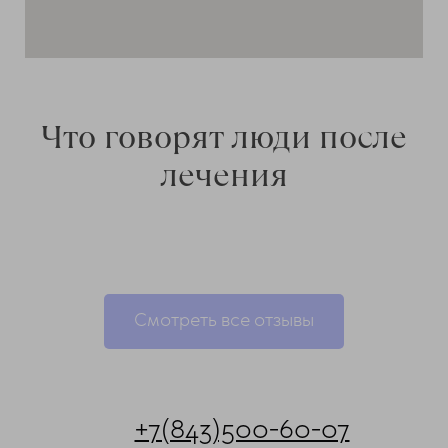
Что говорят люди после
лечения
Смотреть все отзывы
+7(843)500-60-07