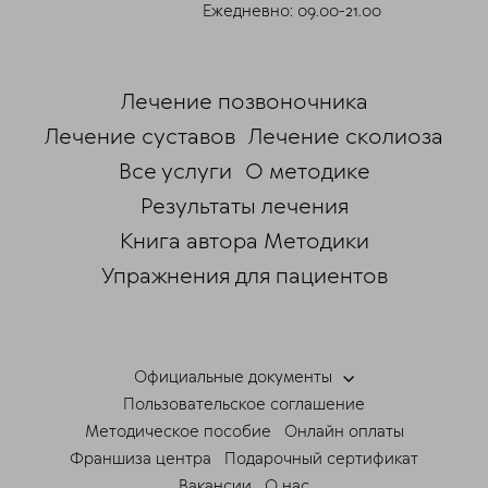
Ежедневно: 09.00-21.00
Лечение позвоночника
Лечение суставов
Лечение сколиоза
Все услуги
О методике
Результаты лечения
Книга автора Методики
Упражнения для пациентов
Официальные документы
Пользовательское соглашение
Методическое пособие
Онлайн оплаты
Франшиза центра
Подарочный сертификат
Вакансии
О нас