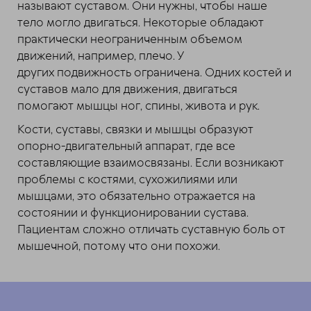
называют суставом. Они нужны, чтобы наше
тело могло двигаться. Некоторые обладают
практически неограниченным объемом
движений, например, плечо. У
других подвижность ограничена. Одних костей и
суставов мало для движения, двигаться
помогают мышцы ног, спины, живота и рук.
Кости, суставы, связки и мышцы образуют
опорно-двигательный аппарат, где все
составляющие взаимосвязаны. Если возникают
проблемы с костями, сухожилиями или
мышцами, это обязательно отражается на
состоянии и функционировании сустава.
Пациентам сложно отличать суставную боль от
мышечной, потому что они похожи.