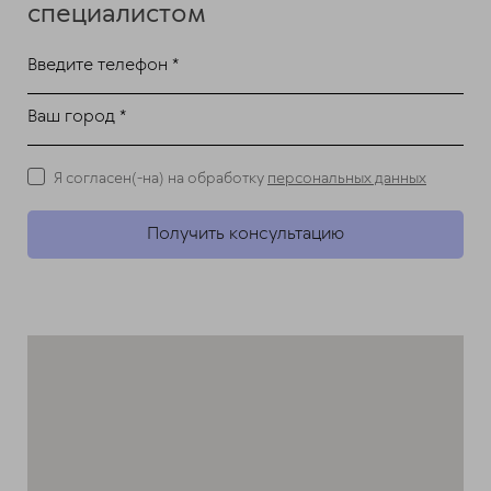
специалистом
Введите телефон *
Ваш город *
Я согласен(-на) на обработку
персональных данных
Получить консультацию