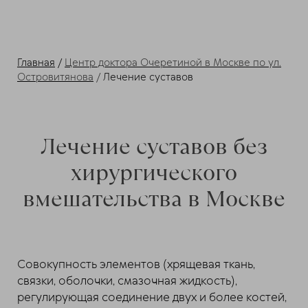
Главная
/
Центр доктора Очеретиной в Москве по ул.
Островитянова
/
Лечение суставов
Лечение суставов
без
хирургического
вмешательства в Москве
Совокупность элементов (хрящевая ткань,
связки, оболочки, смазочная жидкость),
регулирующая соединение двух и более костей,