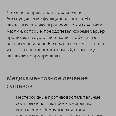
Лечение направлено на облегчение
боли, улучшение функциональности. На
начальных стадиях ограничиваются лечением
мазями, которые, преодолевая кожный барьер,
проникают в суставные ткани, чтобы снять
воспаление и боль. Если мази не помогают или
их эффект непродолжительный, больному
назначают фармпрепараты.
Медикаментозное лечение
суставов
Нестероидные противовоспалительные
составы облегчают боль, уменьшают
воспаление. Побочные действия —
повреждение защитного барьера желудка,