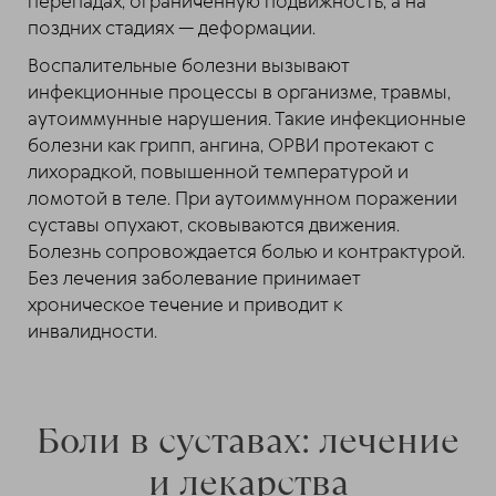
перепадах, ограниченную подвижность, а на
поздних стадиях — деформации.
Воспалительные болезни вызывают
инфекционные процессы в организме, травмы,
аутоиммунные нарушения. Такие инфекционные
болезни как грипп, ангина, ОРВИ протекают с
лихорадкой, повышенной температурой и
ломотой в теле. При аутоиммунном поражении
суставы опухают, сковываются движения.
Болезнь сопровождается болью и контрактурой.
Без лечения заболевание принимает
хроническое течение и приводит к
инвалидности.
Боли в суставах: лечение
и лекарства