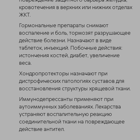
кровотечения в верхних или нижних отделах
ЖКТ.
Гормональные препараты снимают
воспаление и боль, тормозят разрушающее
действие болезни. Назначают в виде
таблеток, инъекций. Побочные действия:
истончения костей, диабет, увеличение
веса.
Хондропротекторы назначают при
дистрофических патологиях суставов для
восстановления структуры хрящевой ткани.
Иммунодепрессанты применяют при
аутоиммунных заболеваниях. Лекарства
устраняют воспалительную реакцию
соединительной ткани на повреждающее
действие антител.