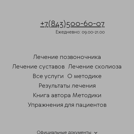
+7(843)500-60-07
Ежедневно: 09.00-21.00
Лечение позвоночника
Лечение суставов
Лечение сколиоза
Все услуги
О методике
Результаты лечения
Книга автора Методики
Упражнения для пациентов
Официальные документы