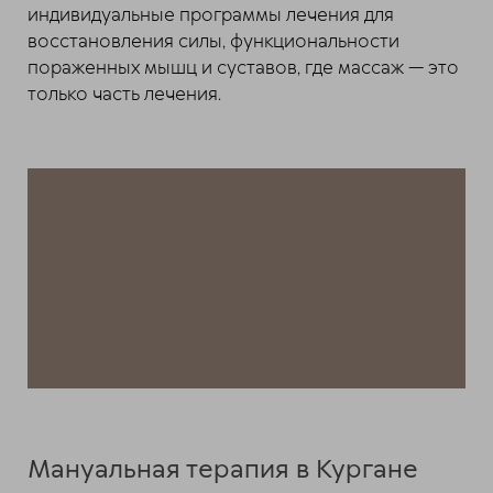
индивидуальные программы лечения для
восстановления силы, функциональности
пораженных мышц и суставов, где массаж — это
только часть лечения.
Мануальная терапия в Кургане