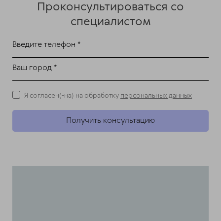
Проконсультироваться со
специалистом
Введите телефон *
Ваш город *
Я согласен(-на) на обработку
персональных данных
Получить консультацию