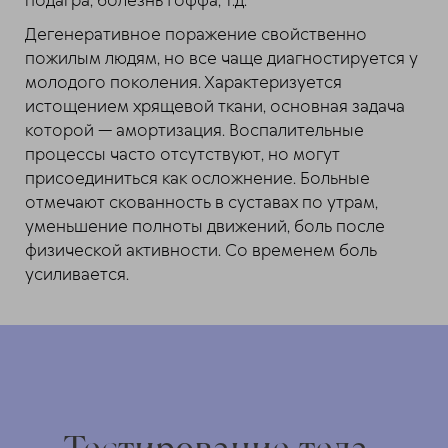
подагра, болезнь Гоффа, т.д.
Дегенеративное поражение свойственно
пожилым людям, но все чаще диагностируется у
молодого поколения. Характеризуется
истощением хрящевой ткани, основная задача
которой — амортизация. Воспалительные
процессы часто отсутствуют, но могут
присоединиться как осложнение. Больные
отмечают скованность в суставах по утрам,
уменьшение полноты движений, боль после
физической активности. Со временем боль
усиливается.