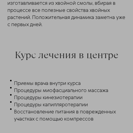
изготавливается из хвойной смолы, вбирая в
процессе все полезные свойства хвойных
растений. Положительная динамика заметна уже
с первых дней.
Курс лечения в центре
Приемы врача внутри курса
Процедуры миофасциального массажа
Процедуры кинезиотерапии
Процедуры капилляротерапии
Восстановление питания в поврежденных
участках с помощью компрессов