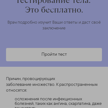
Тестирование тела.
Это бесплатно.
Врач подробно изучит Ваши ответы и даст своё
заключение
Пройти тест
Причин, провоцирующих
заболевание множество. К распространенным
относятся:
осложнения после инфекционных
болезней, таких как ангина, скарлатина, даже