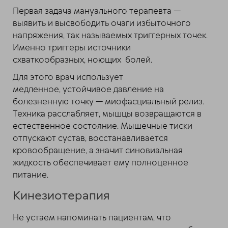
Первая задача мануального терапевта —
выявить и высвободить очаги избыточного
напряжения, так называемых триггерных точек.
Именно триггеры источники
схваткообразных, ноющих болей.
Для этого врач использует
медленное, устойчивое давление на
болезненную точку — миофасциальный релиз.
Техника расслабляет, мышцы возвращаются в
естественное состояние. Мышечные тиски
отпускают сустав, восстанавливается
кровообращение, а значит синовиальная
жидкость обеспечивает ему полноценное
питание.
Кинезиотерапия
Не устаем напоминать пациентам, что