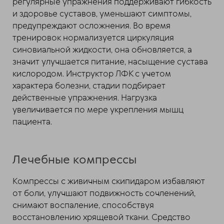
регулярные упражнения поддерживают гибкость
и здоровье суставов, уменьшают симптомы,
предупреждают осложнения. Во время
тренировок нормализуется циркуляция
синовиальной жидкости, она обновляется, а
значит улучшается питание, насыщение сустава
кислородом. Инструктор ЛФК с учетом
характера болезни, стадии подбирает
действенные упражнения. Нагрузка
увеличивается по мере укрепления мышц
пациента.
Лечебные компрессы
Компрессы с живичным скипидаром избавляют
от боли, улучшают подвижность сочленений,
снимают воспаление, способствуя
восстановлению хрящевой ткани. Средство