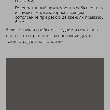
связками;
Голеностопный принимает на себя вес тела
и служит амортизатором, гасящим
сотрясение при резких движениях, прыжках,
беге.
Если возникли проблемы с одним из суставов
ног, то это отражается на состоянии других,
также страдает позвоночник.