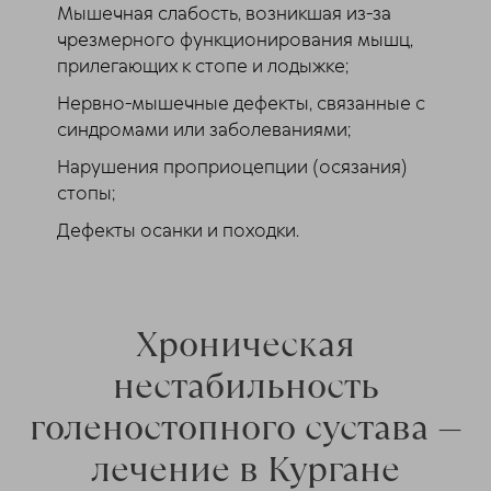
Мышечная слабость, возникшая из-за
чрезмерного функционирования мышц,
прилегающих к стопе и лодыжке;
Нервно-мышечные дефекты, связанные с
синдромами или заболеваниями;
Нарушения проприоцепции (осязания)
стопы;
Дефекты осанки и походки.
Хроническая
нестабильность
голеностопного сустава —
лечение в Кургане