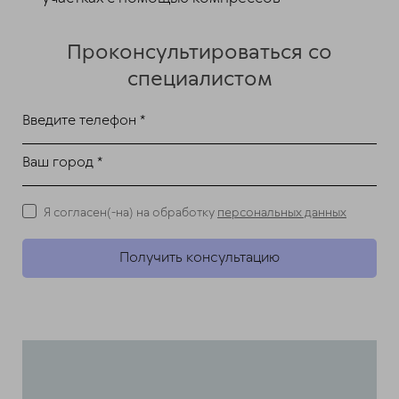
Проконсультироваться со
специалистом
Введите телефон *
Ваш город *
Я согласен(-на) на обработку
персональных данных
Получить консультацию