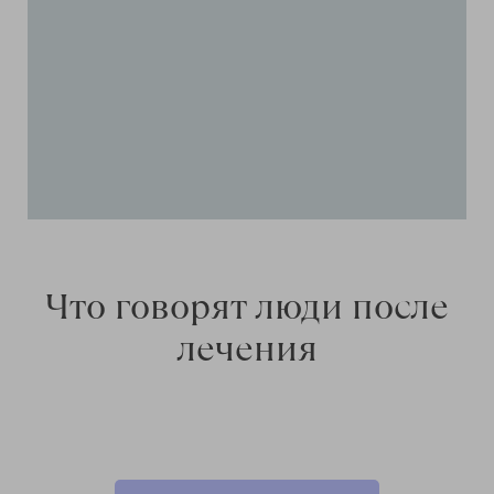
Что говорят люди после
лечения