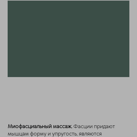
Миофасциальный массаж.
Фасции придают
мышцам форму и упругость, являются