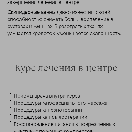
завершения лечения в центре.
Скипидарные ванны
давно известны своей
способностью снимать боль и воспаление в
суставах и мышцах. В разогретых тканях
улучается кровоток, уменьшается скованность.
Курс лечения в центре
Приемы врача внутри курса
Процедуры миофасциального массажа
Процедуры кинезиотерапии
Процедуры капилляротерапии
Восстановление питания в поврежденных
участках с помощью компрессов