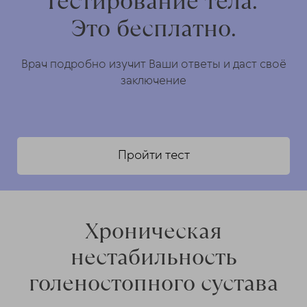
Тестирование тела.
Это бесплатно.
Врач подробно изучит Ваши ответы и даст своё
заключение
Пройти тест
Хроническая
нестабильность
голеностопного сустава