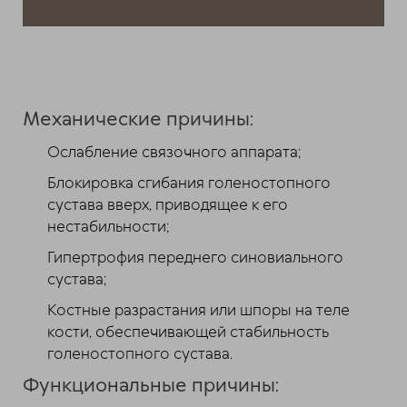
Механические причины:
Ослабление связочного аппарата;
Блокировка сгибания голеностопного
сустава вверх, приводящее к его
нестабильности;
Гипертрофия переднего синовиального
сустава;
Костные разрастания или шпоры на теле
кости, обеспечивающей стабильность
голеностопного сустава.
Функциональные причины: