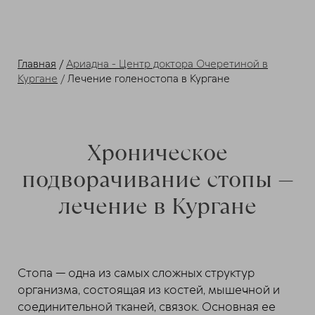
Главная
/
Ариадна - Центр доктора Очеретиной в
Кургане
/
Лечение голеностопа в Кургане
Хроническое
подворачивание стопы —
лечение в Кургане
Стопа — одна из самых сложных структур
организма, состоящая из костей, мышечной и
соединительной тканей, связок. Основная ее