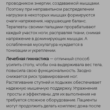
проводником энергии, создаваемой мышцами.
Поэтому при неправильном распределении
нагрузки в некоторых мышцах формируются
очаги напряжения, нарушающие баланс.
Терапевты своими пальцами прорабатывают
каждый участок ноги, расправляя ткани, снимая
напряжение в доминирующих мышцах. А
ослабленная мускулатура нуждается в
тонизации и укреплении.
Лечебная гимнастика
— отличный способ
усилить стопу, чтобы она выдерживала вес тела,
повысила свою функциональность. Заодно
снижается риск травмирования ног.
Растягивание ступней и лодыжек обеспечивает
надежную мышечную поддержку. Упражнения
просты и эффективны, для их выполнения не
требуется сложное оборудование. Пациенты
могут продолжить делать комплекс дома после