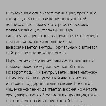
Биомеханика описывает супинацию, пронацию
как вращательные движения конечностей,
возникающие в результате работы особых
поддерживающих стопу мышц. При
гиперсупинации стопа выкручивается наружу, а
при гиперпронации внешний свод
выворачивается внутрь. Нормальным считается
нейтральное положение стопы.
Нарушение ее функциональности приводит к
преждевременному износу тканей ноги.
Поворот лодыжки внутрь увеличивает нагрузку
на мягкие ткани внутренней части колена,
истирает поддерживающие связки. Коленная
чашечка усиленно двигается, в конечном итоге
хрящ разрушается. Чрезмерная пронация, также
провоцирует размыкание костей стопы,