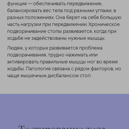
функция — обеспечивать передвижение,
балансировать вес тела под разными углами, в
разных положениях. Она берет на себя большую
часть нагрузки при передвижении. Хроническое
подворачивание стопы развивается, когда при
ходьбе не задействованы нужные мышцы.
Людям, у которых развивается проблема
подворачивания, трудно нажимать или
активировать правильные мышцы ног во время
ходьбы. Патология связана с рядом факторов, но
чаще мышечным дисбалансом стоп.