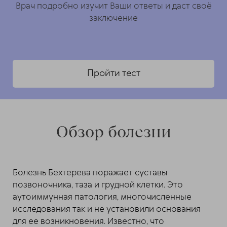
Врач подробно изучит Ваши ответы и даст своё
заключение
Пройти тест
Обзор болезни
Болезнь Бехтерева поражает суставы
позвоночника, таза и грудной клетки. Это
аутоиммунная патология, многочисленные
исследования так и не установили основания
для ее возникновения. Известно, что