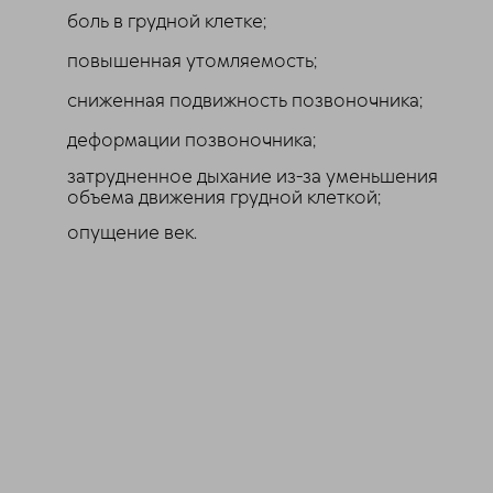
боль в грудной клетке;
повышенная утомляемость;
сниженная подвижность позвоночника;
деформации позвоночника;
затрудненное дыхание из-за уменьшения
объема движения грудной клеткой;
опущение век.