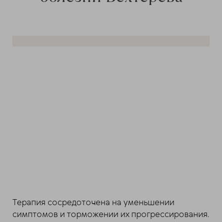
Терапия сосредоточена на уменьшении
симптомов и торможении их прогрессирования.