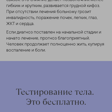
гибким и хрупким, развивается грудной кифоз.
При отсутствии лечения больному грозит
инвалидность, поражение почек, легких, глаз,
ЖКТ и сердца.
Если диагноз поставлен на начальной стадии и
начато лечение, прогноз благоприятный.
Человек продолжает полноценно жить, купируя
воспаление и боли.
Тестирование тела.
Это бесплатно.