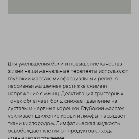
Для уменьшения боли и повышение качества
жизни наши мануальные терапевты используют
глубокий массаж, миофасциальный релиз. А
пассивная мышечная растяжка снимает
напряжение с мышц. Деактивация триггерных
точек облегчает боль, снижает давление на
суставы и нервные корешки. Глубокий массаж
усиливает движение крови и лимфы, насыщает
ткани кислородом. Лимфатическая жидкость
освобождает клетки от продуктов отхода,
уменьшая воспаление.