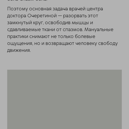
Поэтому основная задача врачей центра
доктора Очеретиной — разорвать этот
замкнутый круг, освободив мышцы и
сдавливаемые ткани от спазмов. Мануальные
практики снимают не только болевые
ощущения, но и возвращают человеку свободу
движения.