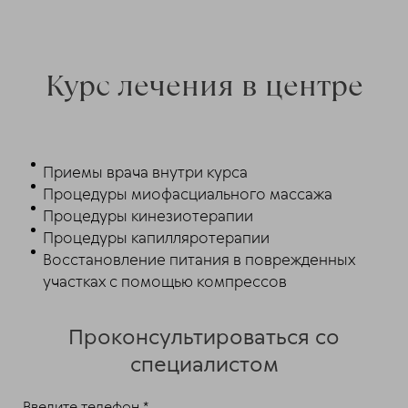
Курс лечения в центре
Приемы врача внутри курса
Процедуры миофасциального массажа
Процедуры кинезиотерапии
Процедуры капилляротерапии
Восстановление питания в поврежденных
участках с помощью компрессов
Проконсультироваться со
специалистом
Введите телефон *