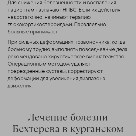
Для снижения болезненности и воспаления
пациентам назначают НПВС. Если их действия
недостаточно, начинают терапию
глюкокортикостероидами. Параллельно
больные принимают
При сильных деформациях позвоночника, когда
больному трудно выполнять повседневные дела,
рекомендовано хирургическое вмешательство.
Операционным методом удаляют
поврежденные суставы, корректируют
деформации для увеличения диапазона
движения.
Лечение болезни
Бехтерева в курганском