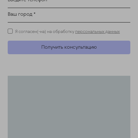
Ваш город *
Я согласен(-на) на обработку
персональных данных
Получить консультацию