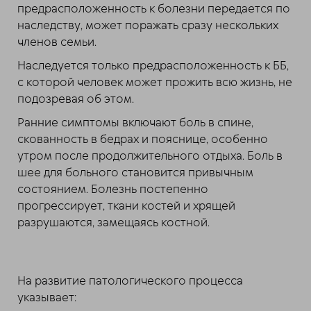
предрасположенность к болезни передается по
наследству, может поражать сразу нескольких
членов семьи.
Наследуется только предрасположенность к ББ,
с которой человек может прожить всю жизнь, не
подозревая об этом.
Ранние симптомы включают боль в спине,
скованность в бедрах и пояснице, особенно
утром после продолжительного отдыха. Боль в
шее для больного становится привычным
состоянием. Болезнь постепенно
прогрессирует, ткани костей и хрящей
разрушаются, замещаясь костной.
На развитие патологического процесса
указывает: