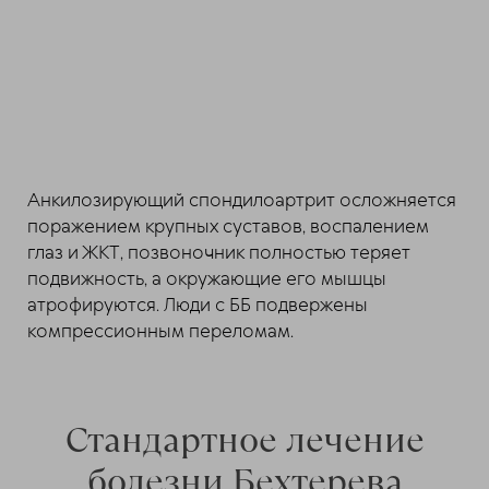
Анкилозирующий спондилоартрит осложняется
поражением крупных суставов, воспалением
глаз и ЖКТ, позвоночник полностью теряет
подвижность, а окружающие его мышцы
атрофируются. Люди с ББ подвержены
компрессионным переломам.
Стандартное лечение
болезни Бехтерева