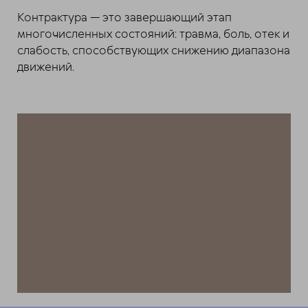
Контрактура — это завершающий этап
многочисленных состояний: травма, боль, отек и
слабость, способствующих снижению диапазона
движений.