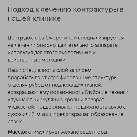
Подход к лечению контрактуры в
нашей клинике
Центр доктора Очеретиной специализируется
на лечении опорно-двигательного аппарата,
используя для этого экологичные и
действенные методики.
Наши специалисты слой за слоем
прорабатывают атрофированные структуры,
отделяя рубец от подлежащих тканей,
возвращают ему подвижность. Глубокие техники
улучшают циркуляцию крови и возврат
жидкостей, поддерживают подвижность связок,
сухожилий, мышц, предотвращая образование
спаек.
Массаж
стимулирует механорецепторы,