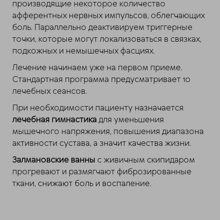
производящие некоторое количество
афферентных нервных импульсов, облегчающих
боль. Параллельно деактивируем триггерные
точки, которые могут локализоваться в связках,
подкожных и немышечных фасциях.
Лечение начинаем уже на первом приеме.
Стандартная программа предусматривает 10
лечебных сеансов.
При необходимости пациенту назначается
лечебная гимнастика
для уменьшения
мышечного напряжения, повышения диапазона
активности сустава, а значит качества жизни.
Залмановские ванны
с живичным скипидаром
прогревают и размягчают фиброзированные
ткани, снижают боль и воспаление.