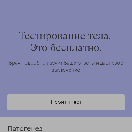
Тестирование тела.
Это бесплатно.
Врач подробно изучит Ваши ответы и даст своё
заключение
Пройти тест
Патогенез