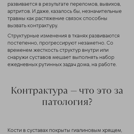
развивается в результате переломов, вывихов,
артритов. И даже, казалось бы, незначительные
травмы как растяжение связок способны
вызвать контрактуру.
Структурные изменения в тканях развиваются
постепенно, прогрессируют незаметно. Со
временем жесткость структур внутри или
снаружи суставов мешает выполнять набор
ежедневных рутинных задач дома, на работе.
Контрактура — что это за
патология?
Кости в суставах покрыты гиалиновым хрящем,