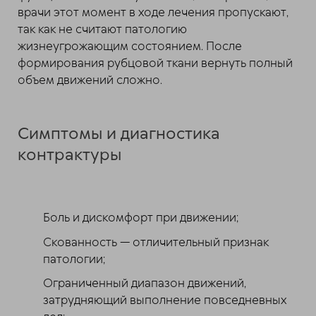
врачи этот момент в ходе лечения пропускают,
так как не считают патологию
жизнеугрожающим состоянием. После
формирования рубцовой ткани вернуть полный
объем движений сложно.
Симптомы и диагностика
контрактуры
Боль и дискомфорт при движении;
Скованность — отличительный признак
патологии;
Ограниченный диапазон движений,
затрудняющий выполнение повседневных