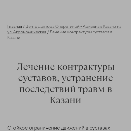
Главная
/
Центр доктора Очеретиной - Ариадна в Казани на
ул. Агрономическая
/ Лечение контрактуры суставов в
Казани
Лечение контрактуры
суставов, устранение
последствий травм в
Казани
Стойкое ограничение движений в суставах