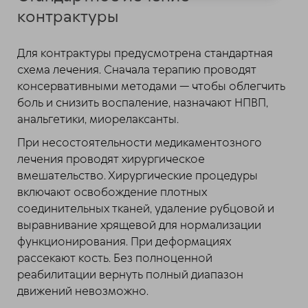
контрактуры
Для контрактуры предусмотрена стандартная
схема лечения. Сначала терапию проводят
консервативными методами — чтобы облегчить
боль и снизить воспаление, назначают НПВП,
анальгетики, миорелаксанты.
При несостоятельности медикаментозного
лечения проводят хирургическое
вмешательство. Хирургические процедуры
включают освобождение плотных
соединительных тканей, удаление рубцовой и
выравнивание хрящевой для нормализации
функционирования. При деформациях
рассекают кость. Без полноценной
реабилитации вернуть полный диапазон
движений невозможно.