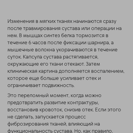
Изменения в мягких тканях начинаются сразу
после травмирования сустава или операции на
нем. В мышцах синтез белка тормозится в
течение 6 часов после фиксации шарнира, а
мышечные волокна укорачиваются в течение
суток. Капсула сустава растягивается,
окружающие его ткани отекают. Затем
клиническая картина дополняется воспалением,
которое еще больше усиливает отек и
ограничивает подвижность.
Это переломный момент, когда можно
предотвратить развитие контрактуры,
восстановив кровоток, снизив отек. Если этого
не сделать, запускается процесс
фиброзирования тканей, влияющий на
функциональность сустава. Но, как правило,