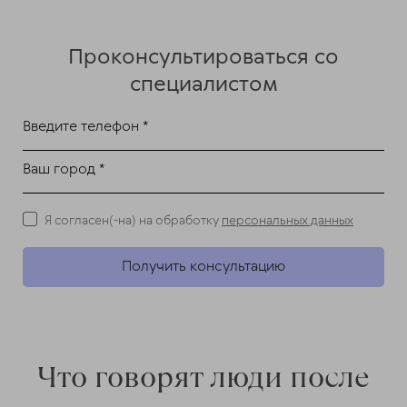
Проконсультироваться со
специалистом
Введите телефон *
Ваш город *
Я согласен(-на) на обработку
персональных данных
Получить консультацию
Что говорят люди после