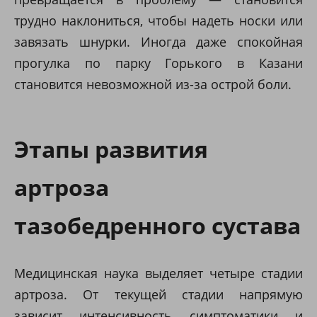
трудно наклониться, чтобы надеть носки или
завязать шнурки. Иногда даже спокойная
прогулка по парку Горького в Казани
становится невозможной из-за острой боли.
Этапы развития
артроза
тазобедренного сустава
Медицинская наука выделяет четыре стадии
артроза. От текущей стадии напрямую
зависит интенсивность симптоматики и