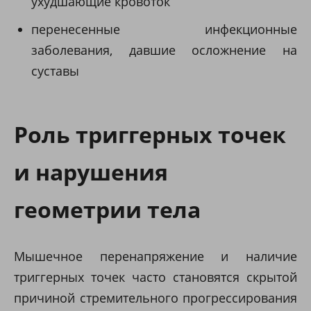
ухудшающие кровоток
перенесенные инфекционные
заболевания, давшие осложнение на
суставы
Роль триггерных точек
и нарушения
геометрии тела
Мышечное перенапряжение и наличие
триггерных точек часто становятся скрытой
причиной стремительного прогрессирования