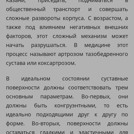
общественный транспорт и совершать
сложные развороты корпуса. С возрастом, а
также под влиянием негативных внешних
факторов, этот сложный механизм может
начать разрушаться. В медицине этот
процесс называют артрозом тазобедренного
сустава или коксартрозом.
В идеальном состоянии суставные
поверхности должны соответствовать трем
основным параметрам. Во-первых, они
должны быть конгруэнтными, то есть
идеально подходящими друг к другу по
форме. Во-вторых, поверхности должны
оставаться гладкими и эластичными для