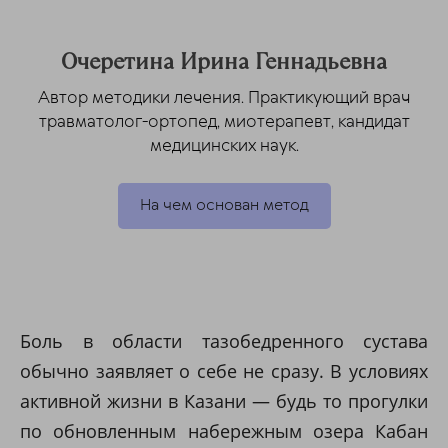
Очеретина Ирина Геннадьевна
Автор методики лечения. Практикующий врач
травматолог-ортопед, миотерапевт, кандидат
медицинских наук.
На чем основан метод
Боль в области тазобедренного сустава
обычно заявляет о себе не сразу. В условиях
активной жизни в Казани — будь то прогулки
по обновленным набережным озера Кабан