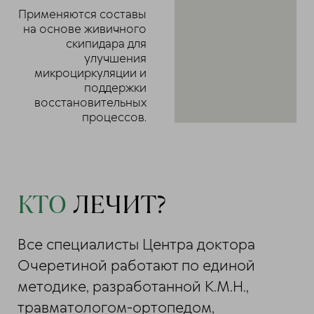
Применяются составы
на основе живичного
скипидара для
улучшения
микроциркуляции и
поддержки
восстановительных
процессов.
КТО
ЛЕЧИТ?
Все специалисты Центра доктора
Очеретиной работают по единой
методике, разработанной К.М.Н.,
травматологом-ортопедом,