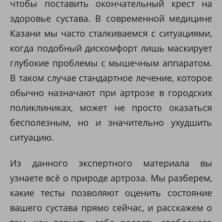
чтобы поставить окончательный крест на
здоровье сустава. В современной медицине
Казани мы часто сталкиваемся с ситуациями,
когда подобный дискомфорт лишь маскирует
глубокие проблемы с мышечным аппаратом.
В таком случае стандартное лечение, которое
обычно назначают при артрозе в городских
поликлиниках, может не просто оказаться
бесполезным, но и значительно ухудшить
ситуацию.
Из данного экспертного материала вы
узнаете всё о природе артроза. Мы разберем,
какие тесты позволяют оценить состояние
вашего сустава прямо сейчас, и расскажем о