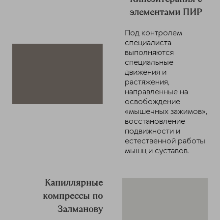
элементами ПИР
Под контролем
специалиста
выполняются
специальные
движения и
растяжения,
направленные на
освобождение
«мышечных зажимов»,
восстановление
подвижности и
естественной работы
мышц и суставов.
Капиллярные
компрессы по
Залманову