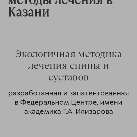
Казани
Экологичная методика
лечения спины и
суставов
разработанная и запатентованная
в Федеральном Центре, имени
академика Г.А. Илизарова