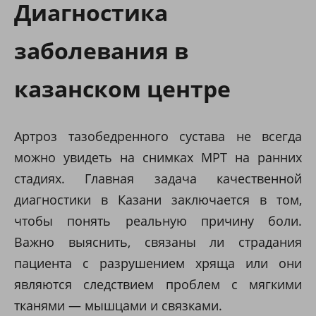
Диагностика
заболевания в
казанском центре
Артроз тазобедренного сустава не всегда
можно увидеть на снимках МРТ на ранних
стадиях. Главная задача качественной
диагностики в Казани заключается в том,
чтобы понять реальную причину боли.
Важно выяснить, связаны ли страдания
пациента с разрушением хряща или они
являются следствием проблем с мягкими
тканями — мышцами и связками.