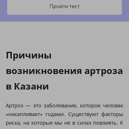
Пройти тест
Причины
возникновения артроза
в Казани
Артроз — это заболевание, которое человек
«накапливает» годами. Существуют факторы
риска, на которые мы не в силах повлиять. К