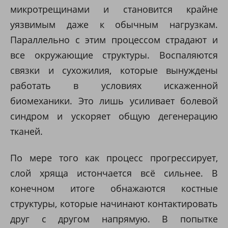
микротрещинами и становится крайне
уязвимым даже к обычным нагрузкам.
Параллельно с этим процессом страдают и
все окружающие структуры. Воспаляются
связки и сухожилия, которые вынуждены
работать в условиях искаженной
биомеханики. Это лишь усиливает болевой
синдром и ускоряет общую дегенерацию
тканей.
По мере того как процесс прогрессирует,
слой хряща истончается всё сильнее. В
конечном итоге обнажаются костные
структуры, которые начинают контактировать
друг с другом напрямую. В попытке