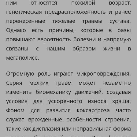
ним относятся пожилой возраст,
генетическая предрасположенность и ранее
перенесенные тяжелые травмы сустава.
Однако есть причины, которые в разы
повышают вероятность болезни и напрямую
связаны с нашим образом жизни в
мегаполисе.
Огромную роль играют микроповреждения.
Серия мелких травм может незаметно
изменить биомеханику движений, создавая
условия для ускоренного износа хряща.
Фоном для развития коксартроза часто
служат врожденные особенности строения,
такие как дисплазия или неправильная форма