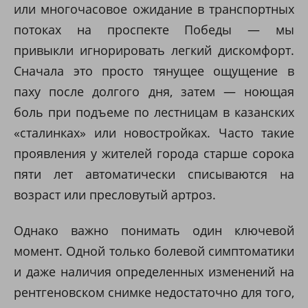
или многочасовое ожидание в транспортных
потоках на проспекте Победы — мы
привыкли игнорировать легкий дискомфорт.
Сначала это просто тянущее ощущение в
паху после долгого дня, затем — ноющая
боль при подъеме по лестницам в казанских
«сталинках» или новостройках. Часто такие
проявления у жителей города старше сорока
пяти лет автоматически списываются на
возраст или пресловутый артроз.
Однако важно понимать один ключевой
момент. Одной только болевой симптоматики
и даже наличия определенных изменений на
рентгеновском снимке недостаточно для того,