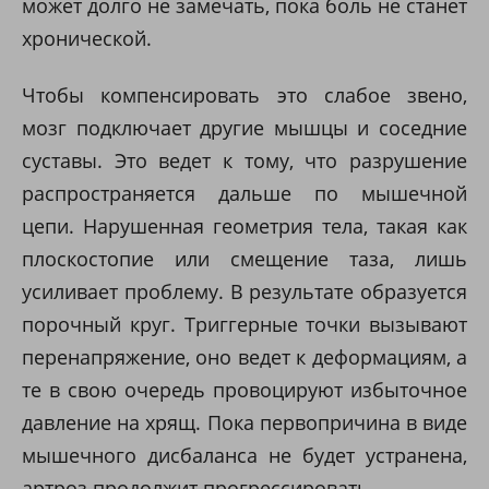
может долго не замечать, пока боль не станет
хронической.
Чтобы компенсировать это слабое звено,
мозг подключает другие мышцы и соседние
суставы. Это ведет к тому, что разрушение
распространяется дальше по мышечной
цепи. Нарушенная геометрия тела, такая как
плоскостопие или смещение таза, лишь
усиливает проблему. В результате образуется
порочный круг. Триггерные точки вызывают
перенапряжение, оно ведет к деформациям, а
те в свою очередь провоцируют избыточное
давление на хрящ. Пока первопричина в виде
мышечного дисбаланса не будет устранена,
артроз продолжит прогрессировать.