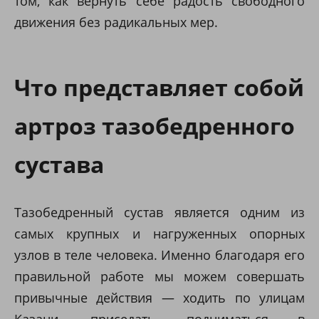
том, как вернуть себе радость свободного
движения без радикальных мер.
Что представляет собой
артроз тазобедренного
сустава
Тазобедренный сустав является одним из
самых крупных и нагруженных опорных
узлов в теле человека. Именно благодаря его
правильной работе мы можем совершать
привычные действия — ходить по улицам
Казани, приседать, подниматься в