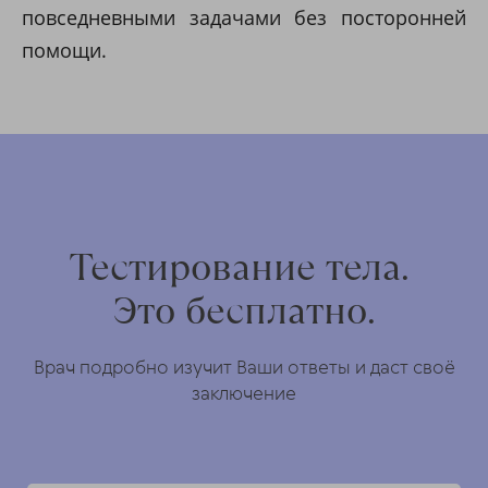
повседневными задачами без посторонней
помощи.
Тестирование тела.
Это бесплатно.
Врач подробно изучит Ваши ответы и даст своё
заключение