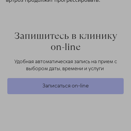
Запишитесь в клинику
on-line
Удобная автоматическая запись на прием с
выбором даты, времени и услуги
Записаться on-line