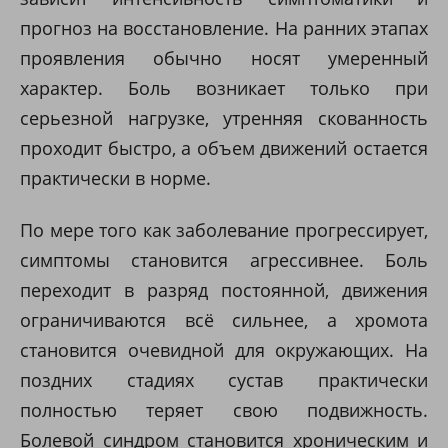
прогноз на восстановление. На ранних этапах
проявления обычно носят умеренный
характер. Боль возникает только при
серьезной нагрузке, утренняя скованность
проходит быстро, а объем движений остается
практически в норме.
По мере того как заболевание прогрессирует,
симптомы становится агрессивнее. Боль
переходит в разряд постоянной, движения
ограничиваются всё сильнее, а хромота
становится очевидной для окружающих. На
поздних стадиях сустав практически
полностью теряет свою подвижность.
Болевой синдром становится хроническим и