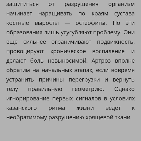
защититься от разрушения организм
начинает наращивать по краям сустава
костные выросты — остеофиты. Но эти
образования лишь усугубляют проблему. Они
еще сильнее ограничивают подвижность,
провоцируют хроническое воспаление и
делают боль невыносимой. Артроз вполне
обратим на начальных этапах, если вовремя
устранить причины перегрузки и вернуть
телу правильную геометрию. Однако
игнорирование первых сигналов в условиях
казанского ритма жизни ведет к
необратимому разрушению хрящевой ткани.