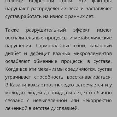
головки бедренной кости. Эти факторы
нарушают распределение веса и заставляют
сустав работать на износ с ранних лет.
Также разрушительный эффект имеют
воспалительные процессы и метаболические
нарушения. Гормональные сбои, сахарный
диабет и дефицит важных микроэлементов
ослабляют обменные процессы в суставе.
Когда все эти механизмы соединяются, сустав
утрачивает способность восстанавливаться.
В Казани коксартроз нередко встречается и у
молодых людей до тридцати лет, что обычно
связано с невыявленной или некорректно
леченной в детстве дисплазией.