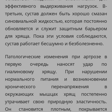
эффективного выдерживания нагрузок. В-
третьих, сустав должен быть хорошо смазан
синовиальной жидкостью, которая постоянно
обновляется и служит защитным барьером
для хряща. Пока эти условия соблюдаются,
сустав работает бесшумно и безболезненно.
Патологические изменения при артрозе в
первую очередь наносят удар по
гиалиновому хрящу. При нарушении
нормального питания и возникновении
хронического перенапряжения в
окружающих мышцах хрящ постепенно
утрачивает свою природную эластичность.
Он становится плотным, покрывается