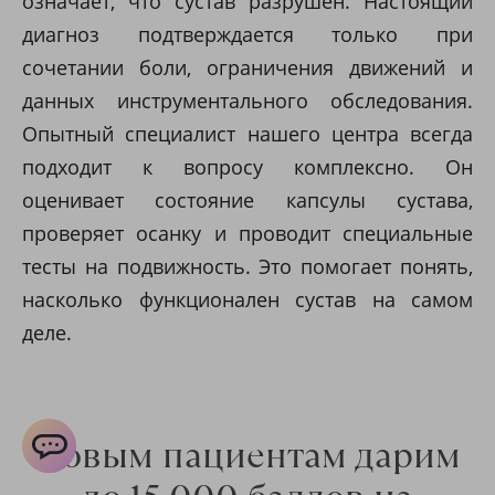
означает, что сустав разрушен. Настоящий
диагноз подтверждается только при
сочетании боли, ограничения движений и
данных инструментального обследования.
Опытный специалист нашего центра всегда
подходит к вопросу комплексно. Он
оценивает состояние капсулы сустава,
проверяет осанку и проводит специальные
тесты на подвижность. Это помогает понять,
насколько функционален сустав на самом
деле.
Новым пациентам дарим
ChatApp