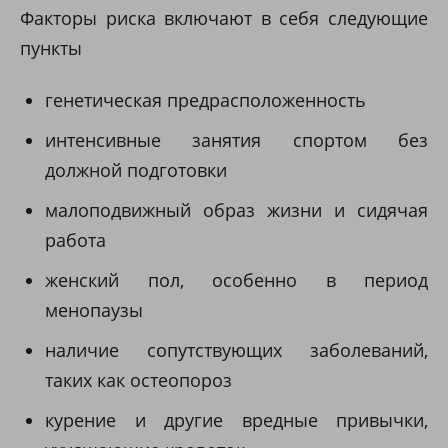
Факторы риска включают в себя следующие
пункты
генетическая предрасположенность
интенсивные занятия спортом без
должной подготовки
малоподвижный образ жизни и сидячая
работа
женский пол, особенно в период
менопаузы
наличие сопутствующих заболеваний,
таких как остеопороз
курение и другие вредные привычки,