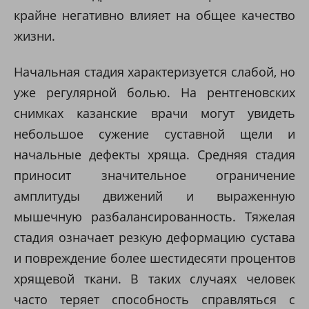
крайне негативно влияет на общее качество
жизни.
Начальная стадия характеризуется слабой, но
уже регулярной болью. На рентгеновских
снимках казанские врачи могут увидеть
небольшое сужение суставной щели и
начальные дефекты хряща. Средняя стадия
приносит значительное ограничение
амплитуды движений и выраженную
мышечную разбалансированность. Тяжелая
стадия означает резкую деформацию сустава
и повреждение более шестидесяти процентов
хрящевой ткани. В таких случаях человек
часто теряет способность справляться с