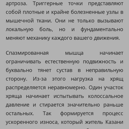
артроза. Триггерные точки представляют
собой плотные и крайне болезненные узлы в
мышечной ткани. Они не только вызывают
локальную боль, но и фундаментально
меняют механикy каждого вашего движения.
Спазмированная мышца начинает
ограничивать естественную подвижность и
буквально тянет сустав в неправильную
сторону. Из-за этого нагрузка на хрящ
распределяется неравномерно. Один участок
хряща начинает испытывать колоссальное
давление и стирается значительно раньше
остальных. Так формируется процесс
ускоренного износа, который житель Казани