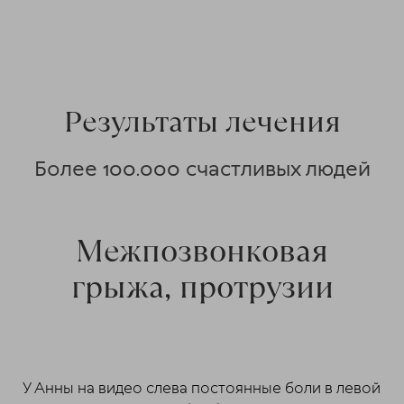
Результаты лечения
Более 100.000 счастливых людей
Межпозвонковая
грыжа, протрузии
У Анны на видео слева постоянные боли в левой