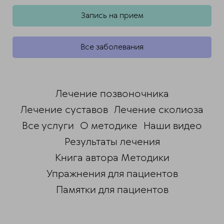
Запись на прием
Все заболевания
Лечение позвоночника
Лечение суставов
Лечение сколиоза
Все услуги
О методике
Наши видео
Результаты лечения
Книга автора Методики
Упражнения для пациентов
Памятки для пациентов