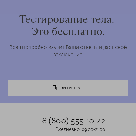
Тестирование тела.
Это бесплатно.
Врач подробно изучит Ваши ответы и даст своё
заключение
Пройти тест
8 (800) 555-10-42
Ежедневно: 09.00-21.00