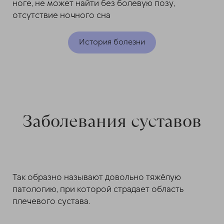
ноге, не может найти без болевую позу,
отсутствие ночного сна
История болезни
Заболевания суставов
Так образно называют довольно тяжёлую
патологию, при которой страдает область
плечевого сустава.